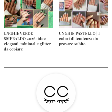
UNGHIE VERDE
UNGHIE PASTELLO | I
SMERALDO 2026: idee
colori di tendenza da
eleganti, minimal e glitter
provare subito
da copiare