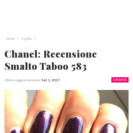
Home
Unghie
Chanel: Recensione
Smalto Taboo 583
Ultimo aggiornamento
Set 1, 2017
UNGHIE