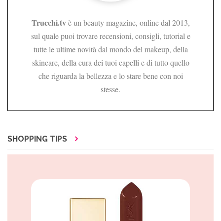
Trucchi.tv
è un beauty magazine, online dal 2013,
sul quale puoi trovare recensioni, consigli, tutorial e
tutte le ultime novità dal mondo del makeup, della
skincare, della cura dei tuoi capelli e di tutto quello
che riguarda la bellezza e lo stare bene con noi
stesse.
SHOPPING TIPS