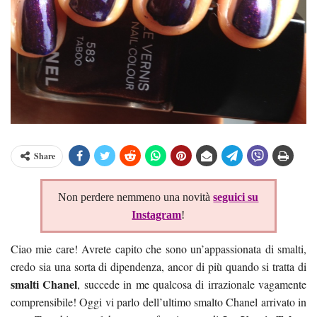
Share
Non perdere nemmeno una novità
seguici su
Instagram
!
Ciao mie care! Avrete capito che sono un’appassionata di smalti,
credo sia una sorta di dipendenza, ancor di più quando si tratta di
smalti Chanel
, succede in me qualcosa di irrazionale vagamente
comprensibile! Oggi vi parlo dell’ultimo smalto Chanel arrivato in