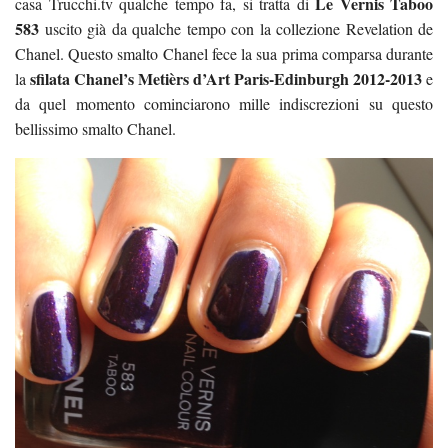
Le Vernis Taboo
casa Trucchi.tv qualche tempo fa, si tratta di
583
uscito già da qualche tempo con la collezione Revelation de
Chanel. Questo smalto Chanel fece la sua prima comparsa durante
sfilata Chanel’s Metièrs d’Art Paris-Edinburgh 2012-2013
la
e
da quel momento cominciarono mille indiscrezioni su questo
bellissimo smalto Chanel.