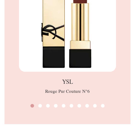
YSL
Rouge Pur Couture N°6