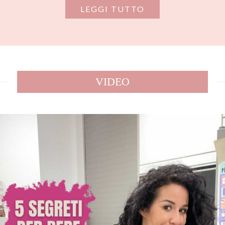
LEGGI TUTTO
VIDEO