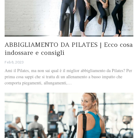
ABBIGLIAMENTO DA PILATES | Ecco cosa
indossare e consigli
Feb 8, 2023
Ami il Pilates, ma non sai qual è il miglior abbigliamento da Pilates? Per
prima cosa sappi che si tratta di un allenamento a basso impatto che
comporta piegamenti, allungamenti,…