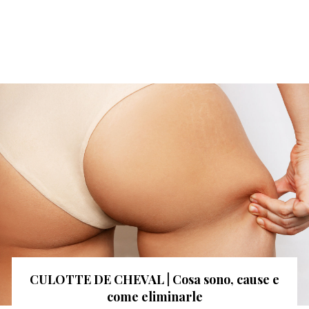
CULOTTE DE CHEVAL | Cosa sono, cause e
come eliminarle