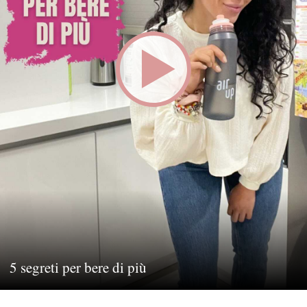
5 segreti per bere di più