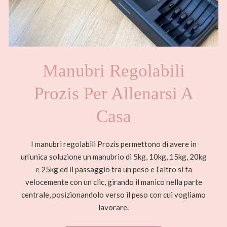
Manubri Regolabili
Prozis Per Allenarsi A
Casa
I manubri regolabili Prozis permettono di avere in
un’unica soluzione un manubrio di 5kg, 10kg, 15kg, 20kg
e 25kg ed il passaggio tra un peso e l’altro si fa
velocemente con un clic, girando il manico nella parte
centrale, posizionandolo verso il peso con cui vogliamo
lavorare.