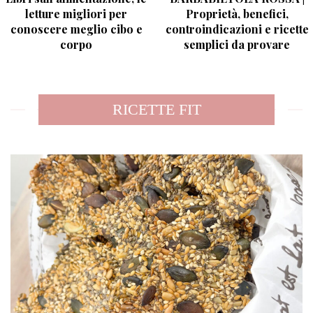
letture migliori per
Proprietà, benefici,
conoscere meglio cibo e
controindicazioni e ricette
corpo
semplici da provare
RICETTE FIT