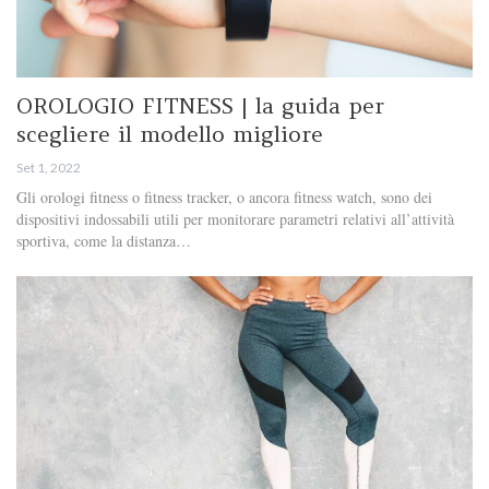
OROLOGIO FITNESS | la guida per
scegliere il modello migliore
Set 1, 2022
Gli orologi fitness o fitness tracker, o ancora fitness watch, sono dei
dispositivi indossabili utili per monitorare parametri relativi all’attività
sportiva, come la distanza…