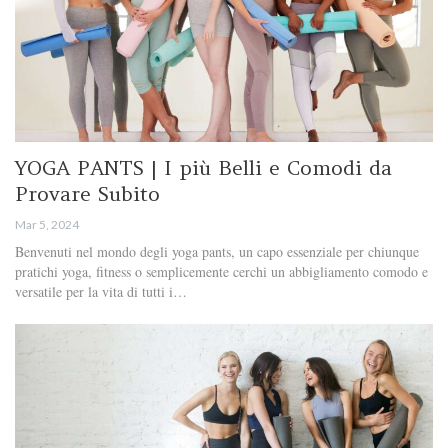
YOGA PANTS | I più Belli e Comodi da
Provare Subito
Mar 5, 2024
Benvenuti nel mondo degli yoga pants, un capo essenziale per chiunque
pratichi yoga, fitness o semplicemente cerchi un abbigliamento comodo e
versatile per la vita di tutti i…