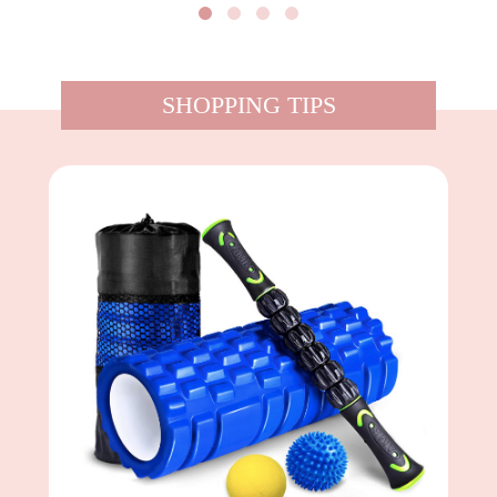
SHOPPING TIPS