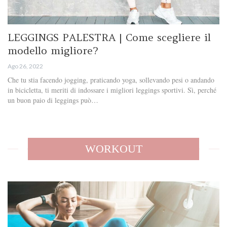
LEGGINGS PALESTRA | Come scegliere il
modello migliore?
Ago 26, 2022
Che tu stia facendo jogging, praticando yoga, sollevando pesi o andando
in bicicletta, ti meriti di indossare i migliori leggings sportivi. Sì, perché
un buon paio di leggings può…
WORKOUT