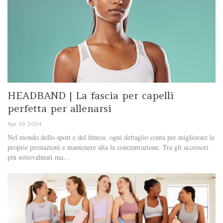
HEADBAND | La fascia per capelli
perfetta per allenarsi
Apr 19, 2024
Nel mondo dello sport e del fitness, ogni dettaglio conta per migliorare le
proprie prestazioni e mantenere alta la concentrazione. Tra gli accessori
più sottovalutati ma…