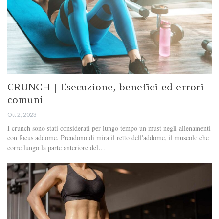
CRUNCH | Esecuzione, benefici ed errori
comuni
Ott 2, 2023
I crunch sono stati considerati per lungo tempo un must negli allenamenti
con focus addome. Prendono di mira il retto dell'addome, il muscolo che
corre lungo la parte anteriore del…