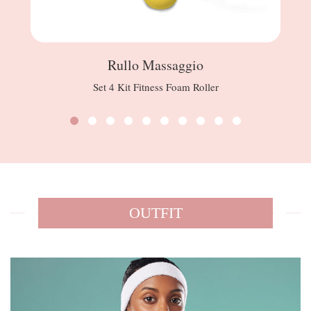
Rullo Massaggio
Set 4 Kit Fitness Foam Roller
OUTFIT