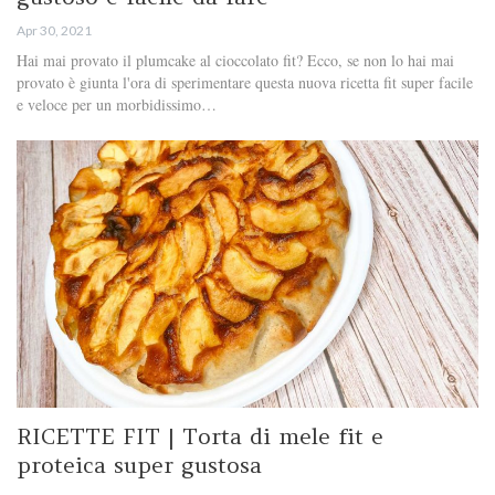
Apr 30, 2021
Hai mai provato il plumcake al cioccolato fit? Ecco, se non lo hai mai
provato è giunta l'ora di sperimentare questa nuova ricetta fit super facile
e veloce per un morbidissimo…
RICETTE FIT | Torta di mele fit e
proteica super gustosa