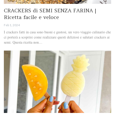
CRACKERS di SEMI SENZA FARINA |
Ricetta facile e veloce
Feb 1, 2024
I crackers fatti in casa sono buoni e gustosi, un vero viaggio culinario che
ci porterà a scoprire come realizzare questi deliziosi e salutari crackers ai
semi. Questa ricetta non…