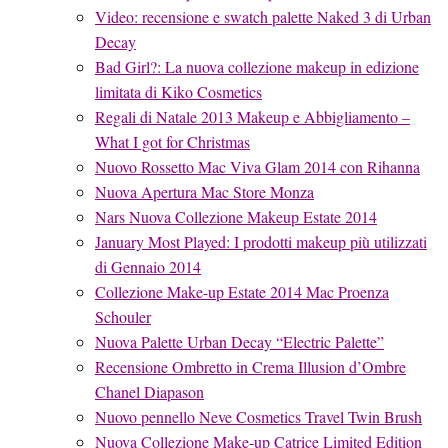
Video: recensione e swatch palette Naked 3 di Urban
Decay
Bad Girl?: La nuova collezione makeup in edizione
limitata di Kiko Cosmetics
Regali di Natale 2013 Makeup e Abbigliamento –
What I got for Christmas
Nuovo Rossetto Mac Viva Glam 2014 con Rihanna
Nuova Apertura Mac Store Monza
Nars Nuova Collezione Makeup Estate 2014
January Most Played: I prodotti makeup più utilizzati
di Gennaio 2014
Collezione Make-up Estate 2014 Mac Proenza
Schouler
Nuova Palette Urban Decay “Electric Palette”
Recensione Ombretto in Crema Illusion d’Ombre
Chanel Diapason
Nuovo pennello Neve Cosmetics Travel Twin Brush
Nuova Collezione Make-up Catrice Limited Edition