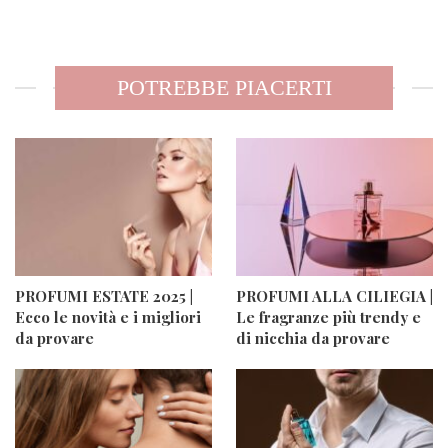
POTREBBE PIACERTI
PROFUMI ESTATE 2025 |
PROFUMI ALLA CILIEGIA |
Ecco le novità e i migliori
Le fragranze più trendy e
da provare
di nicchia da provare