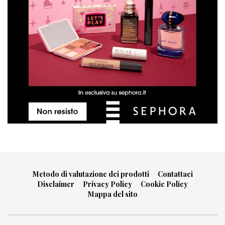
Metodo di valutazione dei prodotti
Contattaci
Disclaimer
Privacy Policy
Cookie Policy
Mappa del sito