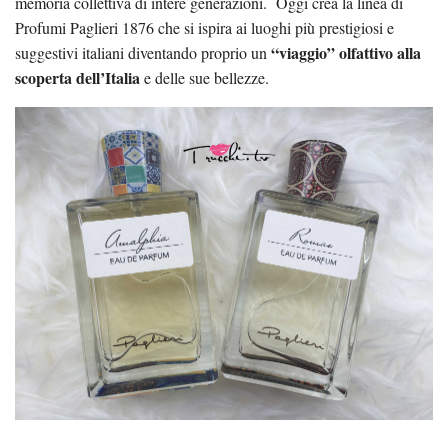
memoria collettiva di intere generazioni. Oggi crea la linea di
Profumi Paglieri 1876 che si ispira ai luoghi più prestigiosi e
“viaggio” olfattivo alla
suggestivi italiani diventando proprio un
scoperta dell’Italia
e delle sue bellezze.