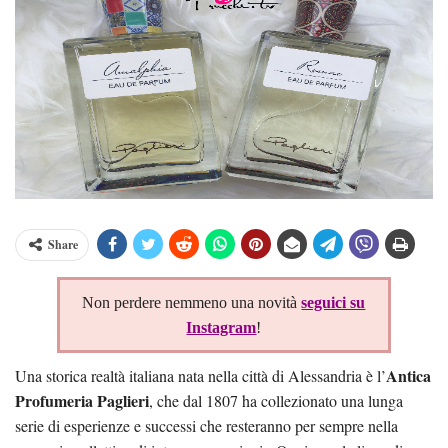
Share
Non perdere nemmeno una novità
seguici su
Instagram
!
Antica
Una storica realtà italiana nata nella città di Alessandria è l’
Profumeria Paglieri
, che dal 1807 ha collezionato una lunga
serie di esperienze e successi che resteranno per sempre nella