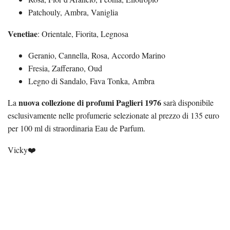
Patchouly, Ambra, Vaniglia
Venetiae
: Orientale, Fiorita, Legnosa
Geranio, Cannella, Rosa, Accordo Marino
Fresia, Zafferano, Oud
Legno di Sandalo, Fava Tonka, Ambra
nuova collezione di profumi Paglieri 1976
La
sarà disponibile
esclusivamente nelle profumerie selezionate al prezzo di 135 euro
per 100 ml di straordinaria Eau de Parfum.
Vicky❤️