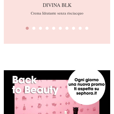
DIVINA BLK
Crema Idratante senza risciacquo