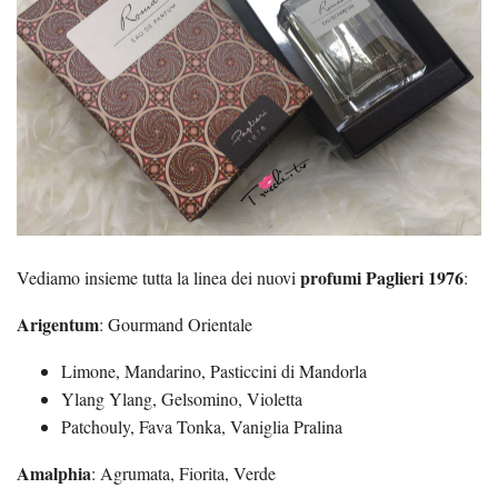
profumi Paglieri 1976
Vediamo insieme tutta la linea dei nuovi
:
Arigentum
: Gourmand Orientale
Limone, Mandarino, Pasticcini di Mandorla
Ylang Ylang, Gelsomino, Violetta
Patchouly, Fava Tonka, Vaniglia Pralina
Amalphia
: Agrumata, Fiorita, Verde