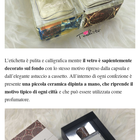
il vetro è sapientemente
L’etichetta è pulita e calligrafica mentre
decorato sul fondo
con lo stesso motivo ripreso dalla capsula e
dall’elegante astuccio a cassetto. All’interno di ogni confezione è
una piccola ceramica dipinta a mano, che riprende il
presente
motivo tipico di ogni città
e che può essere utilizzata come
profumatore.