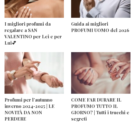
I migliori profumi da
Guida ai migliori
regalare a SAN
PROFUMI UOMO del 2026
VALENTINO per Lei e per
Lui💕
Profumi per l’autunno
COME FAR DURARE IL
inverno 2024-2025 | LE
PROFUMO TUTTO IL
NOVITÀ DA NON
GIORNO? | Tutti i trucchi e
PERDERE
segreti