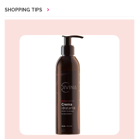
SHOPPING TIPS