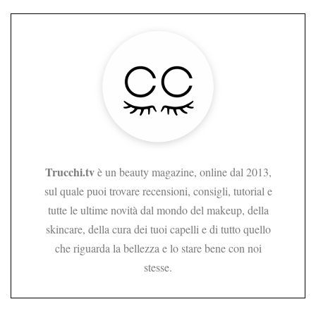
Trucchi.tv
è un beauty magazine, online dal 2013,
sul quale puoi trovare recensioni, consigli, tutorial e
tutte le ultime novità dal mondo del makeup, della
skincare, della cura dei tuoi capelli e di tutto quello
che riguarda la bellezza e lo stare bene con noi
stesse.