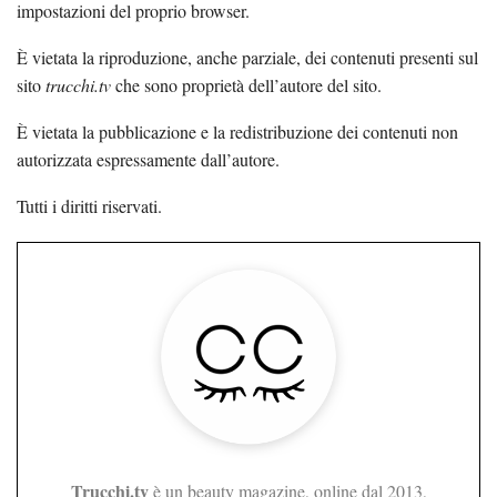
impostazioni del proprio browser.
È vietata la riproduzione, anche parziale, dei contenuti presenti sul
sito
trucchi.tv
che sono proprietà dell’autore del sito.
È vietata la pubblicazione e la redistribuzione dei contenuti non
autorizzata espressamente dall’autore.
Tutti i diritti riservati.
Trucchi.tv
è un beauty magazine, online dal 2013,