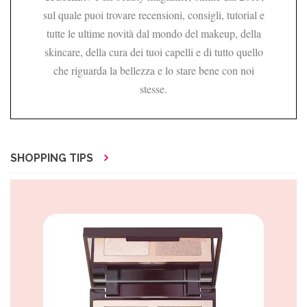
sul quale puoi trovare recensioni, consigli, tutorial e
tutte le ultime novità dal mondo del makeup, della
skincare, della cura dei tuoi capelli e di tutto quello
che riguarda la bellezza e lo stare bene con noi
stesse.
SHOPPING TIPS