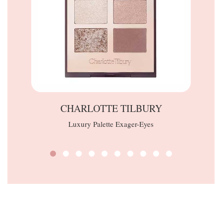
CHARLOTTE TILBURY
Luxury Palette Exager-Eyes