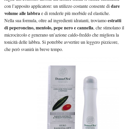
dare
con l’apposito applicatore: un utilizzo costante consente di
volume alle labbra
e di renderle più morbide ed elastiche.
estratti
Nella sua formula, oltre ad ingredienti idratanti, troviamo
di peperoncino, mentolo, pepe nero e cannella
, che stimolano il
microcircolo e generano un’azione caldo-freddo che migliora la
tonicità delle labbra. Si potrebbe avvertire un leggero pizzicore,
che però svanirà in breve tempo.