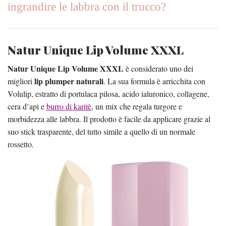
ingrandire le labbra con il trucco?
Natur Unique Lip Volume XXXL
Natur Unique Lip Volume XXXL
è considerato uno dei
lip plumper naturali
migliori
. La sua formula è arricchita con
Volulip, estratto di portulaca pilosa, acido ialuronico, collagene,
cera d’api e
burro di karitè
, un mix che regala turgore e
morbidezza alle labbra. Il prodotto è facile da applicare grazie al
suo stick trasparente, del tutto simile a quello di un normale
rossetto.