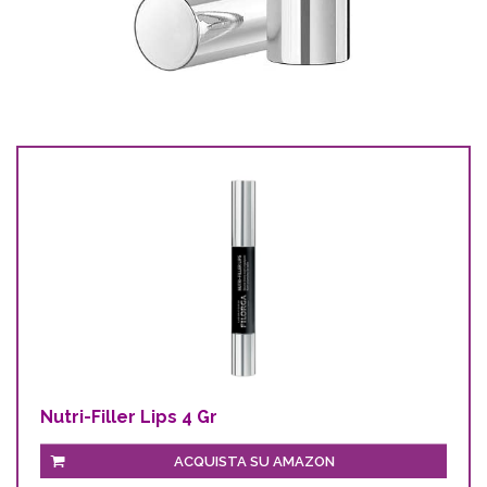
Nutri-Filler Lips 4 Gr
ACQUISTA SU AMAZON