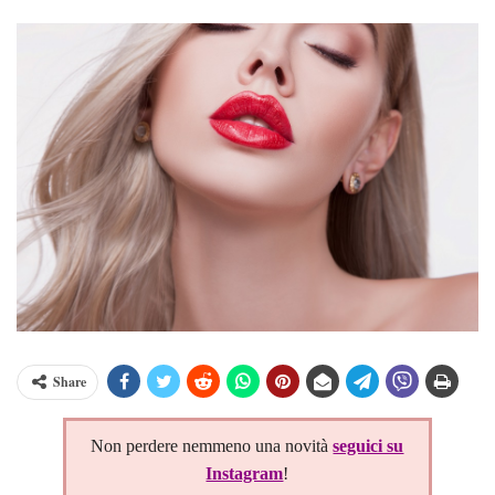
Share
Non perdere nemmeno una novità
seguici su
Instagram
!