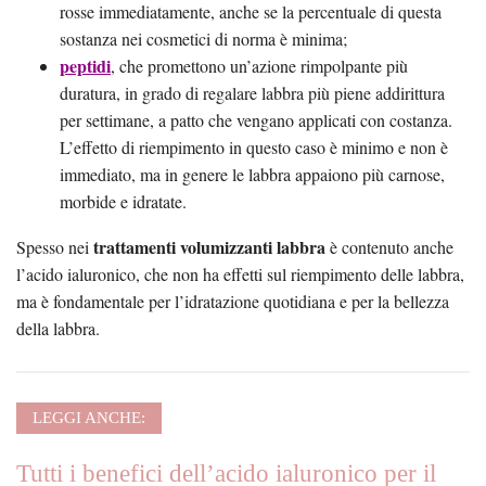
rosse immediatamente, anche se la percentuale di questa
sostanza nei cosmetici di norma è minima;
peptidi
, che promettono un’azione rimpolpante più
duratura, in grado di regalare labbra più piene addirittura
per settimane, a patto che vengano applicati con costanza.
L’effetto di riempimento in questo caso è minimo e non è
immediato, ma in genere le labbra appaiono più carnose,
morbide e idratate.
trattamenti volumizzanti labbra
Spesso nei
è contenuto anche
l’acido ialuronico, che non ha effetti sul riempimento delle labbra,
ma è fondamentale per l’idratazione quotidiana e per la bellezza
della labbra.
LEGGI ANCHE:
Tutti i benefici dell’acido ialuronico per il