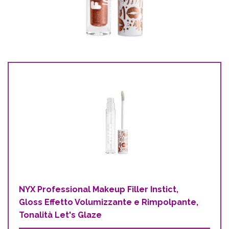
NYX Professional Makeup Filler Instict,
Gloss Effetto Volumizzante e Rimpolpante,
Tonalità Let's Glaze