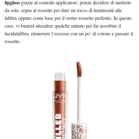
lipgloss
grazie al comodo applicatore; potete decidere di metterlo
da solo, sopra al rossetto per dare un tocco di luminosità alle
labbra oppure come base per il vostro rossetto preferito. In questo
caso, vi basterà attendere qualche minuto per far assorbire il
lucidalabbra, rimuovere l’eccesso con un po’ di cotone e passare il
rossetto.