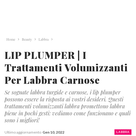
Home
Beauty
Labbra
LIP PLUMPER | I
Trattamenti Volumizzanti
Per Labbra Carnose
Se sognate labbra turgide e carnose, i lip plumper
possono essere la risposta ai vostri desideri. Questi
trattamenti volumizzanti labbra promettono labbra
piene in pochi gesti: vediamo come funzionano e quali
sono i migliori!
Ultimo aggiornamento
Gen 10, 2022
LABBRA