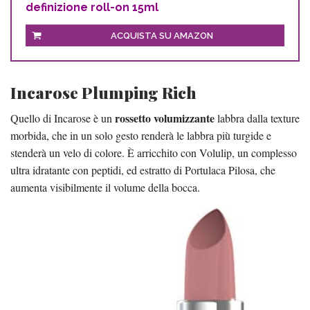
definizione roll-on 15ml
ACQUISTA SU AMAZON
Incarose Plumping Rich
rossetto volumizzante
Quello di Incarose è un
labbra dalla texture
morbida, che in un solo gesto renderà le labbra più turgide e
stenderà un velo di colore. È arricchito con Volulip, un complesso
ultra idratante con peptidi, ed estratto di Portulaca Pilosa, che
aumenta visibilmente il volume della bocca.