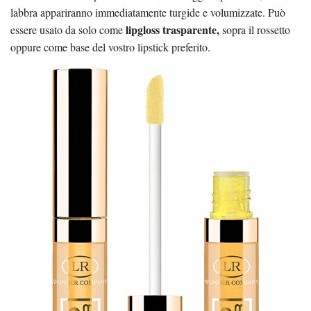
labbra appariranno immediatamente turgide e volumizzate. Può
lipgloss trasparente,
essere usato da solo come
sopra il rossetto
oppure come base del vostro lipstick preferito.