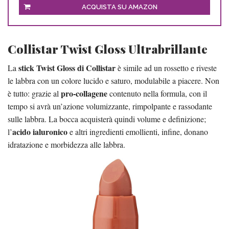
ACQUISTA SU AMAZON
Collistar Twist Gloss Ultrabrillante
stick Twist Gloss di Collistar
La
è simile ad un rossetto e riveste
le labbra con un colore lucido e saturo, modulabile a piacere. Non
pro-collagene
è tutto: grazie al
contenuto nella formula, con il
tempo si avrà un’azione volumizzante, rimpolpante e rassodante
sulle labbra. La bocca acquisterà quindi volume e definizione;
acido ialuronico
l’
e altri ingredienti emollienti, infine, donano
idratazione e morbidezza alle labbra.