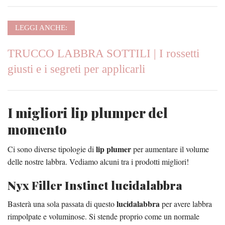
LEGGI ANCHE:
TRUCCO LABBRA SOTTILI | I rossetti
giusti e i segreti per applicarli
I migliori lip plumper del
momento
lip plumer
Ci sono diverse tipologie di
per aumentare il volume
delle nostre labbra. Vediamo alcuni tra i prodotti migliori!
Nyx Filler Instinct lucidalabbra
lucidalabbra
Basterà una sola passata di questo
per avere labbra
rimpolpate e voluminose. Si stende proprio come un normale