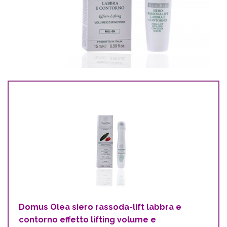
Domus Olea siero rassoda-lift labbra e
contorno effetto lifting volume e