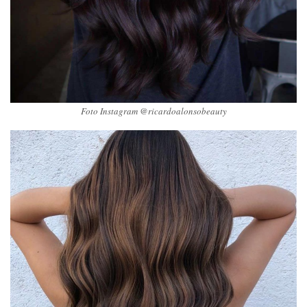
Foto Instagram @ricardoalonsobeauty