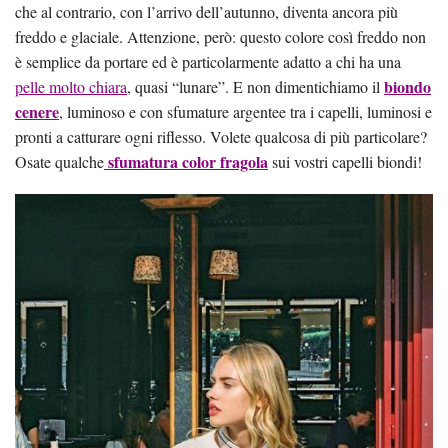
che al contrario, con l’arrivo dell’autunno, diventa ancora più
freddo e glaciale. Attenzione, però: questo colore così freddo non
è semplice da portare ed è particolarmente adatto a chi ha una
biondo
pelle molto chiara
, quasi “lunare”. E non dimentichiamo il
cenere
, luminoso e con sfumature argentee tra i capelli, luminosi e
pronti a catturare ogni riflesso. Volete qualcosa di più particolare?
sfumatura color fragola
Osate qualche
sui vostri capelli biondi!