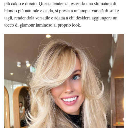
più caldo e dorato. Questa tendenza, essendo una sfumatura di
biondo più naturale e calda, si presta a un’ampia varietà di stili e
tagli, rendendola versatile e adatta a chi desidera aggiungere un
tocco di glamour luminoso al proprio look​.