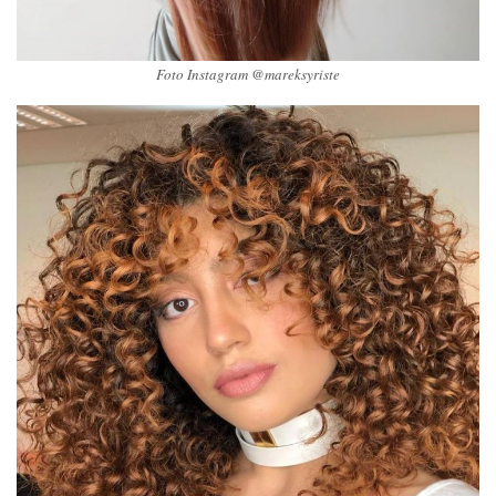
Foto Instagram @mareksyriste