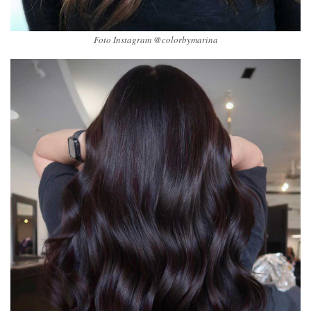
Foto Instagram @colorbymarina