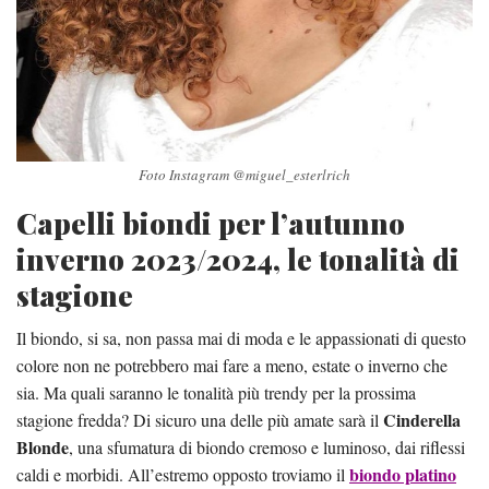
Foto Instagram @miguel_esterlrich
Capelli biondi per l’autunno
inverno 2023/2024, le tonalità di
stagione
Il biondo, si sa, non passa mai di moda e le appassionati di questo
colore non ne potrebbero mai fare a meno, estate o inverno che
sia. Ma quali saranno le tonalità più trendy per la prossima
Cinderella
stagione fredda? Di sicuro una delle più amate sarà il
Blonde
, una sfumatura di biondo cremoso e luminoso, dai riflessi
biondo platino
caldi e morbidi. All’estremo opposto troviamo il