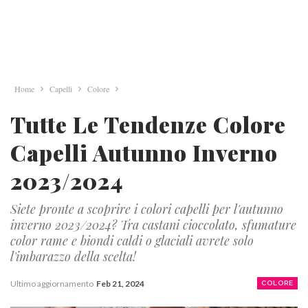
Home
Capelli
Colore
Tutte Le Tendenze Colore
Capelli Autunno Inverno
2023/2024
Siete pronte a scoprire i colori capelli per l'autunno
inverno 2023/2024? Tra castani cioccolato, sfumature
color rame e biondi caldi o glaciali avrete solo
l'imbarazzo della scelta!
Ultimo aggiornamento
Feb 21, 2024
COLORE