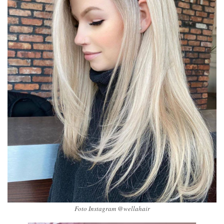
Foto Instagram @wellahair