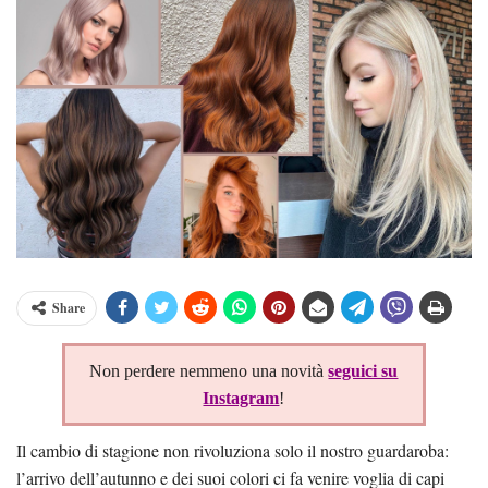
Share
Non perdere nemmeno una novità
seguici su
Instagram
!
Il cambio di stagione non rivoluziona solo il nostro guardaroba:
l’arrivo dell’autunno e dei suoi colori ci fa venire voglia di capi