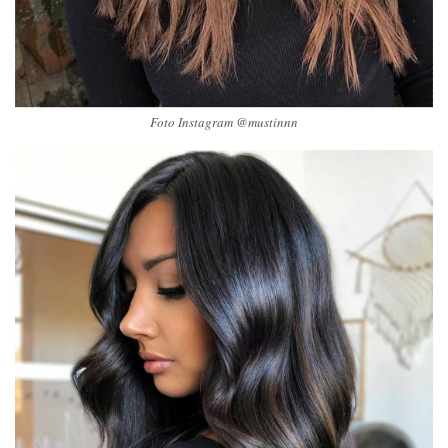
Foto Instagram @mustinnn