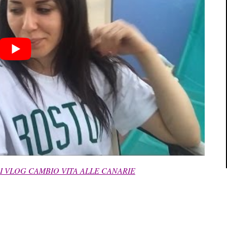
I VLOG CAMBIO VITA ALLE CANARIE