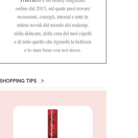
online dal 2013, sul quale puoi trovare
recensioni, consigli, tutorial e tutte le
ultime novità dal mondo del makeup,
della skincare, della cura dei tuoi capelli
e di tutto quello che riguarda la bellezza
e lo stare bene con noi stesse.
SHOPPING TIPS