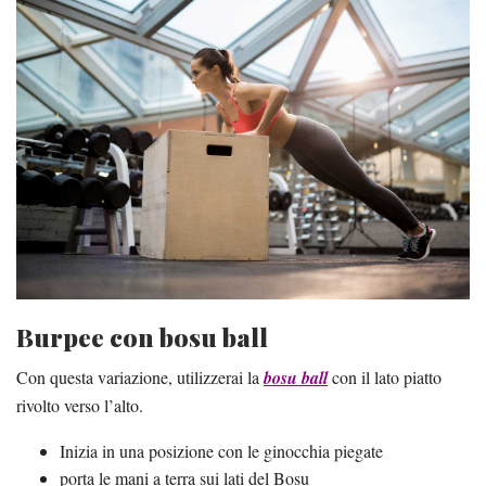
Burpee con bosu ball
Con questa variazione, utilizzerai la
bosu ball
con il lato piatto
rivolto verso l’alto.
Inizia in una posizione con le ginocchia piegate
porta le mani a terra sui lati del Bosu