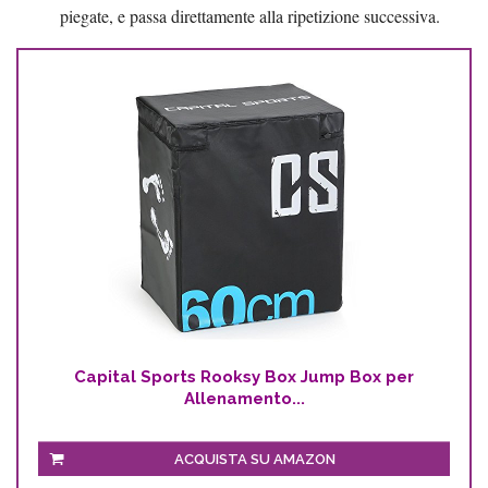
piegate, e passa direttamente alla ripetizione successiva.
Capital Sports Rooksy Box Jump Box per
Allenamento...
ACQUISTA SU AMAZON