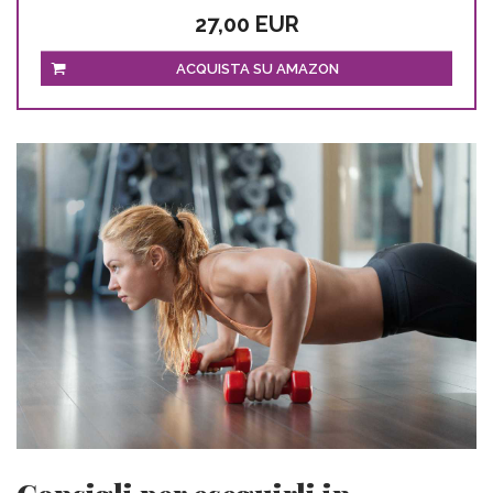
27,00 EUR
ACQUISTA SU AMAZON