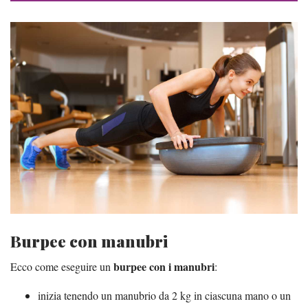
Burpee con manubri
burpee con i manubri
Ecco come eseguire un
:
inizia tenendo un manubrio da 2 kg in ciascuna mano o un