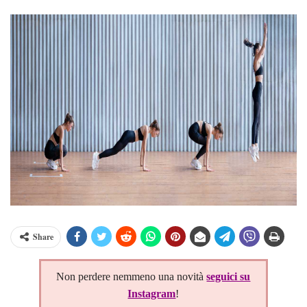
Share
Non perdere nemmeno una novità
seguici su
Instagram
!