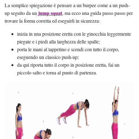
La semplice spiegazione è pensare a un burpee come a un push-
jump squat
up seguito da un
, ma ecco una guida passo passo per
trovare la forma corretta ed eseguirli in sicurezza:
inizia in una posizione eretta con le ginocchia leggermente
piegate e i piedi alla larghezza delle spalle;
porta le mani al tappetino e scendi con tutto il corpo,
eseguendo un classico push-up;
da qui riporta tutto il corpo in posizione eretta, fai un
piccolo salto e torna al punto di partenza.