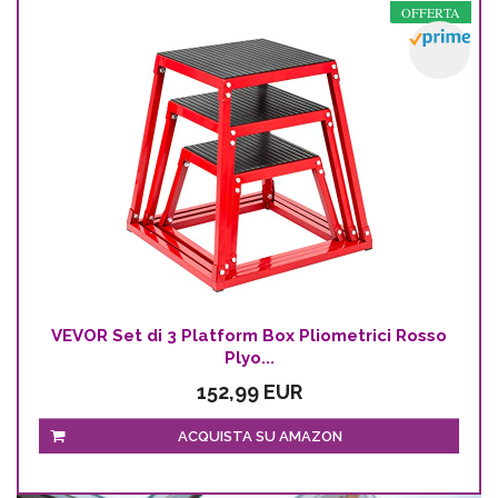
OFFERTA
VEVOR Set di 3 Platform Box Pliometrici Rosso
Plyo...
152,99 EUR
ACQUISTA SU AMAZON