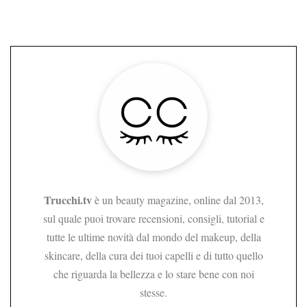
Trucchi.tv
è un beauty magazine, online dal 2013,
sul quale puoi trovare recensioni, consigli, tutorial e
tutte le ultime novità dal mondo del makeup, della
skincare, della cura dei tuoi capelli e di tutto quello
che riguarda la bellezza e lo stare bene con noi
stesse.