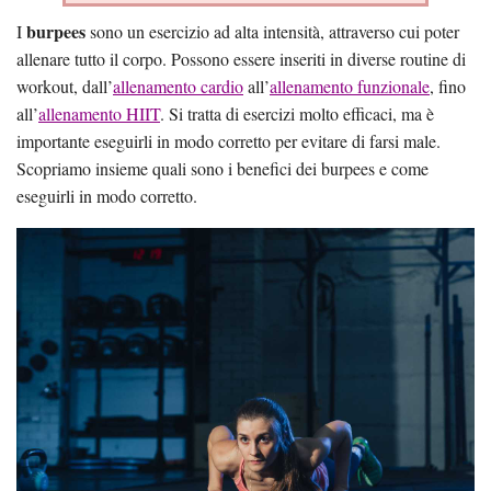
burpees
I
sono un esercizio ad alta intensità, attraverso cui poter
allenare tutto il corpo. Possono essere inseriti in diverse routine di
workout, dall’
allenamento cardio
all’
allenamento funzionale
, fino
all’
allenamento HIIT
. Si tratta di esercizi molto efficaci, ma è
importante eseguirli in modo corretto per evitare di farsi male.
Scopriamo insieme quali sono i benefici dei burpees e come
eseguirli in modo corretto.