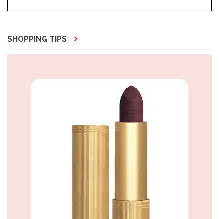
SHOPPING TIPS