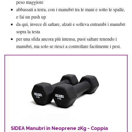
peso maggiore
abbassati a terra, con i manubri tra le mani e sotto le spalle,
e fai un push up
da qui, invece di saltare, alzati e solleva entrambi i manubri
sopra la testa
per una sfida ancora più intensa, puoi saltare tenendo i
manubri, ma solo se riesci a controllare facilmente i pesi.
SIDEA Manubri in Neoprene 2Kg - Coppia