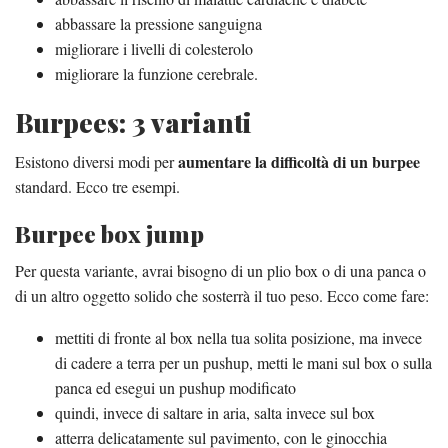
abbassare la pressione sanguigna
migliorare i livelli di colesterolo
migliorare la funzione cerebrale.
Burpees: 3 varianti
aumentare la difficoltà di un burpee
Esistono diversi modi per
standard. Ecco tre esempi.
Burpee box jump
Per questa variante, avrai bisogno di un plio box o di una panca o
di un altro oggetto solido che sosterrà il tuo peso. Ecco come fare:
mettiti di fronte al box nella tua solita posizione, ma invece
di cadere a terra per un pushup, metti le mani sul box o sulla
panca ed esegui un pushup modificato
quindi, invece di saltare in aria, salta invece sul box
atterra delicatamente sul pavimento, con le ginocchia