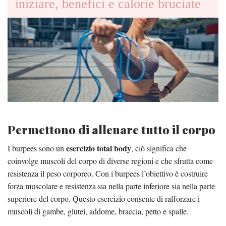
iniziare, benefici e calorie bruciate
Permettono di allenare tutto il corpo
esercizio total body
I burpees sono un
, ciò significa che
coinvolge muscoli del corpo di diverse regioni e che sfrutta come
resistenza il peso corporeo. Con i burpees l’obiettivo è costruire
forza muscolare e resistenza sia nella parte inferiore sia nella parte
superiore del corpo. Questo esercizio consente di rafforzare i
muscoli di gambe, glutei, addome, braccia, petto e spalle.