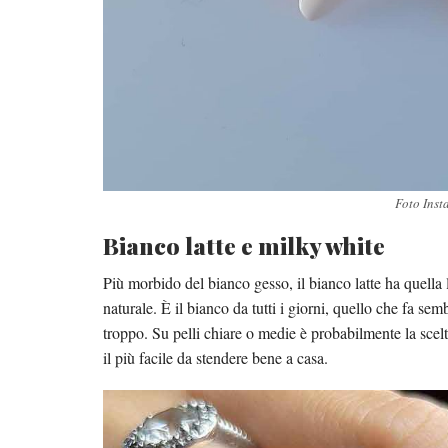
Foto Inst
Bianco latte e milky white
Più morbido del bianco gesso, il bianco latte ha quella
naturale. È il bianco da tutti i giorni, quello che fa s
troppo. Su pelli chiare o medie è probabilmente la scel
il più facile da stendere bene a casa.