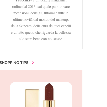
online dal 2013, sul quale puoi trovare
recensioni, consigli, tutorial e tutte le
ultime novità dal mondo del makeup,
della skincare, della cura dei tuoi capelli
e di tutto quello che riguarda la bellezza
e lo stare bene con noi stesse.
SHOPPING TIPS