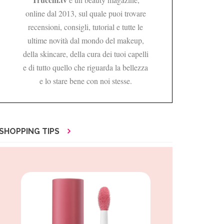
online dal 2013, sul quale puoi trovare
recensioni, consigli, tutorial e tutte le
ultime novità dal mondo del makeup,
della skincare, della cura dei tuoi capelli
e di tutto quello che riguarda la bellezza
e lo stare bene con noi stesse.
SHOPPING TIPS