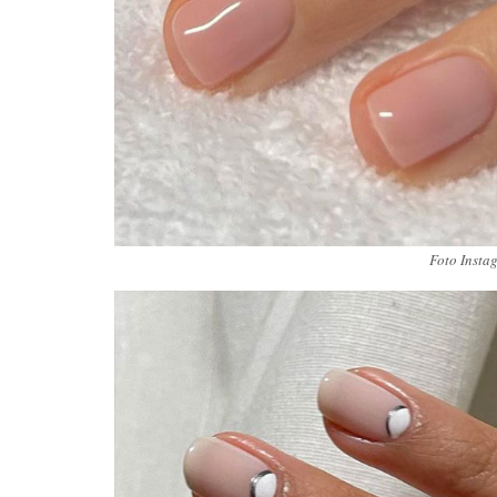
Foto Insta