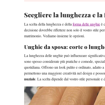
Scegliere la lunghezza e la
La scelta della lunghezza e della
forma delle unghie
è c
decisione dovrebbe riflettere non solo il vostro stile per
matrimonio. Vediamo insieme le opzioni.
Unghie da sposa: corte o lungh
La lunghezza delle unghie può influenzare significativ
sono spesso considerate più pratiche e comode, special
quotidiana. Offrono un look pulito e ordinato, adatto a 
permettono una maggiore creatività nel design e posson
nuziale
. La scelta dipende dal vostro stile personale e d