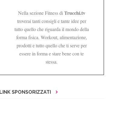
Trucchi.tv
Nella sezione Fitness di
troverai tanti consigli e tante idee per
tutto quello che riguarda il mondo della
forma fisica. Workout, alimentazione,
prodotti e tutto quello che ti serve per
essere in forma e stare bene con te
stessa.
LINK SPONSORIZZATI