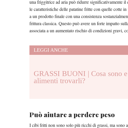
una friggitrice ad aria può ridurre significativamente i
le caratteristiche delle patatine fritte con quelle cotte 
a un prodotto finale con una consistenza sostanzialment
frittura classica. Questo può avere un forte impatto sulla
associata a un aumentato rischio di condizioni gravi, 
LEGGI ANCHE
GRASSI BUONI | Cosa sono e 
alimenti trovarli?
Può aiutare a perdere peso
I cibi fritti non sono solo più ricchi di grassi, ma sono