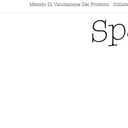
Metodo Di Valutazione Dei Prodotti
Collab