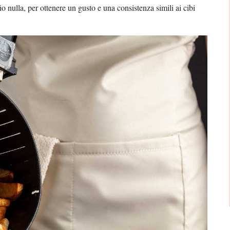
o nulla, per ottenere un gusto e una consistenza simili ai cibi