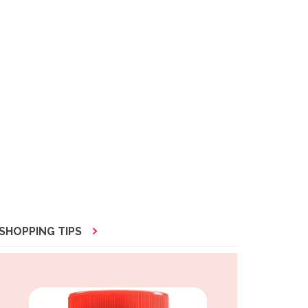
SHOPPING TIPS