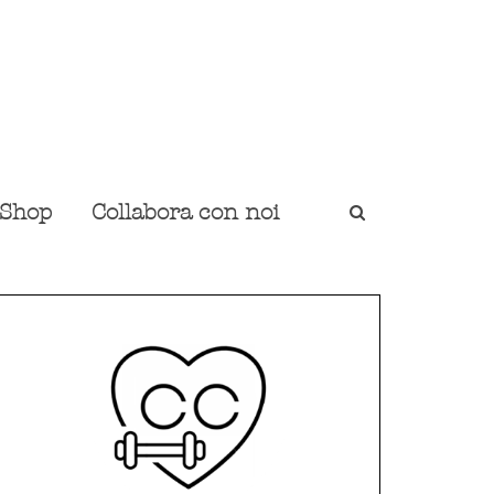
Shop
Collabora con noi