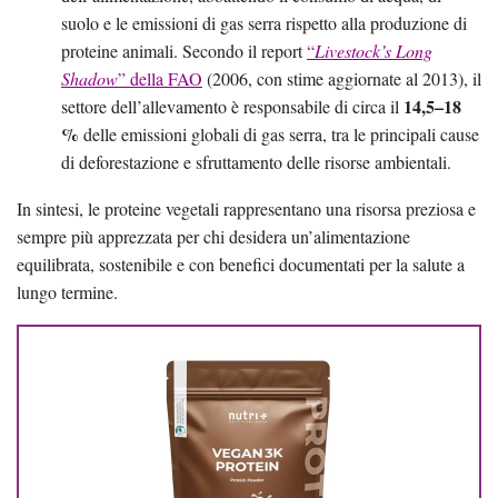
suolo e le emissioni di gas serra rispetto alla produzione di
proteine animali. Secondo il report
“
Livestock’s Long
Shadow
” della FAO
(2006, con stime aggiornate al 2013), il
14,5–18
settore dell’allevamento è responsabile di circa il
%
delle emissioni globali di gas serra, tra le principali cause
di deforestazione e sfruttamento delle risorse ambientali.
In sintesi, le proteine vegetali rappresentano una risorsa preziosa e
sempre più apprezzata per chi desidera un’alimentazione
equilibrata, sostenibile e con benefici documentati per la salute a
lungo termine.