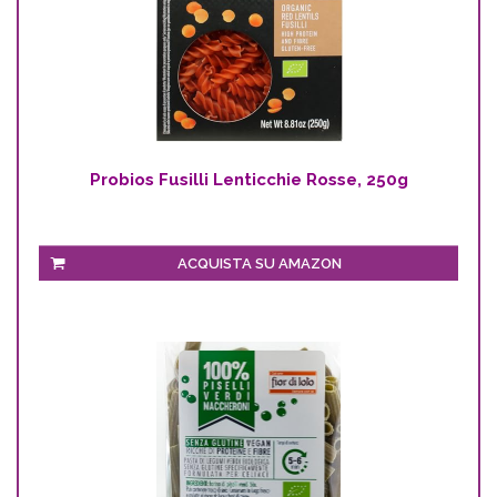
Probios Fusilli Lenticchie Rosse, 250g
ACQUISTA SU AMAZON