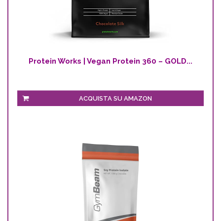
Protein Works | Vegan Protein 360 – GOLD...
ACQUISTA SU AMAZON