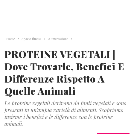
Home
Spazio fitness
Alimentazione
PROTEINE VEGETALI |
Dove Trovarle, Benefici E
Differenze Rispetto A
Quelle Animali
Le proteine vegetali derivano da fonti vegetali e sono
presenti in un'ampia varietà di alimenti. Scopriamo
insieme i benefici e le differenze con le proteine
animali.