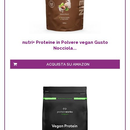
nutri+ Proteine in Polvere vegan Gusto
Nocciola...
ACQUISTA SU AMAZON