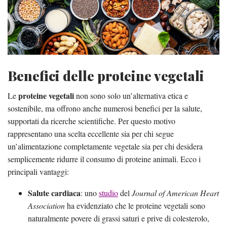
Benefici delle proteine vegetali
proteine vegetali
Le
non sono solo un’alternativa etica e
sostenibile, ma offrono anche numerosi benefici per la salute,
supportati da ricerche scientifiche. Per questo motivo
rappresentano una scelta eccellente sia per chi segue
un’alimentazione completamente vegetale sia per chi desidera
semplicemente ridurre il consumo di proteine animali. Ecco i
principali vantaggi:
Salute cardiaca
: uno
studio
del
Journal of American Heart
Association
ha evidenziato che le proteine vegetali sono
naturalmente povere di grassi saturi e prive di colesterolo,