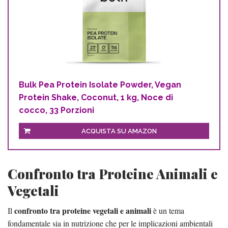
Bulk Pea Protein Isolate Powder, Vegan
Protein Shake, Coconut, 1 kg, Noce di
cocco, 33 Porzioni
ACQUISTA SU AMAZON
Confronto tra Proteine Animali e
Vegetali
confronto tra proteine vegetali e animali
Il
è un tema
fondamentale sia in nutrizione che per le implicazioni ambientali