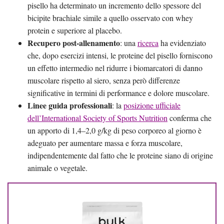
pisello ha determinato un incremento dello spessore del
bicipite brachiale simile a quello osservato con whey
protein e superiore al placebo.
Recupero post-allenamento
: una
ricerca
ha evidenziato
che, dopo esercizi intensi, le proteine del pisello forniscono
un effetto intermedio nel ridurre i biomarcatori di danno
muscolare rispetto al siero, senza però differenze
significative in termini di performance e dolore muscolare.
Linee guida professionali
: la
posizione ufficiale
dell’International Society of Sports Nutrition
conferma che
un apporto di 1,4–2,0 g/kg di peso corporeo al giorno è
adeguato per aumentare massa e forza muscolare,
indipendentemente dal fatto che le proteine siano di origine
animale o vegetale.