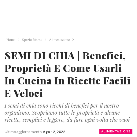
Home
Spazio fitness
Alimentazione
SEMI DI CHIA | Benefici,
Proprietà E Come Usarli
In Cucina In Ricette Facili
E Veloci
I semi di chia sono ricchi di benefici per il nostro
organismo. Scopriamo tutte le proprietà e alcune
ricette, semplici e leggere, da fare ogni volta che vuoi.
Ultimo aggiornamento
Ago 12, 2022
ALIMENTAZIONE