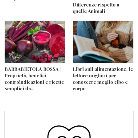
Differenze rispetto a
quelle Animali
BARBABIETOLA ROSSA |
Libri sull’alimentazione, le
Proprietà, benefici,
letture migliori per
controindicazioni e ricette
conoscere meglio cibo e
semplici da…
corpo