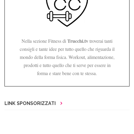
Trucchi.tv
Nella sezione Fitness di
troverai tanti
consigli e tante idee per tutto quello che riguarda il
mondo della forma fisica. Workout, alimentazione,
prodotti e tutto quello che ti serve per essere in
forma e stare bene con te stessa.
LINK SPONSORIZZATI