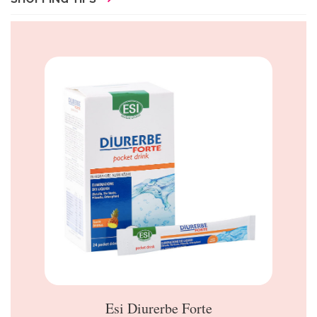
Esi Diurerbe Forte