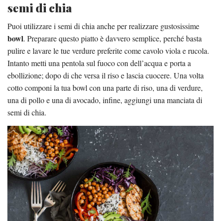
semi di chia
Puoi utilizzare i semi di chia anche per realizzare gustosissime
bowl
. Preparare questo piatto è davvero semplice, perché basta
pulire e lavare le tue verdure preferite come cavolo viola e rucola.
Intanto metti una pentola sul fuoco con dell’acqua e porta a
ebollizione; dopo di che versa il riso e lascia cuocere. Una volta
cotto componi la tua bowl con una parte di riso, una di verdure,
una di pollo e una di avocado, infine, aggiungi una manciata di
semi di chia.