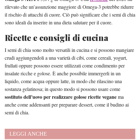
rilevato che un’assunzione maggiore di Omega-3 potrebbe ridurre
il rischio di attacchi di cuore. Ciò può significare che i semi di chia
sono ideali da inserire in una dieta salutare per il cuore.
Ricette e consigli di cucina
I semi di chia sono molto versatili in cucina e si possono mangiare
crudi aggiungendoli a una varietà di cibi, come cereali, yogurt,
frullati oppure possono essere utilizzati come condimento per
insalate ricche e golose. È anche possibile immergerli in un
liquido, come acqua oppure latte, in modo che rilascino una
sostanza gelatinosa; in questo modo si possono usare come
sostituto dell’uovo per realizzare golose ricette vegane
ma
anche come addensanti per preparare dessert, come il budino ai
semi di chia.
LEGGI ANCHE