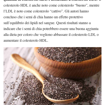
colesterolo HDL è anche noto come colesterolo “buono”, mentre
l’LDL è noto come colesterolo “cattivo”. Gli autori hanno
concluso che i semi di chia hanno un effetto protettivo
sull’equilibrio dei lipidi nel sangue. Questi risultati stanno a
indicare che i semi di chia potrebbero essere una buona aggiunta
alla dieta per coloro che vogliono abbassare il colesterolo LDL o
aumentare il colesterolo HDL.