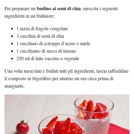
budino ai semi di chia
Per preparare un
, mescola i seguenti
ingredienti in un frullatore:
1 tazza di fragole congelate
3 cucchiai di semi di chia
1 cucchiaio di sciroppo d’acero o miele
1 cucchiaino di succo di limone
250 ml di latte vaccino o vegetale
Una volta mescolati e frullati tutti gli ingredienti, lascia raffreddare
il composto in frigorifero per almeno un ora circa prima di
mangiarlo.