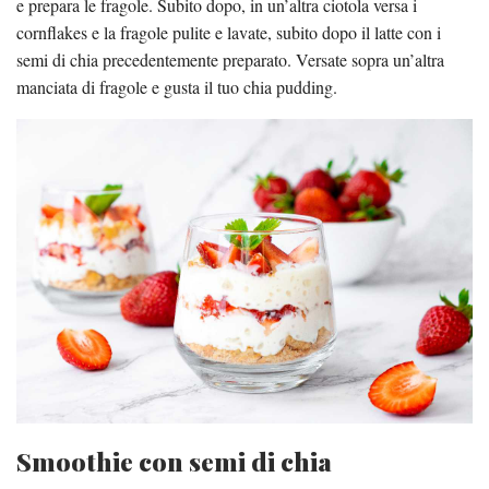
e prepara le fragole. Subito dopo, in un’altra ciotola versa i
cornflakes e la fragole pulite e lavate, subito dopo il latte con i
semi di chia precedentemente preparato. Versate sopra un’altra
manciata di fragole e gusta il tuo chia pudding.
Smoothie con semi di chia