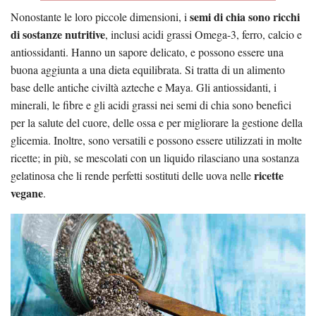
semi di chia sono ricchi
Nonostante le loro piccole dimensioni, i
di sostanze nutritive
, inclusi acidi grassi Omega-3, ferro, calcio e
antiossidanti. Hanno un sapore delicato, e possono essere una
buona aggiunta a una dieta equilibrata. Si tratta di un alimento
base delle antiche civiltà azteche e Maya. Gli antiossidanti, i
minerali, le fibre e gli acidi grassi nei semi di chia sono benefici
per la salute del cuore, delle ossa e per migliorare la gestione della
glicemia. Inoltre, sono versatili e possono essere utilizzati in molte
ricette; in più, se mescolati con un liquido rilasciano una sostanza
ricette
gelatinosa che li rende perfetti sostituti delle uova nelle
vegane
.