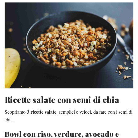
Ricette salate con semi di chia
3 ricette salate
Scopriamo
, semplici e veloci, da fare con i semi di
chia.
Bowl con riso, verdure, avocado e