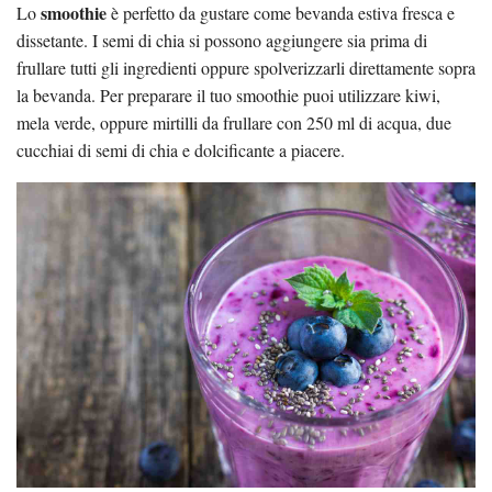
smoothie
Lo
è perfetto da gustare come bevanda estiva fresca e
dissetante. I semi di chia si possono aggiungere sia prima di
frullare tutti gli ingredienti oppure spolverizzarli direttamente sopra
la bevanda. Per preparare il tuo smoothie puoi utilizzare kiwi,
mela verde, oppure mirtilli da frullare con 250 ml di acqua, due
cucchiai di semi di chia e dolcificante a piacere.