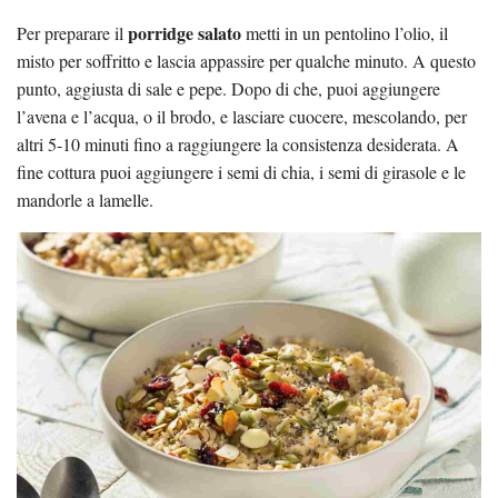
porridge salato
Per preparare il
metti in un pentolino l’olio, il
misto per soffritto e lascia appassire per qualche minuto. A questo
punto, aggiusta di sale e pepe. Dopo di che, puoi aggiungere
l’avena e l’acqua, o il brodo, e lasciare cuocere, mescolando, per
altri 5-10 minuti fino a raggiungere la consistenza desiderata. A
fine cottura puoi aggiungere i semi di chia, i semi di girasole e le
mandorle a lamelle.