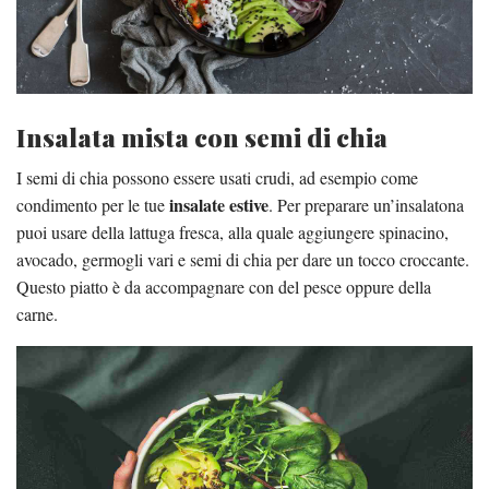
Insalata mista con semi di chia
I semi di chia possono essere usati crudi, ad esempio come
insalate estive
condimento per le tue
. Per preparare un’insalatona
puoi usare della lattuga fresca, alla quale aggiungere spinacino,
avocado, germogli vari e semi di chia per dare un tocco croccante.
Questo piatto è da accompagnare con del pesce oppure della
carne.