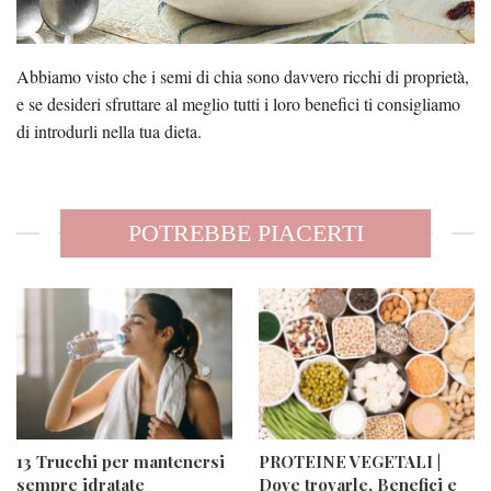
Abbiamo visto che i semi di chia sono davvero ricchi di proprietà,
e se desideri sfruttare al meglio tutti i loro benefici ti consigliamo
di
introdurli nella tua dieta.
POTREBBE PIACERTI
13 Trucchi per mantenersi
PROTEINE VEGETALI |
sempre idratate
Dove trovarle, Benefici e