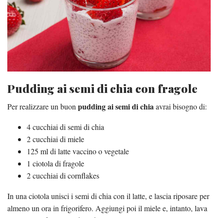
Pudding ai semi di chia con fragole
pudding ai semi di chia
Per realizzare un buon
avrai bisogno di:
4 cucchiai di semi di chia
2 cucchiai di miele
125 ml di latte vaccino o vegetale
1 ciotola di fragole
2 cucchiai di cornflakes
In una ciotola unisci i semi di chia con il latte, e lascia riposare per
almeno un ora in frigorifero. Aggiungi poi il miele e, intanto, lava