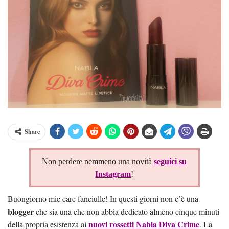
Share
Non perdere nemmeno una novità
seguici su
Instagram
!
Buongiorno mie care fanciulle! In questi giorni non c’è una
blogger
che sia una che non abbia dedicato almeno cinque minuti
nuovi rossetti Nabla Diva Crime
della propria esistenza ai
. La