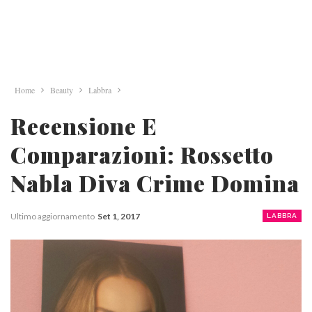
Home
Beauty
Labbra
Recensione E
Comparazioni: Rossetto
Nabla Diva Crime Domina
Ultimo aggiornamento
Set 1, 2017
LABBRA