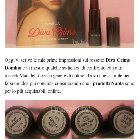
Diva Crime
Oggi vi scrivo le mie prime impressioni sul rossetto
Domina
e vi mostro qualche switches di confronto con altri
rossetti Mac dello stesso genere di colore. Trovo che sia utile per
prodotti Nabla
farsi un idea più concreta considerando che i
sono
per lo più acquistabili online.