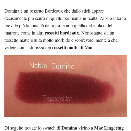
Domina è un rossetto Bordeaux che dallo stick appare
decisamente più scuro di quello poi risulta in realtà. Al suo interno
prevale più la tonalità del rosso e non quella del viola o del
rossetti bordeaux
marrone come in altri
. Nonostante sia un
rossetto matte risulta molto morbido e scorrevole, niente a che
rossetti matte di Mac
vedere con la durezza dei
.
Domina
Mac Lingering
Di seguito trovate lo swatch di
vicino a