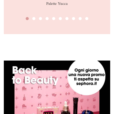
Palette Yucca