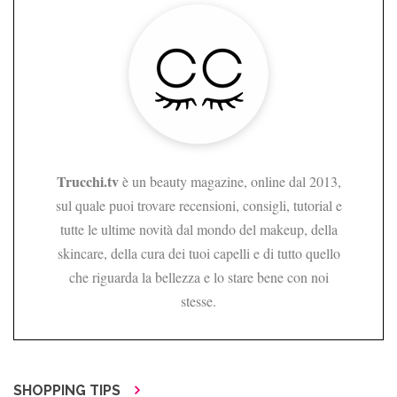
Trucchi.tv
è un beauty magazine, online dal 2013,
sul quale puoi trovare recensioni, consigli, tutorial e
tutte le ultime novità dal mondo del makeup, della
skincare, della cura dei tuoi capelli e di tutto quello
che riguarda la bellezza e lo stare bene con noi
stesse.
SHOPPING TIPS