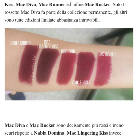
Kiss
Mac Diva
Mac Runner
Mac Rocker
,
,
ed infine
. Solo Il
rossetto Mac Diva fa parte della collezione permanente, gli altri
sono tutte edizioni limitate abbastanza introvabili.
Mac Diva
Mac Rocker
e
sono decisamente più rossi e meno
Nabla Domina
Mac Lingering Kiss
scuri rispetto a
,
invece