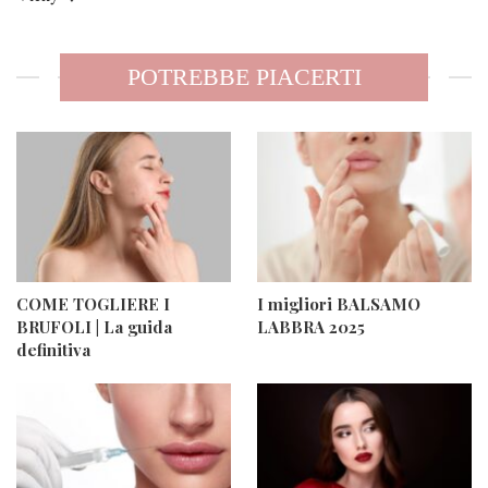
POTREBBE PIACERTI
COME TOGLIERE I
I migliori BALSAMO
BRUFOLI | La guida
LABBRA 2025
definitiva