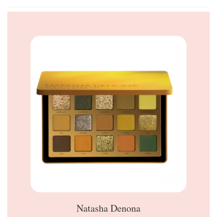
Natasha Denona