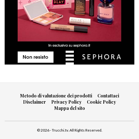
Metodo di valutazione dei prodotti
Contattaci
Disclaimer
Privacy Policy
Cookie Policy
Mappa del sito
© 2026 - Trucchi.tv. All Rights Reserved.