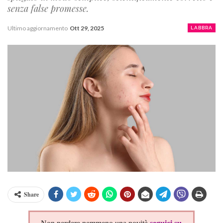
senza false promesse.
Ultimo aggiornamento
Ott 29, 2025
LABBRA
Share