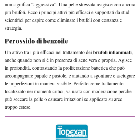
non significa “aggressiva”. Una pelle stressata reagisce con ancora
più brufoli. Ecco i principi attivi più efficaci e supportati da studi
scientifici per capire come eliminare i brufoli con costanza e
strategia.
Perossido di benzoile
brufoli infiammati
Un attivo tra i più efficaci nel trattamento dei
,
anche quando non si è in presenza di acne vera e propria. Agisce
in profondità, contrastando la proliferazione batterica che può
accompagnare papule e pustole, e aiutando a sgonfiare e asciugare
le imperfezioni in maniera visibile. Perfetto come trattamento
localizzato nei momenti critici, va usato con moderazione perché
può seccare la pelle o causare irritazioni se applicato su aree
troppo estese.