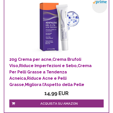
20g Crema per acne,Crema Brufoli
Viso,Riduce Imperfezioni e Sebo,Crema
Per Pelli Grasse a Tendenza
Acneica,Riduce Acne e Pelli
Grasse,Migliora l’Aspetto della Pelle
14,99 EUR
ACQUISTA SU AMAZON