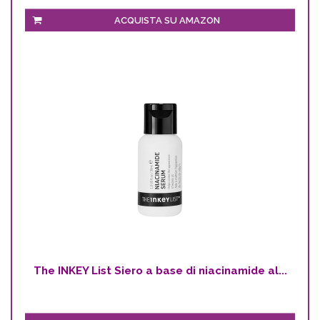
ACQUISTA SU AMAZON
The INKEY List Siero a base di niacinamide al...