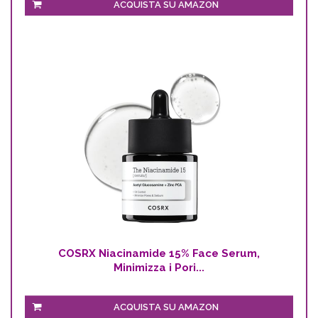
ACQUISTA SU AMAZON
COSRX Niacinamide 15% Face Serum,
Minimizza i Pori...
ACQUISTA SU AMAZON