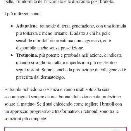
pelle, l’uniformità dell’incarnato e le discromie post-brufolo.
I più utilizzati sono:
Adapalene
, retinoide di terza generazione, con una formula
più tollerata e meno irritante. È adatto a chi ha pelle
sensibile o brufoli ricorrenti ma non aggressivi, ed è
disponibile anche senza prescrizione.
Tretinoina
, più potente e profonda nell’azione, è indicata
quando si vogliono trattare imperfezioni più resistenti o
segni residui. Stimola anche la produzione di collagene ed è
prescritta dal dermatologo.
Entrambi richiedono costanza e vanno usati solo alla sera,
accompagnati sempre da una buona idratazione e da protezione
solare al mattino. Se ti stai chiedendo come togliere i brufoli con
un approccio progressivo e trasformativo, i retinoidi sono tra le
soluzioni più complete.