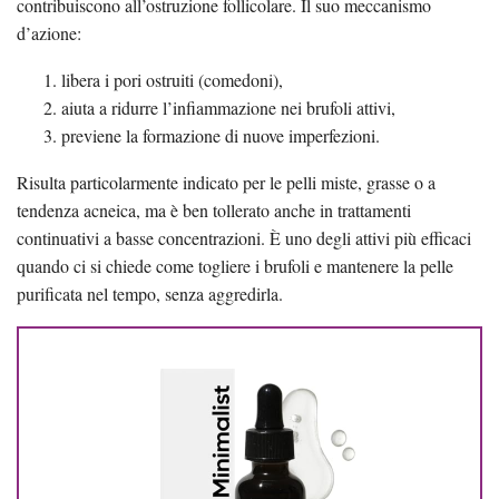
contribuiscono all’ostruzione follicolare. Il suo meccanismo
d’azione:
libera i pori ostruiti (comedoni),
aiuta a ridurre l’infiammazione nei brufoli attivi,
previene la formazione di nuove imperfezioni.
Risulta particolarmente indicato per le pelli miste, grasse o a
tendenza acneica, ma è ben tollerato anche in trattamenti
continuativi a basse concentrazioni. È uno degli attivi più efficaci
quando ci si chiede come togliere i brufoli e mantenere la pelle
purificata nel tempo, senza aggredirla.