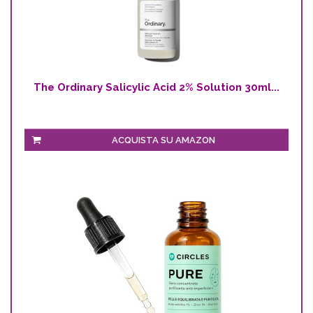
The Ordinary Salicylic Acid 2% Solution 30ml...
ACQUISTA SU AMAZON