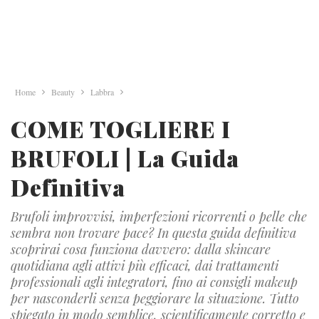
Home
Beauty
Labbra
COME TOGLIERE I
BRUFOLI | La Guida
Definitiva
Brufoli improvvisi, imperfezioni ricorrenti o pelle che
sembra non trovare pace? In questa guida definitiva
scoprirai cosa funziona davvero: dalla skincare
quotidiana agli attivi più efficaci, dai trattamenti
professionali agli integratori, fino ai consigli makeup
per nasconderli senza peggiorare la situazione. Tutto
spiegato in modo semplice, scientificamente corretto e