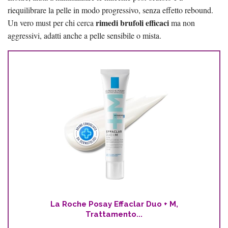
riequilibrare la pelle in modo progressivo, senza effetto rebound.
rimedi brufoli efficaci
Un vero must per chi cerca
ma non
aggressivi, adatti anche a pelle sensibile o mista.
La Roche Posay Effaclar Duo + M,
Trattamento...