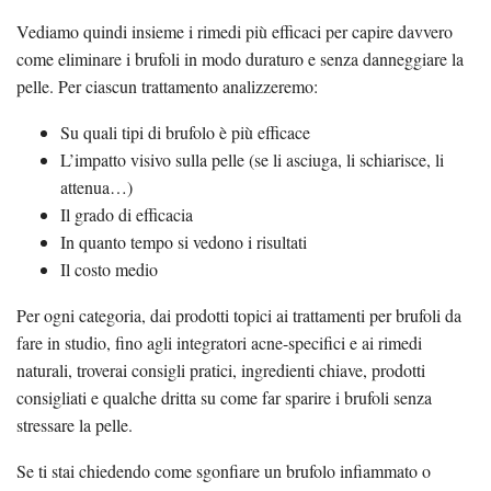
Vediamo quindi insieme i rimedi più efficaci per capire davvero
come eliminare i brufoli in modo duraturo e senza danneggiare la
pelle. Per ciascun trattamento analizzeremo:
Su quali tipi di brufolo è più efficace
L’impatto visivo sulla pelle (se li asciuga, li schiarisce, li
attenua…)
Il grado di efficacia
In quanto tempo si vedono i risultati
Il costo medio
Per ogni categoria, dai prodotti topici ai trattamenti per brufoli da
fare in studio, fino agli integratori acne-specifici e ai rimedi
naturali, troverai consigli pratici, ingredienti chiave, prodotti
consigliati e qualche dritta su come far sparire i brufoli senza
stressare la pelle.
Se ti stai chiedendo come sgonfiare un brufolo infiammato o