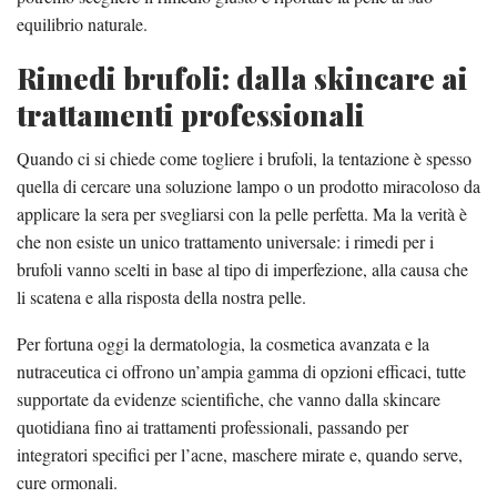
equilibrio naturale.
Rimedi brufoli: dalla skincare ai
trattamenti professionali
Quando ci si chiede come togliere i brufoli, la tentazione è spesso
quella di cercare una soluzione lampo o un prodotto miracoloso da
applicare la sera per svegliarsi con la pelle perfetta. Ma la verità è
che non esiste un unico trattamento universale: i rimedi per i
brufoli vanno scelti in base al tipo di imperfezione, alla causa che
li scatena e alla risposta della nostra pelle.
Per fortuna oggi la dermatologia, la cosmetica avanzata e la
nutraceutica ci offrono un’ampia gamma di opzioni efficaci, tutte
supportate da evidenze scientifiche, che vanno dalla skincare
quotidiana fino ai trattamenti professionali, passando per
integratori specifici per l’acne, maschere mirate e, quando serve,
cure ormonali.