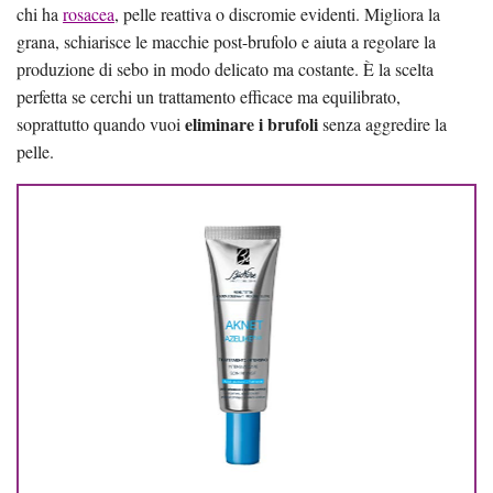
chi ha
rosacea
, pelle reattiva o discromie evidenti. Migliora la
grana, schiarisce le macchie post-brufolo e aiuta a regolare la
produzione di sebo in modo delicato ma costante. È la scelta
perfetta se cerchi un trattamento efficace ma equilibrato,
eliminare i brufoli
soprattutto quando vuoi
senza aggredire la
pelle.