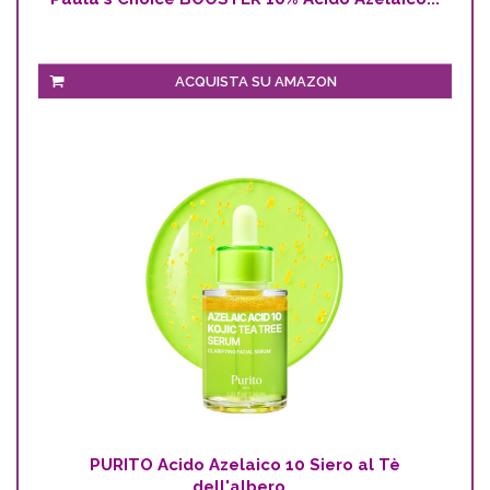
ACQUISTA SU AMAZON
PURITO Acido Azelaico 10 Siero al Tè
dell'albero...