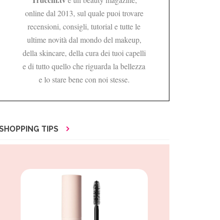
online dal 2013, sul quale puoi trovare
recensioni, consigli, tutorial e tutte le
ultime novità dal mondo del makeup,
della skincare, della cura dei tuoi capelli
e di tutto quello che riguarda la bellezza
e lo stare bene con noi stesse.
SHOPPING TIPS