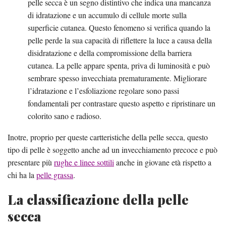
pelle secca è un segno distintivo che indica una mancanza
di idratazione e un accumulo di cellule morte sulla
superficie cutanea. Questo fenomeno si verifica quando la
pelle perde la sua capacità di riflettere la luce a causa della
disidratazione e della compromissione della barriera
cutanea. La pelle appare spenta, priva di luminosità e può
sembrare spesso invecchiata prematuramente. Migliorare
l’idratazione e l’esfoliazione regolare sono passi
fondamentali per contrastare questo aspetto e ripristinare un
colorito sano e radioso.
Inotre, proprio per queste cartteristiche della pelle secca, questo
tipo di pelle è soggetto anche ad un invecchiamento precoce e può
presentare più
rughe e linee sottili
anche in giovane età rispetto a
chi ha la
pelle grassa
.
La classificazione della pelle
secca