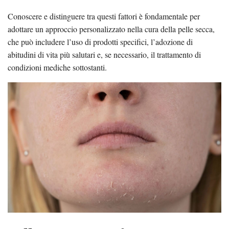
Conoscere e distinguere tra questi fattori è fondamentale per
adottare un approccio personalizzato nella cura della pelle secca,
che può includere l’uso di prodotti specifici, l’adozione di
abitudini di vita più salutari e, se necessario, il trattamento di
condizioni mediche sottostanti.