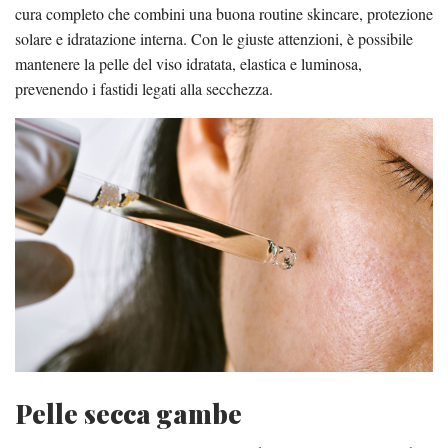
cura completo che combini una buona routine skincare, protezione
solare e idratazione interna. Con le giuste attenzioni, è possibile
mantenere la pelle del viso idratata, elastica e luminosa,
prevenendo i fastidi legati alla secchezza.
Pelle secca gambe