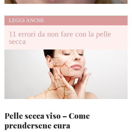
LEGGI ANCHE
11 errori da non fare con la pelle
secca
Pelle secca viso – Come
prendersene cura