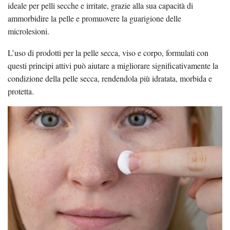
ideale per pelli secche e irritate, grazie alla sua capacità di
ammorbidire la pelle e promuovere la guarigione delle
microlesioni.
L’uso di prodotti per la pelle secca, viso e corpo, formulati con
questi principi attivi può aiutare a migliorare significativamente la
condizione della pelle secca, rendendola più idratata, morbida e
protetta.