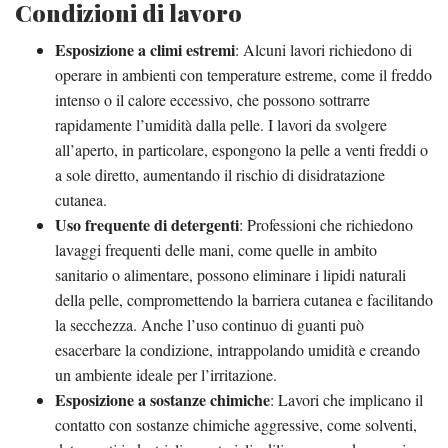
Condizioni di lavoro
Esposizione a climi estremi
: Alcuni lavori richiedono di
operare in ambienti con temperature estreme, come il freddo
intenso o il calore eccessivo, che possono sottrarre
rapidamente l’umidità dalla pelle. I lavori da svolgere
all’aperto, in particolare, espongono la pelle a venti freddi o
a sole diretto, aumentando il rischio di disidratazione
cutanea.
Uso frequente di detergenti
: Professioni che richiedono
lavaggi frequenti delle mani, come quelle in ambito
sanitario o alimentare, possono eliminare i lipidi naturali
della pelle, compromettendo la barriera cutanea e facilitando
la secchezza. Anche l’uso continuo di guanti può
esacerbare la condizione, intrappolando umidità e creando
un ambiente ideale per l’irritazione.
Esposizione a sostanze chimiche
: Lavori che implicano il
contatto con sostanze chimiche aggressive, come solventi,