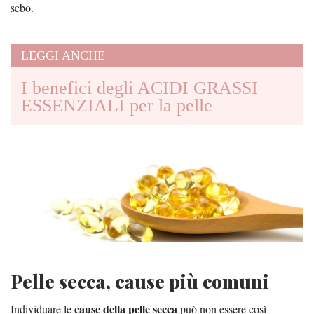
sebo.
LEGGI ANCHE
I benefici degli ACIDI GRASSI
ESSENZIALI per la pelle
Pelle secca, cause più comuni
cause della pelle secca
Individuare le
può non essere così