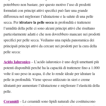
potrebbero non bastare, per questo motivo l’uso di prodotti
formulati con principi attivi specifici può fare una grande
differenza nel migliorare l’idratazione e la salute di una pelle
idratare la pelle secca
secca. Per
in profondità e trattenere
l’umidità della pelle ci sono alcuni principi attivi che risultano
particolarmente adatti e che non dovrebbero mancare nei prodotti
specifici per pelle secca. Vediamo una rapida panoramica dei
principali principi attivi da cercare nei prodotti per la cura della
pelle secca:
Acido Ialuronico
– L’acido ialuronico è uno degli umettanti più
potenti disponibili perché ha la capacità di trattenere fino a 1.000
volte il suo peso in acqua, il che lo rende ideale per idratare la
pelle in profondità. Viene spesso utilizzato in sieri e creme
idratanti per aumentare l’idratazione e migliorare l’elasticità della
pelle.
Ceramidi
– Le ceramidi sono lipidi naturali che costituiscono