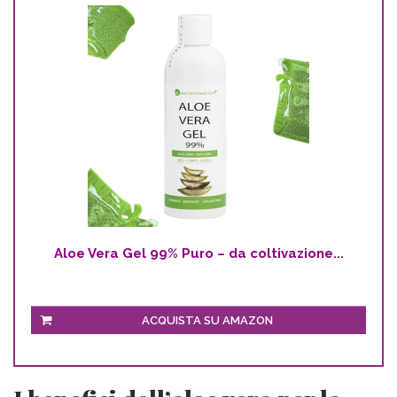
Aloe Vera Gel 99% Puro – da coltivazione...
ACQUISTA SU AMAZON