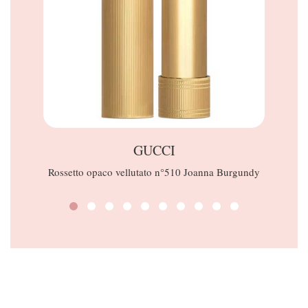
GUCCI
Rossetto opaco vellutato n°510 Joanna Burgundy