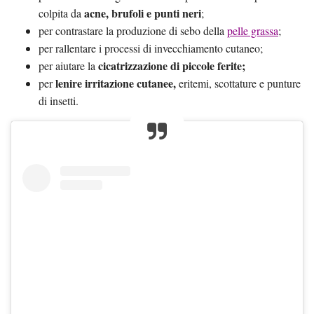
acne, brufoli e punti neri
colpita da
;
per contrastare la produzione di sebo della
pelle grassa
;
per rallentare i processi di invecchiamento cutaneo;
cicatrizzazione di piccole ferite;
per aiutare la
lenire irritazione cutanee,
per
eritemi, scottature e punture
di insetti.