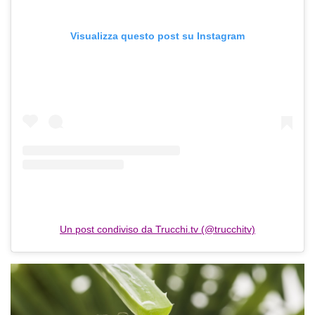
Visualizza questo post su Instagram
Un post condiviso da Trucchi.tv (@trucchitv)