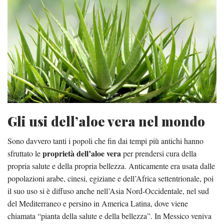
Gli usi dell’aloe vera nel mondo
Sono davvero tanti i popoli che fin dai tempi più antichi hanno
proprietà dell’aloe vera
sfruttato le
per prendersi cura della
propria salute e della propria bellezza. Anticamente era usata dalle
popolazioni arabe, cinesi, egiziane e dell’Africa settentrionale, poi
il suo uso si è diffuso anche nell’Asia Nord-Occidentale, nel sud
del Mediterraneo e persino in America Latina, dove viene
chiamata “pianta della salute e della bellezza”. In Messico veniva