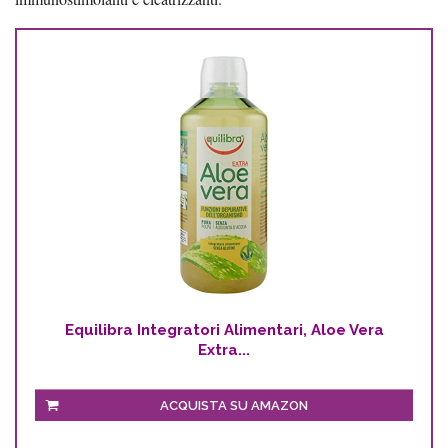
Equilibra Integratori Alimentari, Aloe Vera
Extra...
ACQUISTA SU AMAZON