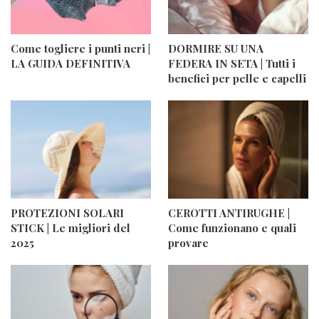
Come togliere i punti neri |
DORMIRE SU UNA
LA GUIDA DEFINITIVA
FEDERA IN SETA | Tutti i
benefici per pelle e capelli
PROTEZIONI SOLARI
CEROTTI ANTIRUGHE |
STICK | Le migliori del
Come funzionano e quali
2025
provare