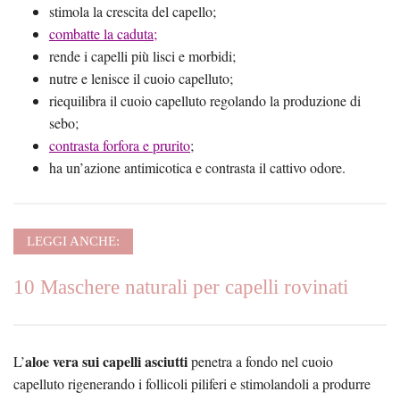
stimola la crescita del capello;
combatte la caduta;
rende i capelli più lisci e morbidi;
nutre e lenisce il cuoio capelluto;
riequilibra il cuoio capelluto regolando la produzione di
sebo;
contrasta forfora e prurito
;
ha un’azione antimicotica e contrasta il cattivo odore.
LEGGI ANCHE:
10 Maschere naturali per capelli rovinati
aloe vera sui capelli asciutti
L’
penetra a fondo nel cuoio
capelluto rigenerando i follicoli piliferi e stimolandoli a produrre