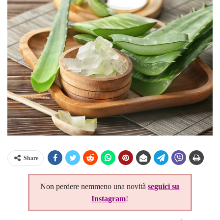
Share
Non perdere nemmeno una novità
seguici su
Instagram
!