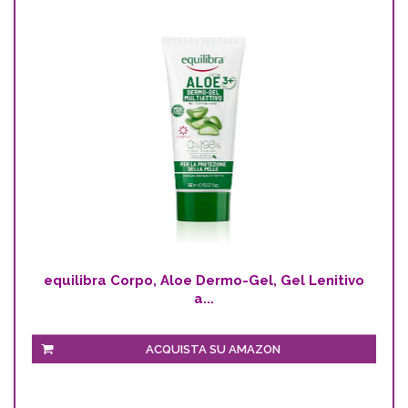
equilibra Corpo, Aloe Dermo-Gel, Gel Lenitivo
a...
ACQUISTA SU AMAZON