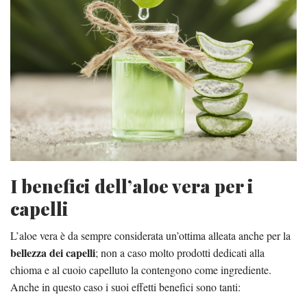
I benefici dell’aloe vera per i
capelli
L’aloe vera è da sempre considerata un’ottima alleata anche per la
bellezza dei capelli
; non a caso molto prodotti dedicati alla
chioma e al cuoio capelluto la contengono come ingrediente.
Anche in questo caso i suoi effetti benefici sono tanti: