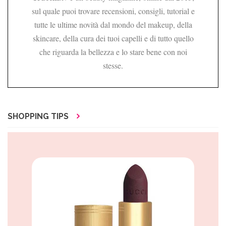
sul quale puoi trovare recensioni, consigli, tutorial e
tutte le ultime novità dal mondo del makeup, della
skincare, della cura dei tuoi capelli e di tutto quello
che riguarda la bellezza e lo stare bene con noi
stesse.
SHOPPING TIPS