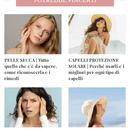
PELLE SECCA | Tutto
CAPELLI PROTEZIONE
quello che c’è da sapere,
SOLARE | Perché usarli e i
come riconoscerla e i
migliori per ogni tipo di
rimedi
capelli