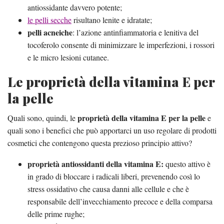
antiossidante davvero potente;
le pelli secche
risultano lenite e idratate;
pelli acneiche
: l’azione antinfiammatoria e lenitiva del
tocoferolo consente di minimizzare le imperfezioni, i rossori
e le micro lesioni cutanee.
Le proprietà della vitamina E per
la pelle
proprietà della vitamina E per la pelle
Quali sono, quindi, le
e
quali sono i benefici che può apportarci un uso regolare di prodotti
cosmetici che contengono questa prezioso principio attivo?
proprietà antiossidanti della vitamina E:
questo attivo è
in grado di bloccare i radicali liberi, prevenendo così lo
stress ossidativo che causa danni alle cellule e che è
responsabile dell’invecchiamento precoce e della comparsa
delle prime rughe;