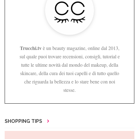
Trucchi.tv
è un beauty magazine, online dal 2013,
sul quale puoi trovare recensioni, consigli, tutorial e
tutte le ultime novità dal mondo del makeup, della
skincare, della cura dei tuoi capelli e di tutto quello
che riguarda la bellezza e lo stare bene con noi
stesse.
SHOPPING TIPS