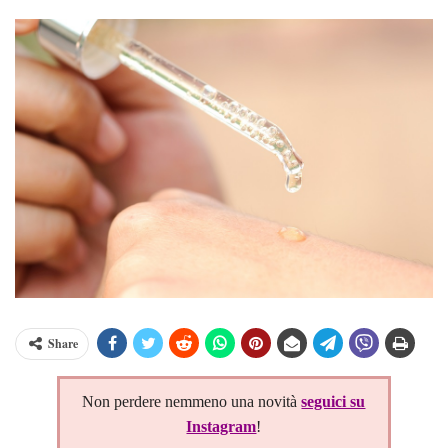
Share
Non perdere nemmeno una novità
seguici su
Instagram
!