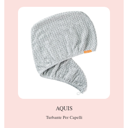
AQUIS
Turbante Per Capelli