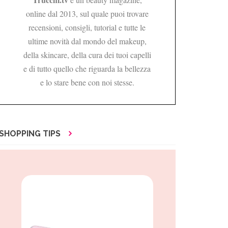
online dal 2013, sul quale puoi trovare
recensioni, consigli, tutorial e tutte le
ultime novità dal mondo del makeup,
della skincare, della cura dei tuoi capelli
e di tutto quello che riguarda la bellezza
e lo stare bene con noi stesse.
SHOPPING TIPS