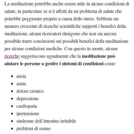
La meditazione potrebbe anche essere utile in alcune condizioni di
salute, in particolare se si è affetti da un problema di salute che
potrebbe peggiorare proprio a causa dello stress. Sebbene un
numero crescente di ricerche scientifiche supporti i benefici della
meditazione, alcuni ricercatori ritengono che non sia ancora
possibile trarre conclusioni sui possibili benefici della meditazione
per alcune condizioni mediche. Con questo in mente, alcune
meditazione può
ricerche
suggeriscono ugualmente che la
aiutare le persone a gestire i sintomi di condizioni
come:
ansia
asma
dolore cronico
depressione
cardiopatia
ipertensione
sindrome dell’intestino irritabile
problemi di sonno