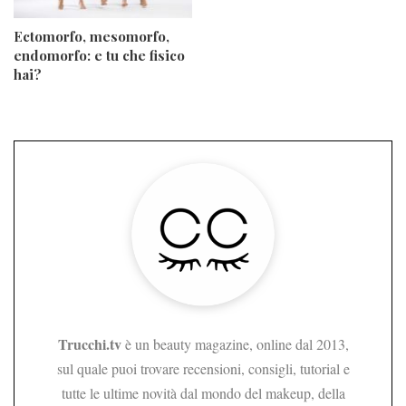
Ectomorfo, mesomorfo,
endomorfo: e tu che fisico
hai?
Trucchi.tv
è un beauty magazine, online dal 2013,
sul quale puoi trovare recensioni, consigli, tutorial e
tutte le ultime novità dal mondo del makeup, della