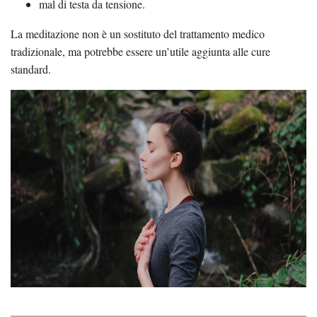
mal di testa da tensione.
La meditazione non è un sostituto del trattamento medico
tradizionale, ma potrebbe essere un’utile aggiunta alle cure
standard.