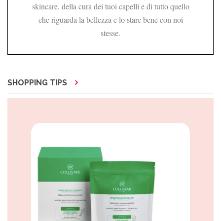
skincare, della cura dei tuoi capelli e di tutto quello
che riguarda la bellezza e lo stare bene con noi
stesse.
SHOPPING TIPS