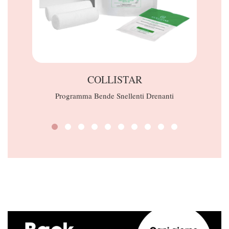
COLLISTAR
Programma Bende Snellenti Drenanti