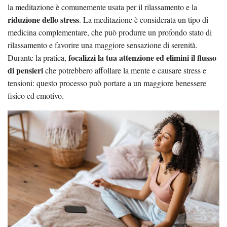
la meditazione è comunemente usata per il rilassamento e la
riduzione dello stress
. La meditazione è considerata un tipo di
medicina complementare, che può produrre un profondo stato di
rilassamento e favorire una maggiore sensazione di serenità.
focalizzi la tua attenzione ed elimini il flusso
Durante la pratica,
di pensieri
che potrebbero affollare la mente e causare stress e
tensioni: questo processo può portare a un maggiore benessere
fisico ed emotivo.