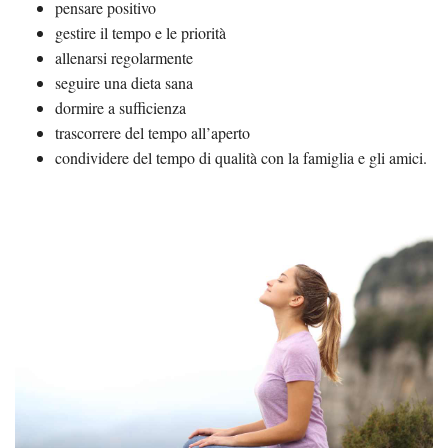
pensare positivo
gestire il tempo e le priorità
allenarsi regolarmente
seguire una dieta sana
dormire a sufficienza
trascorrere del tempo all’aperto
condividere del tempo di qualità con la famiglia e gli amici.