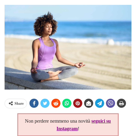
Share
Non perdere nemmeno una novità
seguici su
Instagram
!