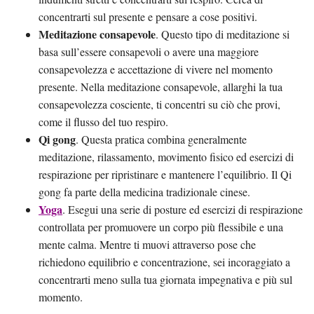
concentrarti sul presente e pensare a cose positivi.
Meditazione consapevole
. Questo tipo di meditazione si
basa sull’essere consapevoli o avere una maggiore
consapevolezza e accettazione di vivere nel momento
presente. Nella meditazione consapevole, allarghi la tua
consapevolezza cosciente, ti concentri su ciò che provi,
come il flusso del tuo respiro.
Qi gong
. Questa pratica combina generalmente
meditazione, rilassamento, movimento fisico ed esercizi di
respirazione per ripristinare e mantenere l’equilibrio. Il Qi
gong fa parte della medicina tradizionale cinese.
Yoga
. Esegui una serie di posture ed esercizi di respirazione
controllata per promuovere un corpo più flessibile e una
mente calma. Mentre ti muovi attraverso pose che
richiedono equilibrio e concentrazione, sei incoraggiato a
concentrarti meno sulla tua giornata impegnativa e più sul
momento.