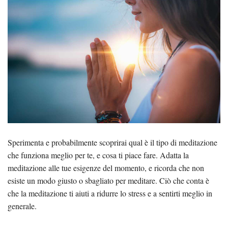
Sperimenta e probabilmente scoprirai qual è il tipo di meditazione
che funziona meglio per te, e cosa ti piace fare. Adatta la
meditazione alle tue esigenze del momento, e ricorda che non
esiste un modo giusto o sbagliato per meditare. Ciò che conta è
che la meditazione ti aiuti a ridurre lo stress e a sentirti meglio in
generale.