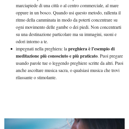
marciapiede di una città o al centro commerciale, al mare
oppure in un bosco. Quando usi questo metodo, rallenta il
ritmo della camminata in modo da poterti concentrare su
ogni movimento delle gambe o dei piedi. Non concentrarti
su una destinazione particolare ma su immagini, suoni e
odori intorno a te.
preghiera è l’esempio di
impegnati nella preghiera: la
meditazione più conosciuto e più praticato
. Puoi pregare
usando parole tue o leggendo preghiere scritte da altri. Puoi
anche ascoltare musica sacra, o qualsiasi musica che trovi
rilassante o stimolante.