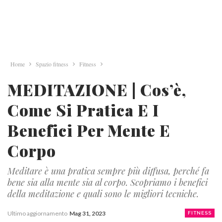
Home
Spazio fitness
Fitness
MEDITAZIONE | Cos’è,
Come Si Pratica E I
Benefici Per Mente E
Corpo
Meditare è una pratica sempre più diffusa, perché fa
bene sia alla mente sia al corpo. Scopriamo i benefici
della meditazione e quali sono le migliori tecniche.
Ultimo aggiornamento
Mag 31, 2023
FITNESS