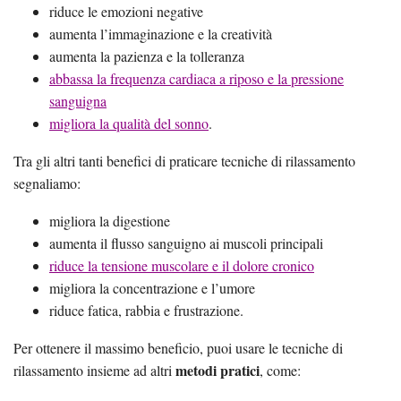
riduce le emozioni negative
aumenta l’immaginazione e la creatività
aumenta la pazienza e la tolleranza
abbassa la frequenza cardiaca a riposo e la pressione
sanguigna
migliora la qualità del sonno
.
Tra gli altri tanti benefici di praticare tecniche di rilassamento
segnaliamo:
migliora la digestione
aumenta il flusso sanguigno ai muscoli principali
riduce la tensione muscolare e il dolore cronico
migliora la concentrazione e l’umore
riduce fatica, rabbia e frustrazione.
Per ottenere il massimo beneficio, puoi usare le tecniche di
metodi pratici
rilassamento insieme ad altri
, come: