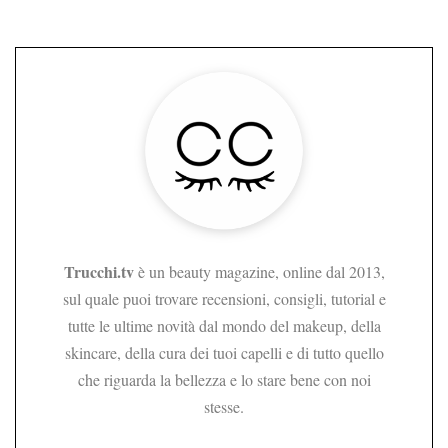
Trucchi.tv
è un beauty magazine, online dal 2013,
sul quale puoi trovare recensioni, consigli, tutorial e
tutte le ultime novità dal mondo del makeup, della
skincare, della cura dei tuoi capelli e di tutto quello
che riguarda la bellezza e lo stare bene con noi
stesse.