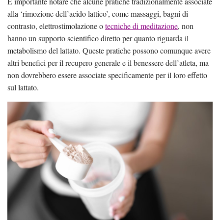
È importante notare che alcune pratiche tradizionalmente associate
alla ‘rimozione dell’acido lattico’, come massaggi, bagni di
contrasto, elettrostimolazione o
tecniche di meditazione
, non
hanno un supporto scientifico diretto per quanto riguarda il
metabolismo del lattato. Queste pratiche possono comunque avere
altri benefici per il recupero generale e il benessere dell’atleta, ma
non dovrebbero essere associate specificamente per il loro effetto
sul lattato.