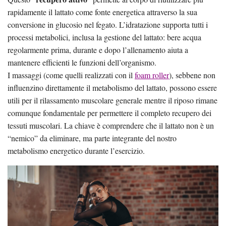
rapidamente il lattato come fonte energetica attraverso la sua
conversione in glucosio nel fegato. L’idratazione supporta tutti i
processi metabolici, inclusa la gestione del lattato: bere acqua
regolarmente prima, durante e dopo l’allenamento aiuta a
mantenere efficienti le funzioni dell’organismo.
I massaggi (come quelli realizzati con il
foam roller
), sebbene non
influenzino direttamente il metabolismo del lattato, possono essere
utili per il rilassamento muscolare generale mentre il riposo rimane
comunque fondamentale per permettere il completo recupero dei
tessuti muscolari. La chiave è comprendere che il lattato non è un
“nemico” da eliminare, ma parte integrante del nostro
metabolismo energetico durante l’esercizio.