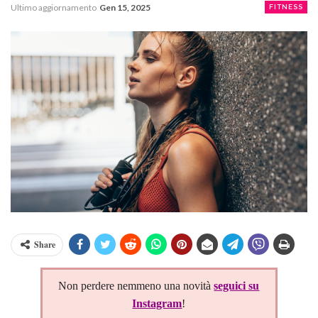
Ultimo aggiornamento
Gen 15, 2025
FITNESS
Share
Non perdere nemmeno una novità
seguici su
Instagram
!