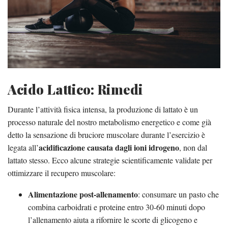
Acido Lattico: Rimedi
Durante l’attività fisica intensa, la produzione di lattato è un
processo naturale del nostro metabolismo energetico e come già
detto la sensazione di bruciore muscolare durante l’esercizio è
acidificazione causata dagli ioni idrogeno
legata all’
, non dal
lattato stesso. Ecco alcune strategie scientificamente validate per
ottimizzare il recupero muscolare:
Alimentazione post-allenamento
: consumare un pasto che
combina carboidrati e proteine entro 30-60 minuti dopo
l’allenamento aiuta a rifornire le scorte di glicogeno e