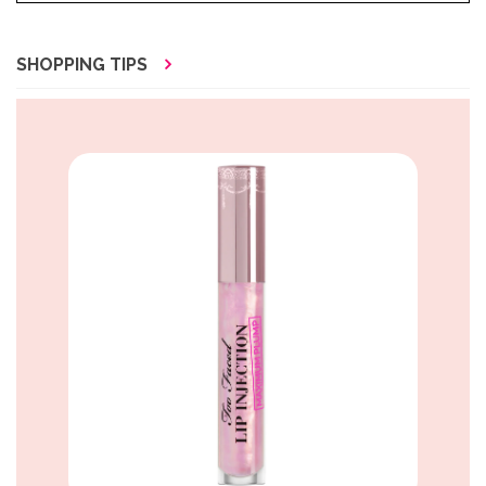
SHOPPING TIPS