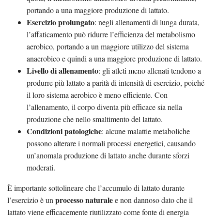
portando a una maggiore produzione di lattato.
Esercizio prolungato
: negli allenamenti di lunga durata,
l’affaticamento può ridurre l’efficienza del metabolismo
aerobico, portando a un maggiore utilizzo del sistema
anaerobico e quindi a una maggiore produzione di lattato.
Livello di allenamento
: gli atleti meno allenati tendono a
produrre più lattato a parità di intensità di esercizio, poiché
il loro sistema aerobico è meno efficiente. Con
l’allenamento, il corpo diventa più efficace sia nella
produzione che nello smaltimento del lattato.
Condizioni patologiche
: alcune malattie metaboliche
possono alterare i normali processi energetici, causando
un’anomala produzione di lattato anche durante sforzi
moderati.
È importante sottolineare che l’accumulo di lattato durante
processo naturale
l’esercizio è un
e non dannoso dato che il
lattato viene efficacemente riutilizzato come fonte di energia