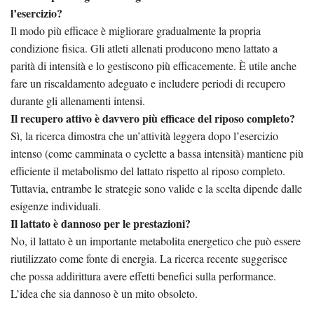
l’esercizio?
Il modo più efficace è migliorare gradualmente la propria
condizione fisica. Gli atleti allenati producono meno lattato a
parità di intensità e lo gestiscono più efficacemente. È utile anche
fare un riscaldamento adeguato e includere periodi di recupero
durante gli allenamenti intensi.
Il recupero attivo è davvero più efficace del riposo completo?
Sì, la ricerca dimostra che un’attività leggera dopo l’esercizio
intenso (come camminata o cyclette a bassa intensità) mantiene più
efficiente il metabolismo del lattato rispetto al riposo completo.
Tuttavia, entrambe le strategie sono valide e la scelta dipende dalle
esigenze individuali.
Il lattato è dannoso per le prestazioni?
No, il lattato è un importante metabolita energetico che può essere
riutilizzato come fonte di energia. La ricerca recente suggerisce
che possa addirittura avere effetti benefici sulla performance.
L’idea che sia dannoso è un mito obsoleto.