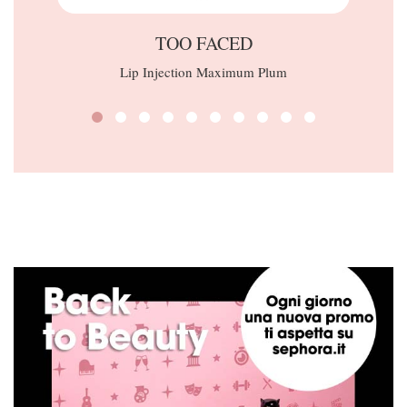
TOO FACED
Lip Injection Maximum Plum