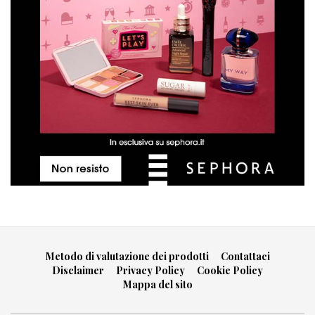
Metodo di valutazione dei prodotti
Contattaci
Disclaimer
Privacy Policy
Cookie Policy
Mappa del sito