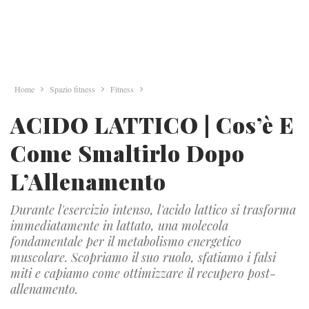
Home
Spazio fitness
Fitness
ACIDO LATTICO | Cos’è E
Come Smaltirlo Dopo
L’Allenamento
Durante l'esercizio intenso, l'acido lattico si trasforma
immediatamente in lattato, una molecola
fondamentale per il metabolismo energetico
muscolare. Scopriamo il suo ruolo, sfatiamo i falsi
miti e capiamo come ottimizzare il recupero post-
allenamento.