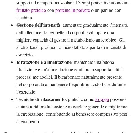
supporta il recupero muscolare. Esempi pratici includono un
frullato proteico
con
proteine in polvere
o un panino con
tacchino.
Gestione dell’intensità
: aumentare gradualmente l’intensità
dell’allenamento permette al corpo di sviluppare una
migliore capacità di gestire il metabolismo anaerobico. Gli
atleti allenati producono meno lattato a parità di intensità di
esercizio.
Idratazione e alimentazione
: mantenere una buona
idratazione e un’alimentazione equilibrata supporta tutti i
processi metabolici. Il bicarbonato naturalmente presente
nel corpo aiuta a mantenere l’equilibrio acido-base durante
l’esercizio.
Tecniche di rilassamento
: pratiche come
lo yoga
possono
aiutare a ridurre la tensione muscolare generale e migliorare
la circolazione, contribuendo al benessere complessivo post-
allenamento.