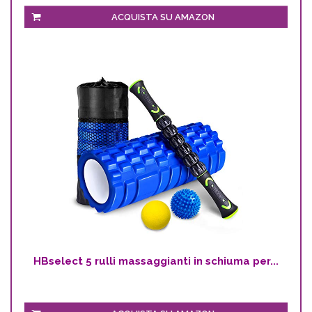
ACQUISTA SU AMAZON
HBselect 5 rulli massaggianti in schiuma per...