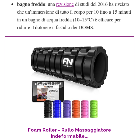
bagno freddo
: una
revisione
di studi del 2016 ha rivelato
che un’immersione di tutto il corpo per 10 fino a 15 minuti
in un bagno di acqua fredda (10–15°C) è efficace per
ridurre il dolore e il fastidio dei DOMS.
Foam Roller - Rullo Massaggiatore
Indeformabile...