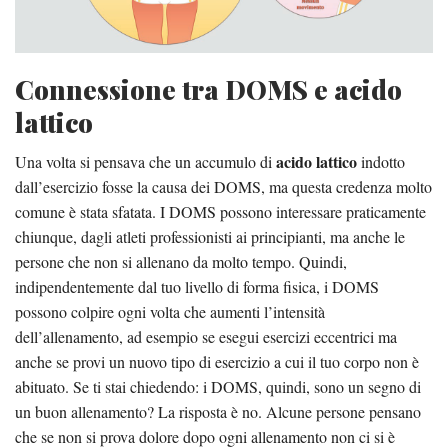
Connessione tra DOMS e acido
lattico
acido lattico
Una volta si pensava che un accumulo di
indotto
dall’esercizio fosse la causa dei DOMS, ma questa credenza molto
comune è stata sfatata. I DOMS possono interessare praticamente
chiunque, dagli atleti professionisti ai principianti, ma anche le
persone che non si allenano da molto tempo. Quindi,
indipendentemente dal tuo livello di forma fisica, i DOMS
possono colpire ogni volta che aumenti l’intensità
dell’allenamento, ad esempio se esegui esercizi eccentrici ma
anche se provi un nuovo tipo di esercizio a cui il tuo corpo non è
abituato. Se ti stai chiedendo: i DOMS, quindi, sono un segno di
un buon allenamento? La risposta è no. Alcune persone pensano
che se non si prova dolore dopo ogni allenamento non ci si è