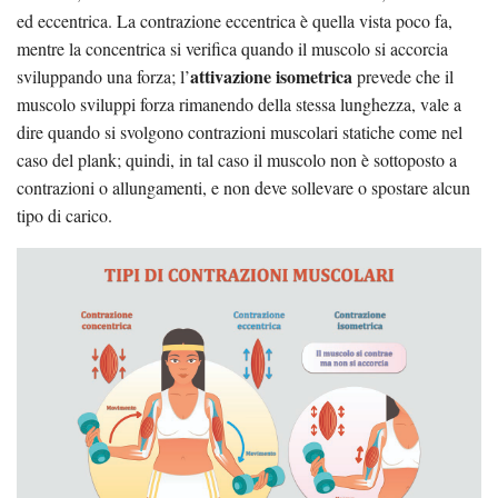
ed eccentrica. La contrazione eccentrica è quella vista poco fa,
mentre la concentrica si verifica quando il muscolo si accorcia
attivazione isometrica
sviluppando una forza; l’
prevede che il
muscolo sviluppi forza rimanendo della stessa lunghezza, vale a
dire quando si svolgono contrazioni muscolari statiche come nel
caso del plank; quindi, in tal caso il muscolo non è sottoposto a
contrazioni o allungamenti, e non deve sollevare o spostare alcun
tipo di carico.