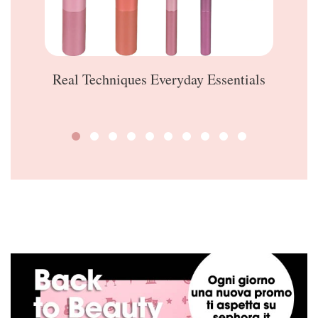
Real Techniques Everyday Essentials