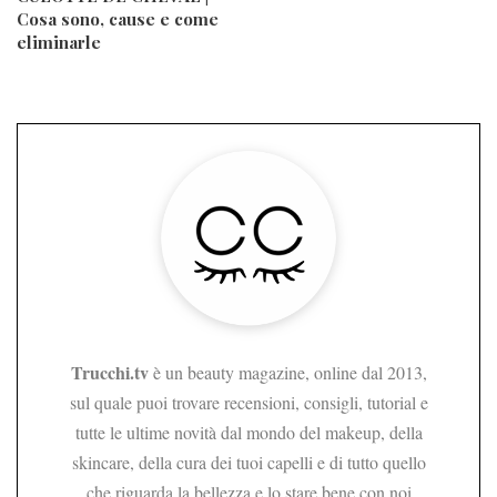
Cosa sono, cause e come
eliminarle
Trucchi.tv
è un beauty magazine, online dal 2013,
sul quale puoi trovare recensioni, consigli, tutorial e
tutte le ultime novità dal mondo del makeup, della
skincare, della cura dei tuoi capelli e di tutto quello
che riguarda la bellezza e lo stare bene con noi