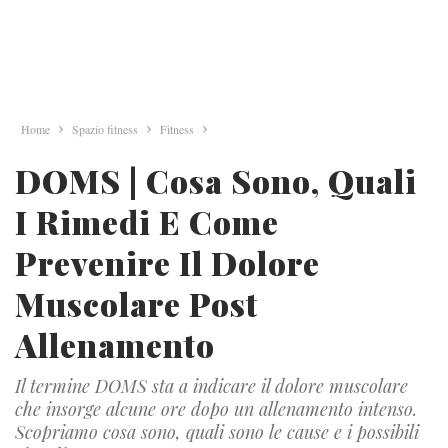
Home
Spazio fitness
Fitness
DOMS | Cosa Sono, Quali
I Rimedi E Come
Prevenire Il Dolore
Muscolare Post
Allenamento
Il termine DOMS sta a indicare il dolore muscolare
che insorge alcune ore dopo un allenamento intenso.
Scopriamo cosa sono, quali sono le cause e i possibili