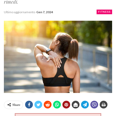
rimedi.
Ultimo aggiornamento
Gen 7, 2024
FITNESS
Share