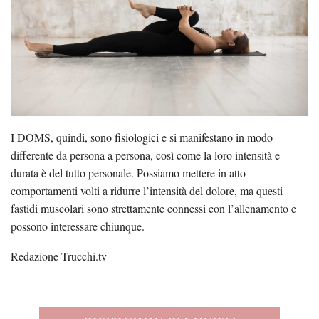
I DOMS, quindi, sono fisiologici e si manifestano in modo
differente da persona a persona, così come la loro intensità e
durata è del tutto personale. Possiamo mettere in atto
comportamenti volti a ridurre l’intensità del dolore, ma questi
fastidi muscolari sono strettamente connessi con l’allenamento e
possono interessare chiunque.
Redazione Trucchi.tv