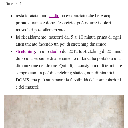
l’intensità:
resta idratata: uno
studio
ha evidenziato che bere acqua
prima, durante e dopo l’esercizio, può ridurre i dolori
muscolari post allenamento.
fai riscaldamento: trascorri dai 5 ai 10 minuti prima di ogni
allenamento facendo un po’ di stretching dinamico.
stretching
:
in uno
studio
del 2012 lo stretching di 20 minuti
dopo una sessione di allenamento di forza ha portato a una
diminuzione del dolore. Quindi, ti consigliamo di terminare
sempre con un po’ di stretching statico; non diminuirà i
DOMS, ma può aumentare la flessibilità delle articolazioni
e dei muscoli.