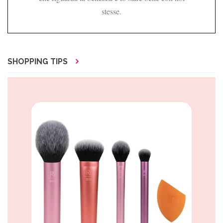
stesse.
SHOPPING TIPS