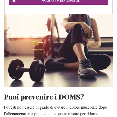
ACQUISTA SU AMAZON
Puoi prevenire i DOMS?
Potresti non essere in grado di evitare il dolore muscolare dopo
l’allenamento, ma puoi adottare queste misure per ridurne