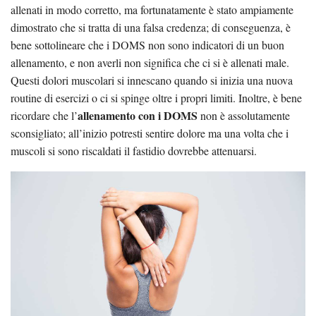
allenati in modo corretto, ma fortunatamente è stato ampiamente
dimostrato che si tratta di una falsa credenza; di conseguenza, è
bene sottolineare che i DOMS non sono indicatori di un buon
allenamento, e non averli non significa che ci si è allenati male.
Questi dolori muscolari si innescano quando si inizia una nuova
routine di esercizi o ci si spinge oltre i propri limiti. Inoltre, è bene
allenamento con i DOMS
ricordare che l’
non è assolutamente
sconsigliato; all’inizio potresti sentire dolore ma una volta che i
muscoli si sono riscaldati il fastidio dovrebbe attenuarsi.