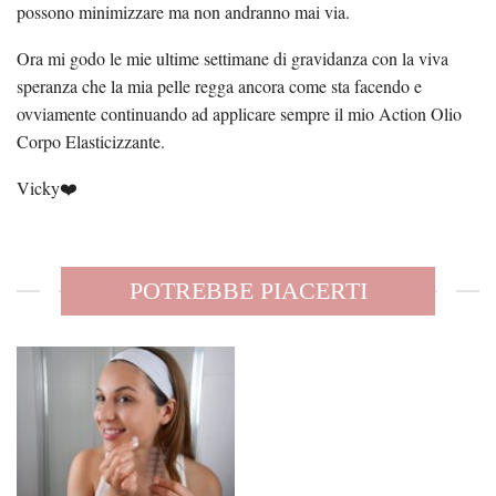
possono minimizzare ma non andranno mai via.
Ora mi godo le mie ultime settimane di gravidanza con la viva
speranza che la mia pelle regga ancora come sta facendo e
ovviamente continuando ad applicare sempre il mio Action Olio
Corpo Elasticizzante.
Vicky❤️
POTREBBE PIACERTI