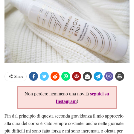
Share
Non perdere nemmeno una novità
seguici su
Instagram
!
Fin dal principio di questa seconda gravidanza il mio approccio
alla cura del corpo è stato sempre costante, anche nelle giornate
più difficili mi sono fatta forza e mi sono incremata o oleata per