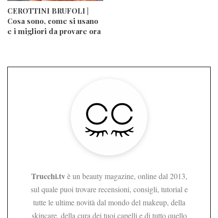
CEROTTINI BRUFOLI |
Cosa sono, come si usano
e i migliori da provare ora
Trucchi.tv
è un beauty magazine, online dal 2013,
sul quale puoi trovare recensioni, consigli, tutorial e
tutte le ultime novità dal mondo del makeup, della
skincare, della cura dei tuoi capelli e di tutto quello