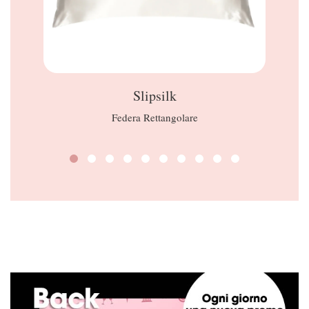
Slipsilk
Federa Rettangolare