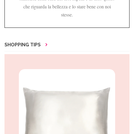
che riguarda la bellezza e lo stare bene con noi
stesse.
SHOPPING TIPS