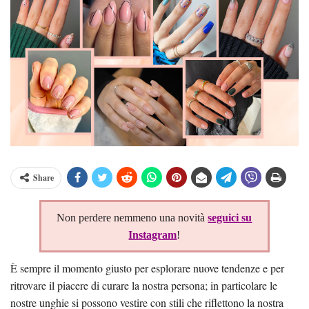
Share
Non perdere nemmeno una novità
seguici su
Instagram
!
È sempre il momento giusto per esplorare nuove tendenze e per
ritrovare il piacere di curare la nostra persona; in particolare le
nostre unghie si possono vestire con stili che riflettono la nostra