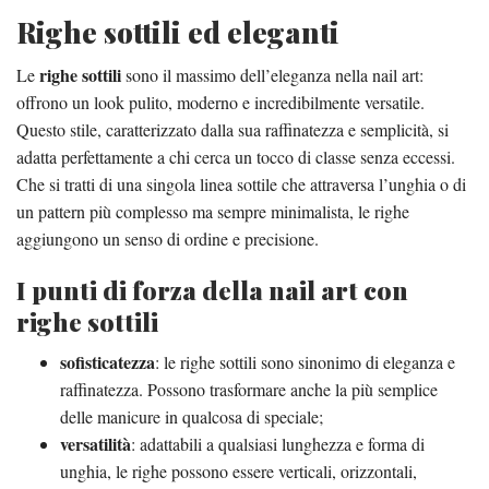
Righe sottili ed eleganti
righe sottili
Le
sono il massimo dell’eleganza nella nail art:
offrono un look pulito, moderno e incredibilmente versatile.
Questo stile, caratterizzato dalla sua raffinatezza e semplicità, si
adatta perfettamente a chi cerca un tocco di classe senza eccessi.
Che si tratti di una singola linea sottile che attraversa l’unghia o di
un pattern più complesso ma sempre minimalista, le righe
aggiungono un senso di ordine e precisione.
I punti di forza della nail art con
righe sottili
sofisticatezza
: le righe sottili sono sinonimo di eleganza e
raffinatezza. Possono trasformare anche la più semplice
delle manicure in qualcosa di speciale;
versatilità
: adattabili a qualsiasi lunghezza e forma di
unghia, le righe possono essere verticali, orizzontali,