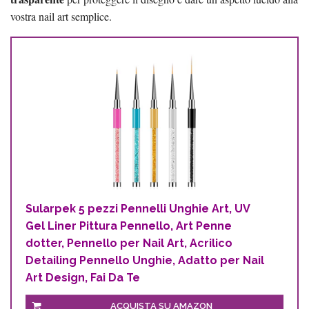
vostra nail art semplice.
Sularpek 5 pezzi Pennelli Unghie Art, UV
Gel Liner Pittura Pennello, Art Penne
dotter, Pennello per Nail Art, Acrilico
Detailing Pennello Unghie, Adatto per Nail
Art Design, Fai Da Te
ACQUISTA SU AMAZON