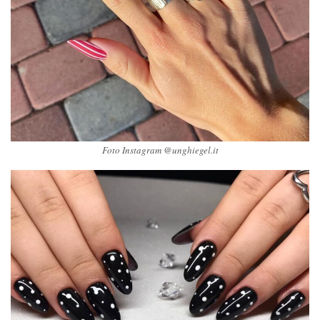
Foto Instagram @unghiegel.it