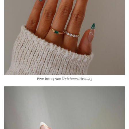
Foto Instagram @vivianmariewong