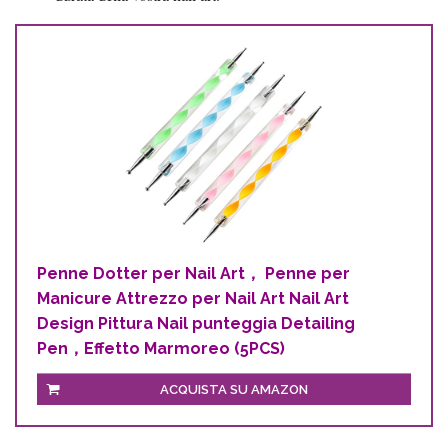
Penne Dotter per Nail Art， Penne per
Manicure Attrezzo per Nail Art Nail Art
Design Pittura Nail punteggia Detailing
Pen，Effetto Marmoreo (5PCS)
ACQUISTA SU AMAZON