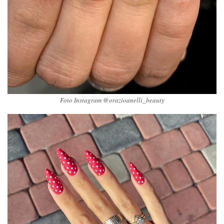
Foto Instagram @orazioanelli_beauty