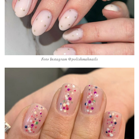
Foto Instagram @polishmahnails