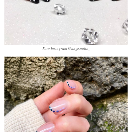
Foto Instagram @ange.nails_