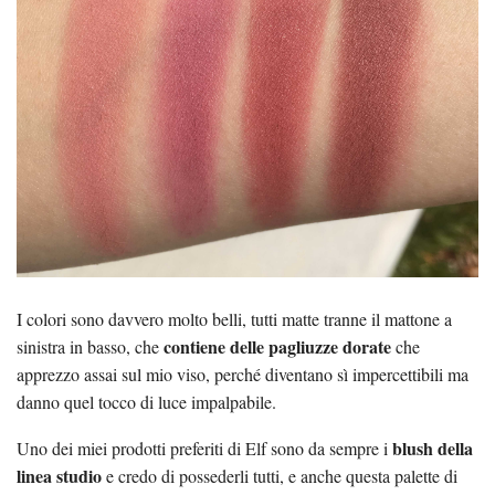
I colori sono davvero molto belli, tutti matte tranne il mattone a
contiene delle pagliuzze dorate
sinistra in basso, che
che
apprezzo assai sul mio viso, perché diventano sì impercettibili ma
danno quel tocco di luce impalpabile.
blush della
Uno dei miei prodotti preferiti di Elf sono da sempre i
linea studio
e credo di possederli tutti, e anche questa palette di