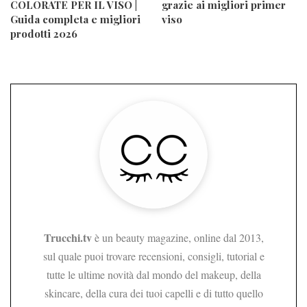
COLORATE PER IL VISO |
grazie ai migliori primer
Guida completa e migliori
viso
prodotti 2026
Trucchi.tv
è un beauty magazine, online dal 2013,
sul quale puoi trovare recensioni, consigli, tutorial e
tutte le ultime novità dal mondo del makeup, della
skincare, della cura dei tuoi capelli e di tutto quello