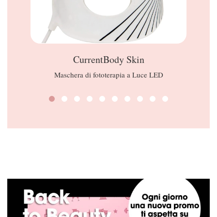
CurrentBody Skin
Maschera di fototerapia a Luce LED