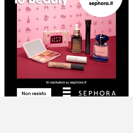
Metodo di valutazione dei prodotti
Contattaci