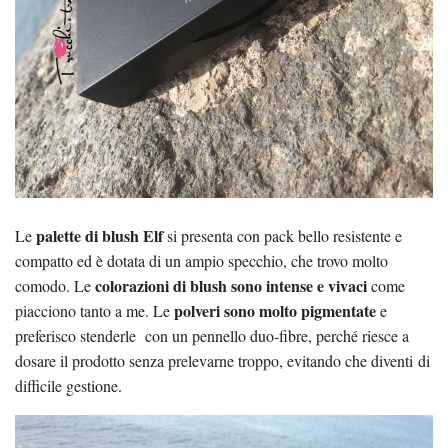
palette di blush Elf
Le
si presenta con pack bello resistente e
compatto ed è dotata di un ampio specchio, che trovo molto
colorazioni di blush sono intense e vivaci
comodo. Le
come
polveri sono molto pigmentate
piacciono tanto a me. Le
e
preferisco stenderle con un pennello duo-fibre, perché riesce a
dosare il prodotto senza prelevarne troppo, evitando che diventi di
difficile gestione.