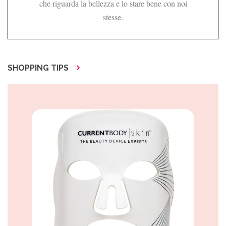
che riguarda la bellezza e lo stare bene con noi
stesse.
SHOPPING TIPS