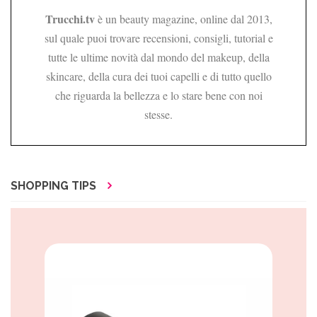
Trucchi.tv
è un beauty magazine, online dal 2013,
sul quale puoi trovare recensioni, consigli, tutorial e
tutte le ultime novità dal mondo del makeup, della
skincare, della cura dei tuoi capelli e di tutto quello
che riguarda la bellezza e lo stare bene con noi
stesse.
SHOPPING TIPS