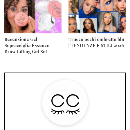
Recensione Gel
Trucco occhi ombretto blu
Sopracciglia Essence
| TENDENZE E STILI 2026
Brow Lifting Gel Set