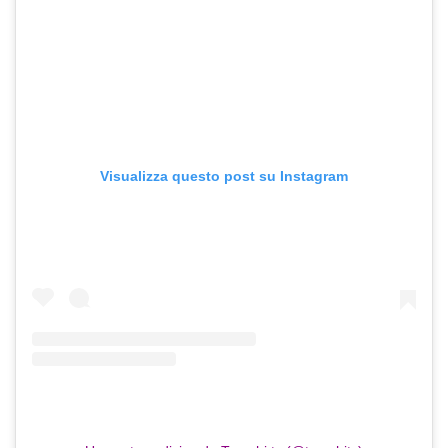
Visualizza questo post su Instagram