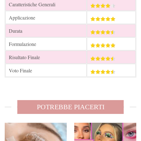
Caratteristiche Generali
Applicazione
Durata
Formulazione
Risultato Finale
Voto Finale
POTREBBE PIACERTI