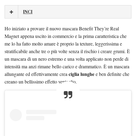
INCI
Ho iniziato a provare il nuovo mascara Benefit They’re Real
Magnet appena uscito in commercio e la prima caratteristica che
me lo ha fatto molto amare è proprio la texture, leggerissima e
stratificabile anche tre o più volte senza il rischio i creare grumi. È
un mascara di un nero estremo e una volta applicato non perde di
intensità ma anzi rimane bello carico e drammatico. È un mascara
ciglia lunghe
allungante ed effettivamente crea
e ben definite che
creano un bellissimo effetto ventaglio.