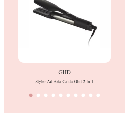
GHD
Styler Ad Aria Calda Ghd 2 In 1