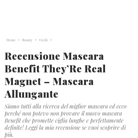
Home
Beauty
Occhi
Recensione Mascara
Benefit They’Re Real
Magnet – Mascara
Allungante
Siamo tutti alla ricerca del miglior mascara ed ecco
perché non potevo non provare il nuovo mascara
Benefit che promette ciglia lunghe e perfettamente
definite! Leggi la mia recensione se vuoi scoprire di
più.