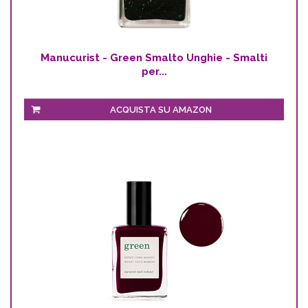
Manucurist - Green Smalto Unghie - Smalti
per...
ACQUISTA SU AMAZON