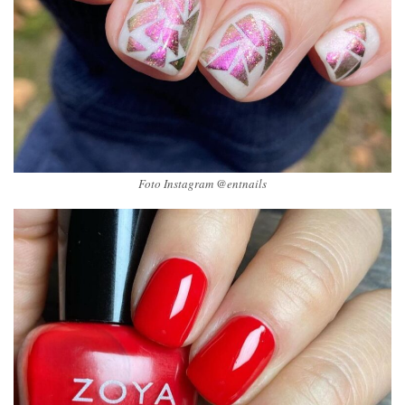
Foto Instagram @entnails