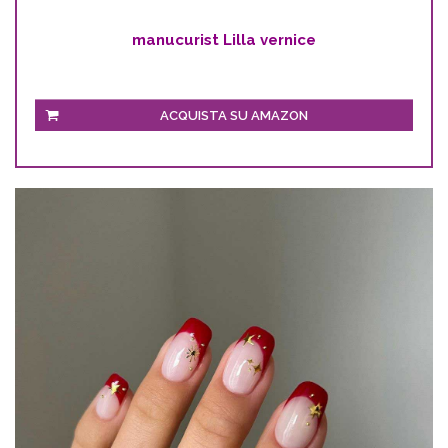
manucurist Lilla vernice
ACQUISTA SU AMAZON