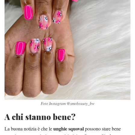
Foto Instagram @smobeauty_bw
A chi stanno bene?
unghie squoval
La buona notizia è che le
possono stare bene