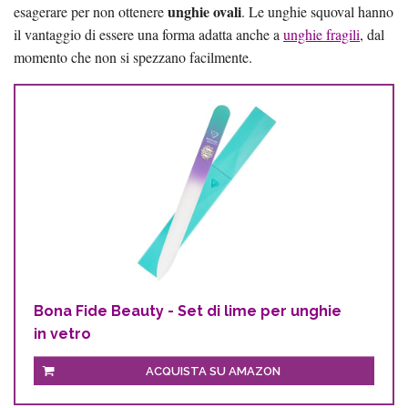
unghie ovali
esagerare per non ottenere
. Le unghie squoval hanno
il vantaggio di essere una forma adatta anche a
unghie fragili
, dal
momento che non si spezzano facilmente.
Bona Fide Beauty - Set di lime per unghie
in vetro
ACQUISTA SU AMAZON