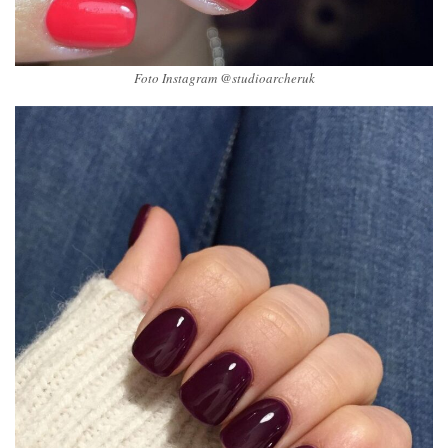
Foto Instagram @studioarcheruk