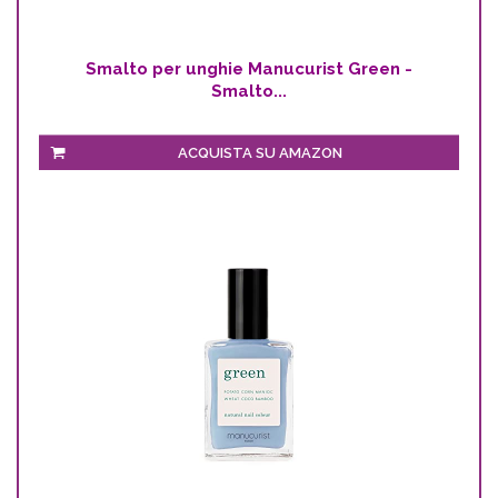
Smalto per unghie Manucurist Green -
Smalto...
ACQUISTA SU AMAZON