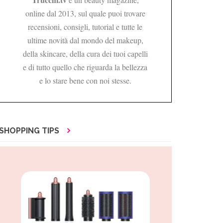
online dal 2013, sul quale puoi trovare
recensioni, consigli, tutorial e tutte le
ultime novità dal mondo del makeup,
della skincare, della cura dei tuoi capelli
e di tutto quello che riguarda la bellezza
e lo stare bene con noi stesse.
SHOPPING TIPS