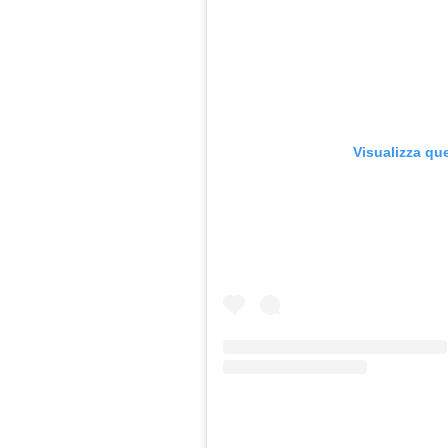
Visualizza qu