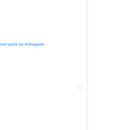
esto post su Instagram