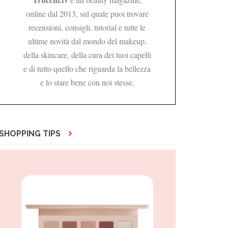
online dal 2013, sul quale puoi trovare
recensioni, consigli, tutorial e tutte le
ultime novità dal mondo del makeup,
della skincare, della cura dei tuoi capelli
e di tutto quello che riguarda la bellezza
e lo stare bene con noi stesse.
SHOPPING TIPS