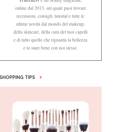
online dal 2013, sul quale puoi trovare
recensioni, consigli, tutorial e tutte le
ultime novità dal mondo del makeup,
della skincare, della cura dei tuoi capelli
e di tutto quello che riguarda la bellezza
e lo stare bene con noi stesse.
SHOPPING TIPS