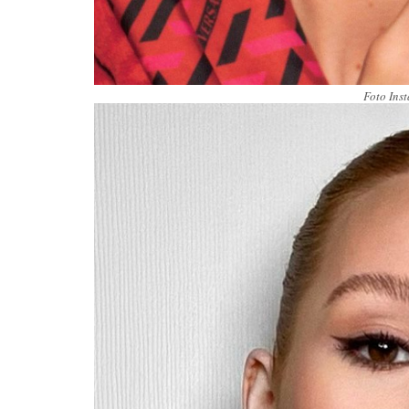
Foto Ins