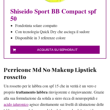
Shiseido Sport BB Compact spf
50
Fondotinta solare compatto
Con tecnologia Quick Dry che asciuga il sudore
Disponibile in 3 referenze colore
ACQUISTA SU SEPHORA.IT
Perricone Md No Makeup Lipstick
rossetto
Un rossetto per le labbra con spf 15 che in verità è un vero e
trattamento labbra
proprio
rinvigorente e ringiovanente. Grazie
alla sua formulazione da solida a siero ricca di neuropeptidi e
acido ialuronico
agisce direttamente sui livelli di idratazione delle