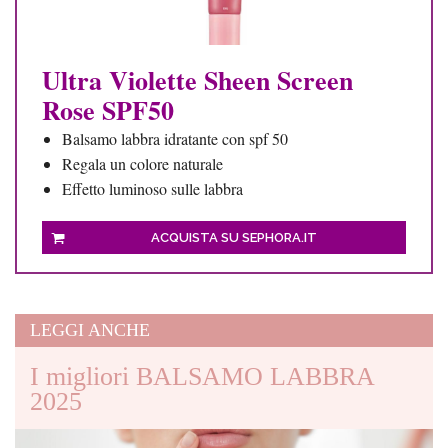
Ultra Violette Sheen Screen
Rose SPF50
Balsamo labbra idratante con spf 50
Regala un colore naturale
Effetto luminoso sulle labbra
ACQUISTA SU SEPHORA.IT
LEGGI ANCHE
I migliori BALSAMO LABBRA
2025