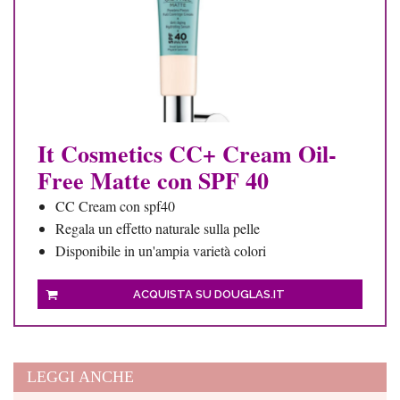
It Cosmetics CC+ Cream Oil-
Free Matte con SPF 40
CC Cream con spf40
Regala un effetto naturale sulla pelle
Disponibile in un'ampia varietà colori
ACQUISTA SU DOUGLAS.IT
LEGGI ANCHE