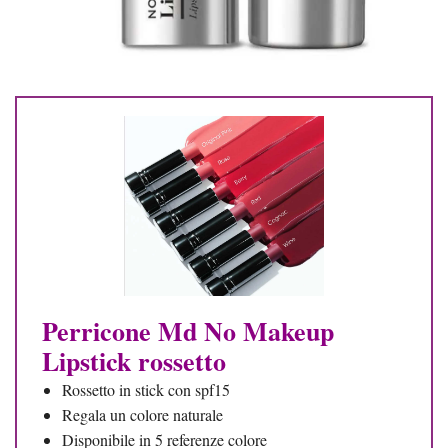
Perricone Md No Makeup
Lipstick rossetto
Rossetto in stick con spf15
Regala un colore naturale
Disponibile in 5 referenze colore