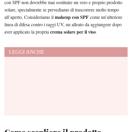
con SPF non dovrebbe mai sostituire un vero e proprio prodotto
solare, specialmente se prevediamo di trascorrere molto tempo
makeup con SPF
all’aperto. Consideriamo il
come un’ulteriore
linea di difesa contro i raggi UV, un alleato da aggiungere dopo
crema solare per il viso
aver applicato la propria
.
LEGGI ANCHE