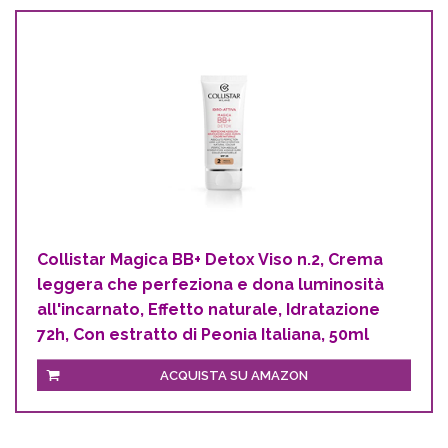
Collistar Magica BB+ Detox Viso n.2, Crema
leggera che perfeziona e dona luminosità
all'incarnato, Effetto naturale, Idratazione
72h, Con estratto di Peonia Italiana, 50ml
ACQUISTA SU AMAZON