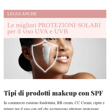
LEGGI ANCHE
Le migliori PROTEZIONI SOLARI
per il viso UVA e UVB
Tipi di prodotti makeup con SPF
In commercio esistono fondotinta, BB cream, CC Cream, ciprie e
primer per il viso con spf che aggiungono ulteriore protezione