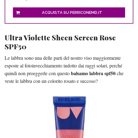
ACQUISTA SU PERRICONEMD.IT
Ultra Violette Sheen Screen Rose
SPF50
Le labbra sono una delle parti del nostro viso maggiormente
esposte al fotoinvecchiamento indotto dai raggi solari, perché
balsamo labbra spf50
quindi non proeggerle con questo
che
veste le labbra con un colorito rosato e succoso?