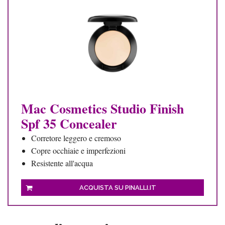
Mac Cosmetics Studio Finish
Spf 35 Concealer
Corretore leggero e cremoso
Copre occhiaie e imperfezioni
Resistente all'acqua
ACQUISTA SU PINALLI.IT