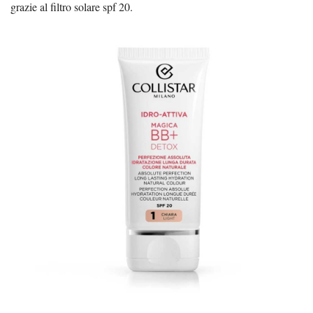
grazie al filtro solare spf 20.