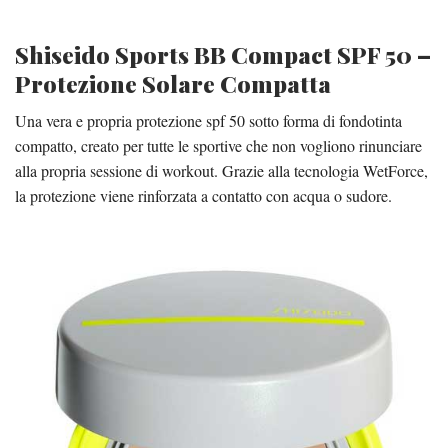
Shiseido Sports BB Compact SPF 50 –
Protezione Solare Compatta
Una vera e propria protezione spf 50 sotto forma di fondotinta
compatto, creato per tutte le sportive che non vogliono rinunciare
alla propria sessione di workout. Grazie alla tecnologia WetForce,
la protezione viene rinforzata a contatto con acqua o sudore.