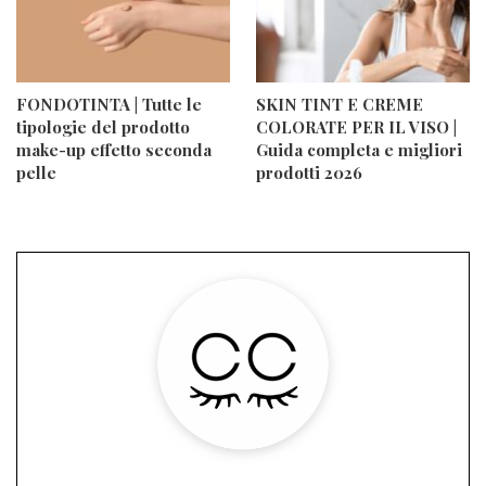
FONDOTINTA | Tutte le
SKIN TINT E CREME
tipologie del prodotto
COLORATE PER IL VISO |
make-up effetto seconda
Guida completa e migliori
pelle
prodotti 2026