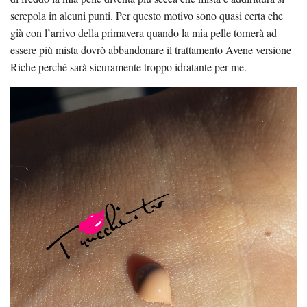
screpola in alcuni punti. Per questo motivo sono quasi certa che
già con l’arrivo della primavera quando la mia pelle tornerà ad
essere più mista dovrò abbandonare il trattamento Avene versione
Riche perché sarà sicuramente troppo idratante per me.