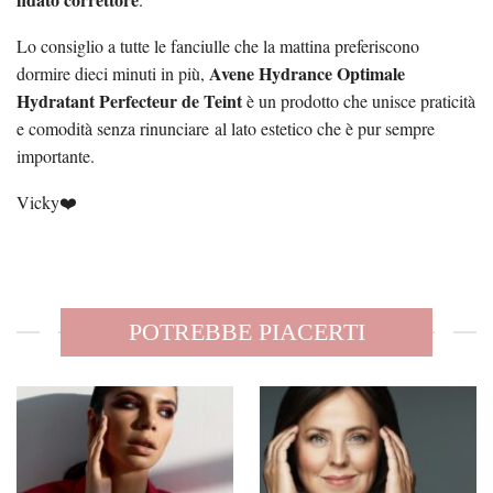
Lo consiglio a tutte le fanciulle che la mattina preferiscono
Avene Hydrance Optimale
dormire dieci minuti in più,
Hydratant Perfecteur de Teint
è un prodotto che unisce praticità
e comodità senza rinunciare al lato estetico che è pur sempre
importante.
Vicky❤️
POTREBBE PIACERTI