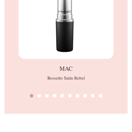
MAC
Rossetto Satin Rebel