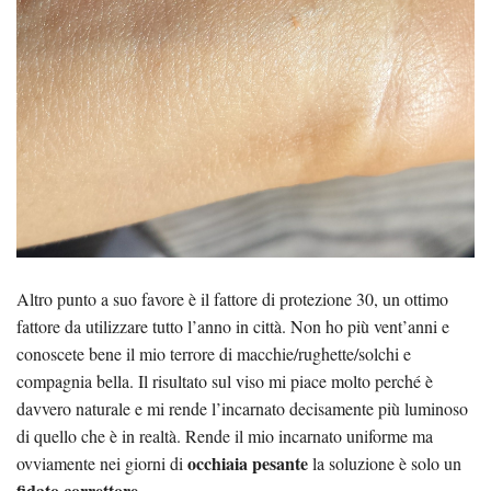
Altro punto a suo favore è il fattore di protezione 30, un ottimo
fattore da utilizzare tutto l’anno in città. Non ho più vent’anni e
conoscete bene il mio terrore di macchie/rughette/solchi e
compagnia bella. Il risultato sul viso mi piace molto perché è
davvero naturale e mi rende l’incarnato decisamente più luminoso
di quello che è in realtà. Rende il mio incarnato uniforme ma
occhiaia pesante
ovviamente nei giorni di
la soluzione è solo un
fidato correttore
.