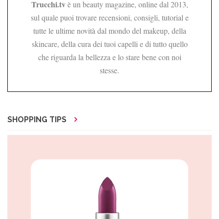
Trucchi.tv
è un beauty magazine, online dal 2013,
sul quale puoi trovare recensioni, consigli, tutorial e
tutte le ultime novità dal mondo del makeup, della
skincare, della cura dei tuoi capelli e di tutto quello
che riguarda la bellezza e lo stare bene con noi
stesse.
SHOPPING TIPS