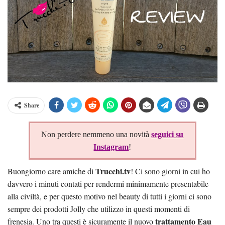
Share
Non perdere nemmeno una novità
seguici su
Instagram
!
Trucchi.tv
Buongiorno care amiche di
! Ci sono giorni in cui ho
davvero i minuti contati per rendermi minimamente presentabile
alla civiltà, e per questo motivo nel beauty di tutti i giorni ci sono
sempre dei prodotti Jolly che utilizzo in questi momenti di
trattamento Eau
frenesia. Uno tra questi è sicuramente il nuovo