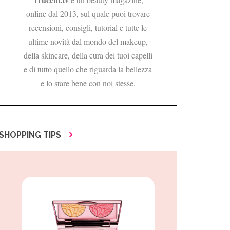
online dal 2013, sul quale puoi trovare
recensioni, consigli, tutorial e tutte le
ultime novità dal mondo del makeup,
della skincare, della cura dei tuoi capelli
e di tutto quello che riguarda la bellezza
e lo stare bene con noi stesse.
SHOPPING TIPS