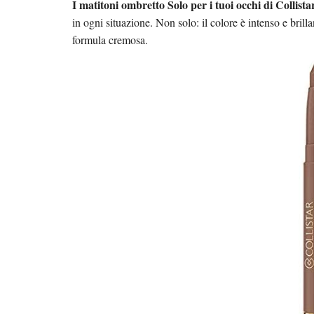
I matitoni ombretto Solo per i tuoi occhi di Collista
in ogni situazione. Non solo: il colore è intenso e brilla
formula cremosa.