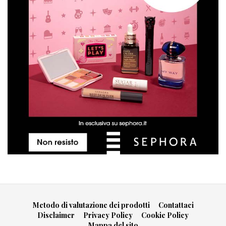
Metodo di valutazione dei prodotti
Contattaci
Disclaimer
Privacy Policy
Cookie Policy
Mappa del sito