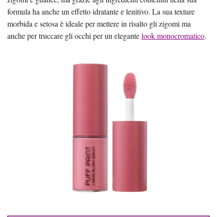
formula ha anche un effetto idratante e lenitivo. La sua texture
morbida e setosa è ideale per mettere in risalto gli zigomi ma
anche per truccare gli occhi per un elegante
look monocromatico
.