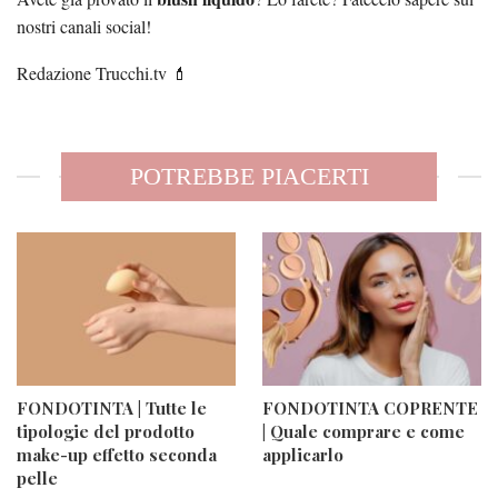
nostri canali social!
Redazione Trucchi.tv 💄
POTREBBE PIACERTI
FONDOTINTA | Tutte le
FONDOTINTA COPRENTE
tipologie del prodotto
| Quale comprare e come
make-up effetto seconda
applicarlo
pelle