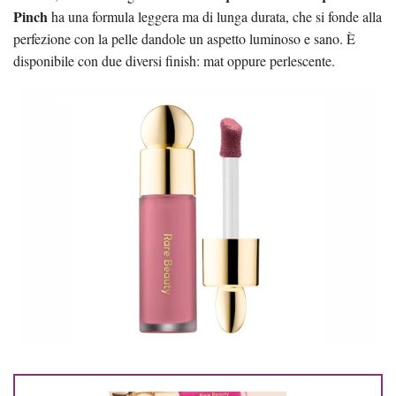
Pinch
ha una formula leggera ma di lunga durata, che si fonde alla
perfezione con la pelle dandole un aspetto luminoso e sano. È
disponibile con due diversi finish: mat oppure perlescente.