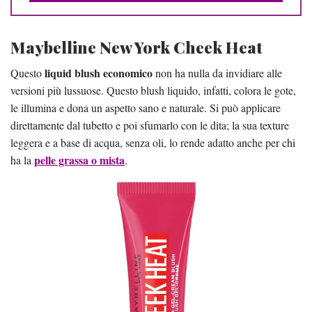
Maybelline New York Cheek Heat
liquid blush economico
Questo
non ha nulla da invidiare alle
versioni più lussuose. Questo blush liquido, infatti, colora le gote,
le illumina e dona un aspetto sano e naturale. Si può applicare
direttamente dal tubetto e poi sfumarlo con le dita; la sua texture
leggera e a base di acqua, senza oli, lo rende adatto anche per chi
pelle grassa o mista
ha la
.