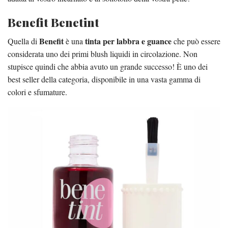
Benefit Benetint
Benefit
tinta per labbra e guance
Quella di
è una
che può essere
considerata uno dei primi blush liquidi in circolazione. Non
stupisce quindi che abbia avuto un grande successo! È uno dei
best seller della categoria, disponibile in una vasta gamma di
colori e sfumature.