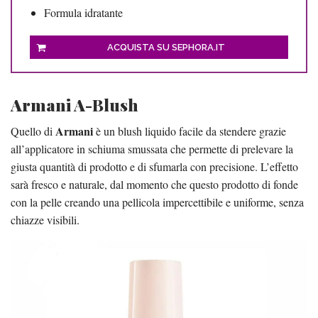
Formula idratante
ACQUISTA SU SEPHORA.IT
Armani A-Blush
Armani
Quello di
è un blush liquido facile da stendere grazie
all’applicatore in schiuma smussata che permette di prelevare la
giusta quantità di prodotto e di sfumarla con precisione. L’effetto
sarà fresco e naturale, dal momento che questo prodotto di fonde
con la pelle creando una pellicola impercettibile e uniforme, senza
chiazze visibili.