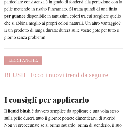
particolare consistenza è in grado di fondersi alla perfezione con la
tinta
pelle mettendo in risalto l’incarnato. Si tratta quindi di una
per guance
disponibile in tantissimi colori tra cui scegliere quello
che si abbina meglio ai propri colori naturali. Un altro vantaggio?
È un prodotto di lunga durata: durerà sulle vostre gote per tutto il
giorno senza problemi!
LEGGI ANCHE:
BLUSH | Ecco i nuovi trend da seguire
I consigli per applicarlo
liquid blush
Il
è davvero semplice da applicare e una volta steso
sulla pelle durerà tutto il giorno: potrete dimenticarvi di averlo!
Non vi preoccupate se al primo sguardo, prima di stenderlo, il suo