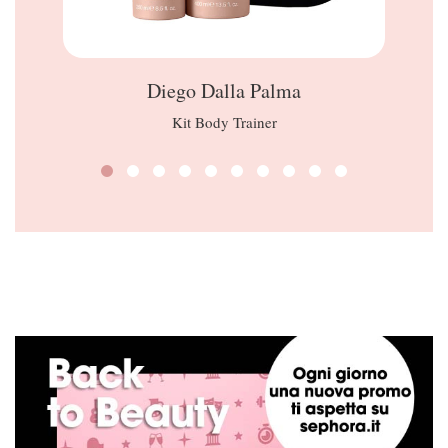
Diego Dalla Palma
Kit Body Trainer