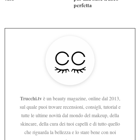
perfetta
Trucchi.tv
è un beauty magazine, online dal 2013,
sul quale puoi trovare recensioni, consigli, tutorial e
tutte le ultime novità dal mondo del makeup, della
skincare, della cura dei tuoi capelli e di tutto quello
che riguarda la bellezza e lo stare bene con noi