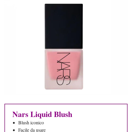
Nars Liquid Blush
Blush iconico
Facile da usare