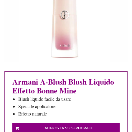
Armani A-Blush Blush Liquido
Effetto Bonne Mine
Blush liquido facile da usare
Speciale applicatore
Effetto naturale
ACQUISTA SU SEPHORA.IT