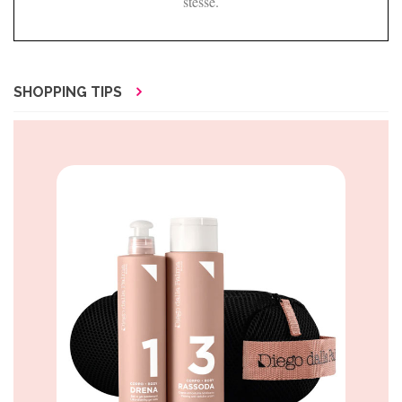
stesse.
SHOPPING TIPS