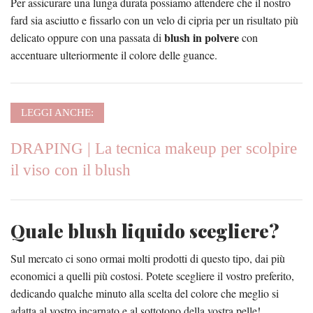
Per assicurare una lunga durata possiamo attendere che il nostro
fard sia asciutto e fissarlo con un velo di cipria per un risultato più
blush in polvere
delicato oppure con una passata di
con
accentuare ulteriormente il colore delle guance.
LEGGI ANCHE:
DRAPING | La tecnica makeup per scolpire
il viso con il blush
Quale blush liquido scegliere?
Sul mercato ci sono ormai molti prodotti di questo tipo, dai più
economici a quelli più costosi. Potete scegliere il vostro preferito,
dedicando qualche minuto alla scelta del colore che meglio si
adatta al vostro incarnato e al sottotono della vostra pelle!