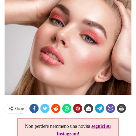
Share
Non perdere nemmeno una novità
seguici su
Instagram
!