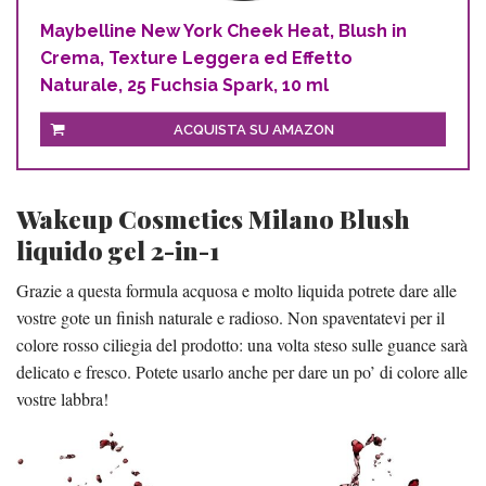
Maybelline New York Cheek Heat, Blush in
Crema, Texture Leggera ed Effetto
Naturale, 25 Fuchsia Spark, 10 ml
ACQUISTA SU AMAZON
Wakeup Cosmetics Milano Blush
liquido gel 2-in-1
Grazie a questa formula acquosa e molto liquida potrete dare alle
vostre gote un finish naturale e radioso. Non spaventatevi per il
colore rosso ciliegia del prodotto: una volta steso sulle guance sarà
delicato e fresco. Potete usarlo anche per dare un po’ di colore alle
vostre labbra!