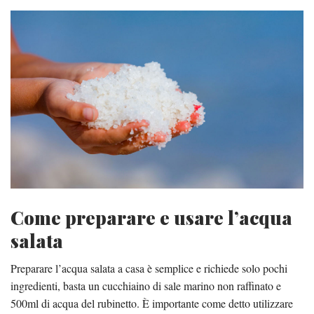
Come preparare e usare l’acqua
salata
Preparare l’acqua salata a casa è semplice e richiede solo pochi
ingredienti, basta un cucchiaino di sale marino non raffinato e
500ml di acqua del rubinetto. È importante come detto utilizzare