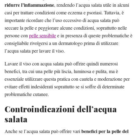
ridurre l’infiammazione
, rendendo l’acqua salata utile in alcuni
casi per trattare condizioni come eczema e psoriasi. Tuttavia, è
importante ricordare che l’uso eccessivo di acqua salata può
seccare la pelle e peggiorare alcune condizioni, soprattutto nelle
persone con
pelle sensibile
e in presenza di queste problematiche è
consigliabile rivolgersi a un dermatologo prima di utilizzare
l’acqua salata per lavare il viso.
Lavare il viso con acqua salata può offrire quindi numerosi
benefici, tra cui una pelle più liscia, luminosa e pulita, ma è
essenziale utilizzare questa pratica con cautela e moderazione per
evitare effetti indesiderati soprattutto se si soffre di determinate
problematiche cutanee.
Controindicazioni dell’acqua
salata
benefici per la pelle del
Anche se l’acqua salata può offrire vari