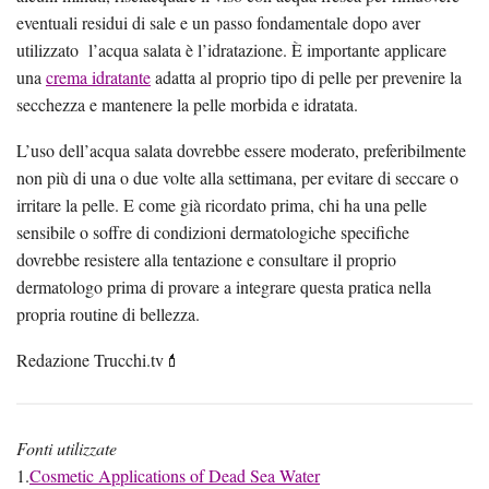
eventuali residui di sale e un passo fondamentale dopo aver
utilizzato l’acqua salata è l’idratazione. È importante applicare
una
crema idratante
adatta al proprio tipo di pelle per prevenire la
secchezza e mantenere la pelle morbida e idratata.
L’uso dell’acqua salata dovrebbe essere moderato, preferibilmente
non più di una o due volte alla settimana, per evitare di seccare o
irritare la pelle. E come già ricordato prima, chi ha una pelle
sensibile o soffre di condizioni dermatologiche specifiche
dovrebbe resistere alla tentazione e consultare il proprio
dermatologo prima di provare a integrare questa pratica nella
propria routine di bellezza.
Redazione Trucchi.tv💄
Fonti utilizzate
1.
Cosmetic Applications of Dead Sea Water