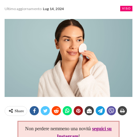
Ultimo aggiornamento
Lug 14, 2024
VISO
Share
Non perdere nemmeno una novità
seguici su
Instagram
!