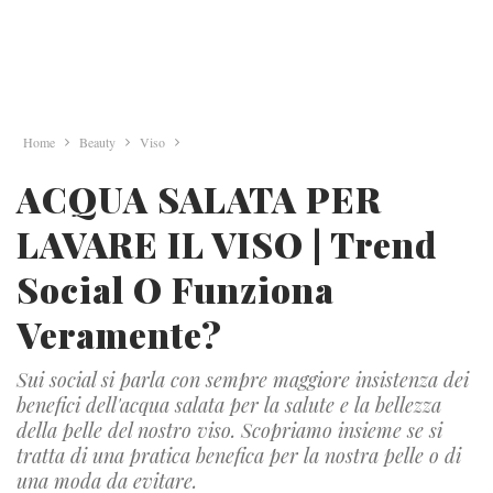
Home
Beauty
Viso
ACQUA SALATA PER
LAVARE IL VISO | Trend
Social O Funziona
Veramente?
Sui social si parla con sempre maggiore insistenza dei
benefici dell'acqua salata per la salute e la bellezza
della pelle del nostro viso. Scopriamo insieme se si
tratta di una pratica benefica per la nostra pelle o di
una moda da evitare.