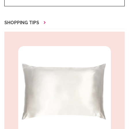
SHOPPING TIPS