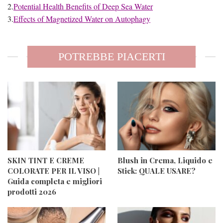
2.
Potential Health Benefits of Deep Sea Water
3.
Effects of Magnetized Water on Autophagy
POTREBBE PIACERTI
SKIN TINT E CREME
Blush in Crema, Liquido e
COLORATE PER IL VISO |
Stick: QUALE USARE?
Guida completa e migliori
prodotti 2026