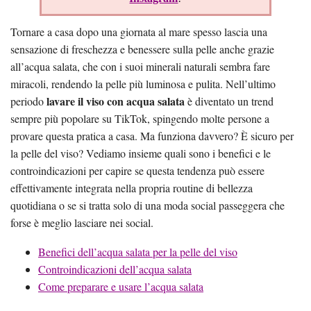
Tornare a casa dopo una giornata al mare spesso lascia una
sensazione di freschezza e benessere sulla pelle anche grazie
all’acqua salata, che con i suoi minerali naturali sembra fare
miracoli, rendendo la pelle più luminosa e pulita. Nell’ultimo
lavare il viso con acqua salata
periodo
è diventato un trend
sempre più popolare su TikTok, spingendo molte persone a
provare questa pratica a casa. Ma funziona davvero? È sicuro per
la pelle del viso? Vediamo insieme quali sono i benefici e le
controindicazioni per capire se questa tendenza può essere
effettivamente integrata nella propria routine di bellezza
quotidiana o se si tratta solo di una moda social passeggera che
forse è meglio lasciare nei social.
Benefici dell’acqua salata per la pelle del viso
Controindicazioni dell’acqua salata
Come preparare e usare l’acqua salata