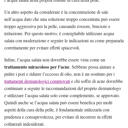
Un altro aspetto da considerare è la concentrazione di sale
nell’acqua dato che una soluzione troppo concentrata può essere
troppo aggressiva per la pelle, causando rossore, bruciore e
irritazione. Per questo motivo, è consigliabile utilizzare acqua
salata con moderazione e seguire le indicazioni su come prepararla
correttamente per evitare effetti spiacevoli.
Infine, l’acqua salata non dovrebbe essere vista come un
trattamento miracoloso per l’acne
. Sebbene possa aiutare a
pulire i pori e ridurre l’eccesso di olio, non è un sostituto per i
trattamenti dermatologici comprovati
e chi soffre di acne dovrebbe
continuare a seguire le raccomandazioni del proprio dermatologo
e utilizzare l’acqua salata solo come complemento, se approvato.
Quindi anche se l’acqua salata può essere benefica per molti
aspetti della cura della pelle, è fondamentale utilizzarla con
prudenza e consapevolezza, per evitare di incorrere in effetti
collaterali indesiderati.