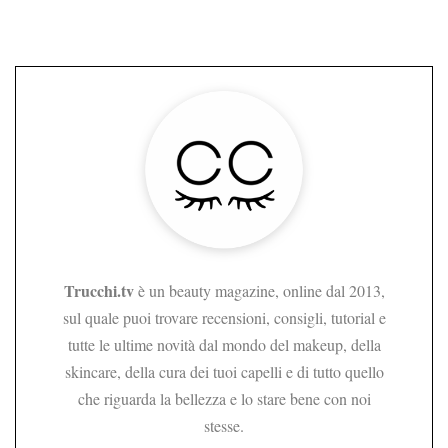
Trucchi.tv
è un beauty magazine, online dal 2013,
sul quale puoi trovare recensioni, consigli, tutorial e
tutte le ultime novità dal mondo del makeup, della
skincare, della cura dei tuoi capelli e di tutto quello
che riguarda la bellezza e lo stare bene con noi
stesse.