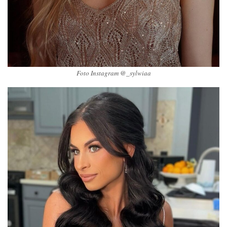
Foto Instagram @_sylwiaa