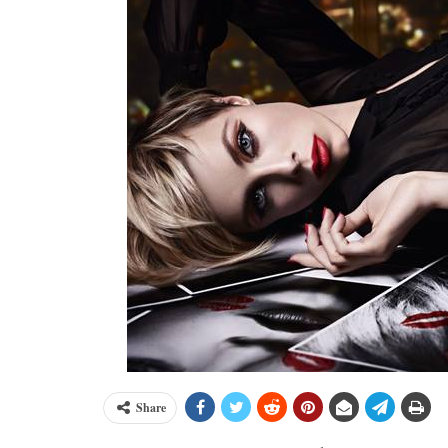
Share