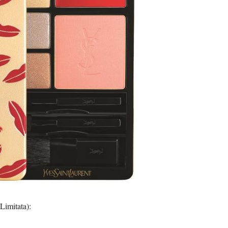
Limitata):