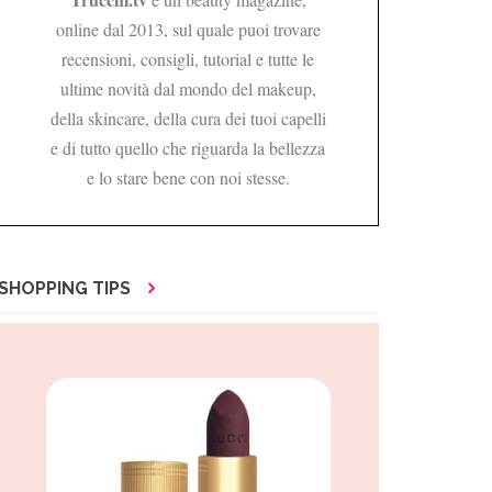
online dal 2013, sul quale puoi trovare
recensioni, consigli, tutorial e tutte le
ultime novità dal mondo del makeup,
della skincare, della cura dei tuoi capelli
e di tutto quello che riguarda la bellezza
e lo stare bene con noi stesse.
SHOPPING TIPS