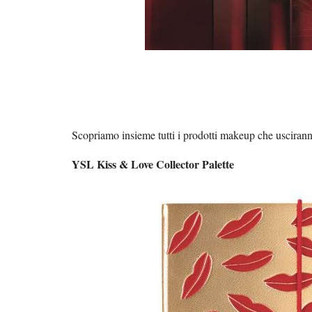
Scopriamo insieme tutti i prodotti makeup che usciran
YSL Kiss & Love Collector Palette