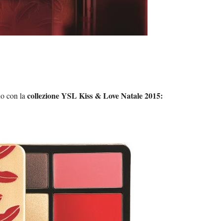
collezione YSL Kiss & Love Natale 2015:
no con la