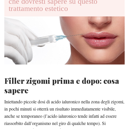
che dovresti sapere su questo
trattamento estetico
Filler zigomi prima e dopo: cosa
sapere
Iniettando piccole dosi di acido ialuronico nella zona degli zigomi,
in pochi minuti si otterrà un risultato immediatamente visibile,
anche se temporaneo (l’acido ialuronico tende infatti ad essere
riassorbito dall’organismo nel giro di qualche tempo). Si