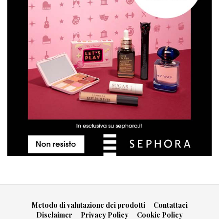
Metodo di valutazione dei prodotti
Contattaci
Disclaimer
Privacy Policy
Cookie Policy