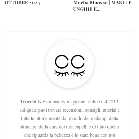
OTTOBRE 2024
Mocha Mousse | MAKEUP,
UNGHIE E…
Trucchi.tv
è un beauty magazine, online dal 2013,
sul quale puoi trovare recensioni, consigli, tutorial e
tutte le ultime novità dal mondo del makeup, della
skincare, della cura dei tuoi capelli e di tutto quello
che riguarda la bellezza e lo stare bene con noi