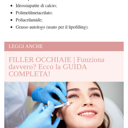
Idrossiapatite di calcio;
Polimetilmetacrilato;
Poliacrilamide;
Grasso autologo (usato per il lipofilling).
LEGGI ANCHE
FILLER OCCHIAIE | Funziona
davvero? Ecco la GUIDA
COMPLETA!