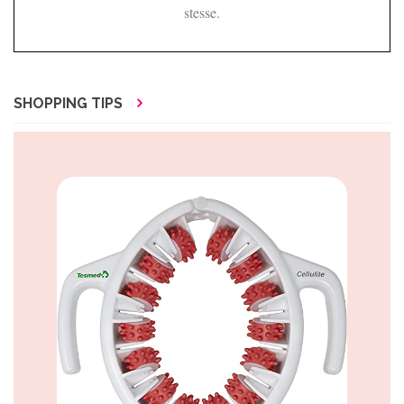
stesse.
SHOPPING TIPS