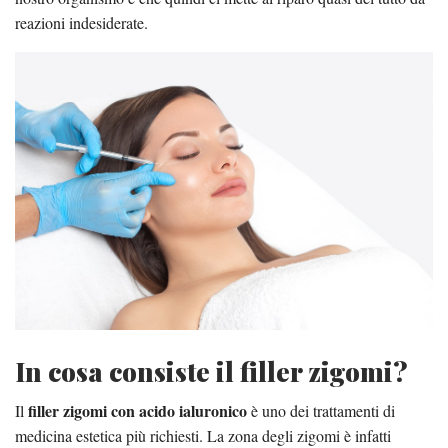
reazioni indesiderate.
In cosa consiste il filler zigomi?
filler zigomi con acido ialuronico
Il
è uno dei trattamenti di
medicina estetica più richiesti. La zona degli zigomi è infatti