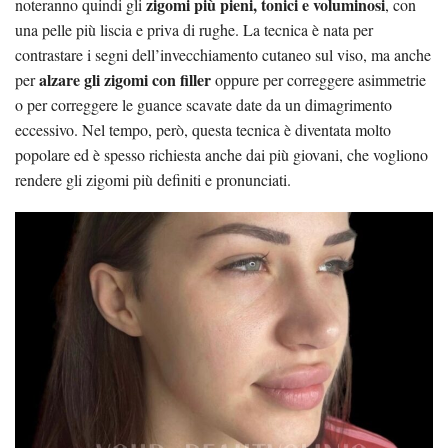
zigomi più pieni, tonici e voluminosi
noteranno quindi gli
, con
una pelle più liscia e priva di rughe. La tecnica è nata per
contrastare i segni dell’invecchiamento cutaneo sul viso, ma anche
alzare gli zigomi con filler
per
oppure per correggere asimmetrie
o per correggere le guance scavate date da un dimagrimento
eccessivo. Nel tempo, però, questa tecnica è diventata molto
popolare ed è spesso richiesta anche dai più giovani, che vogliono
rendere gli zigomi più definiti e pronunciati.