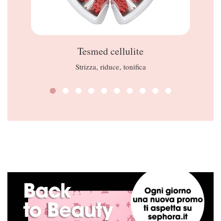
Tesmed cellulite
Strizza, riduce, tonifica