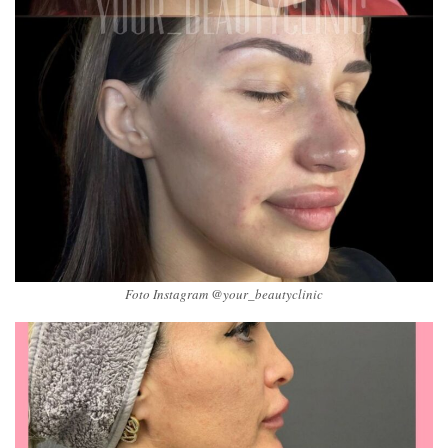
Foto Instagram @your_beautyclinic