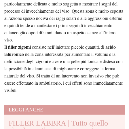
particolarmente delicata e molto soggetta a mostrare i segni del
processo di invecchiamento del viso. Questa zona è molto esposta
all’azione spesso nociva dei raggi solari e alle aggressioni esterne
e quindi tende a manifestare i primi segni di invecchiamento
cutaneo già dopo i 40 anni, dando un aspetto stanco all’intero
viso.
filler zigomi
acido
Il
consiste nell’iniettare piccole quantità di
ialuronico
nella zona interessata per aumentare il volume e la
definizione degli zigomi e avere una pelle più tonica e distesa con
la possibilità in alcuni casi di migliorare e correggere la forma
naturale del viso. Si tratta di un intervento non invasivo che può
essere effettuato in ambulatorio, i cui effetti sono immediatamente
visibili
LEGGI ANCHE
FILLER LABBRA | Tutto quello