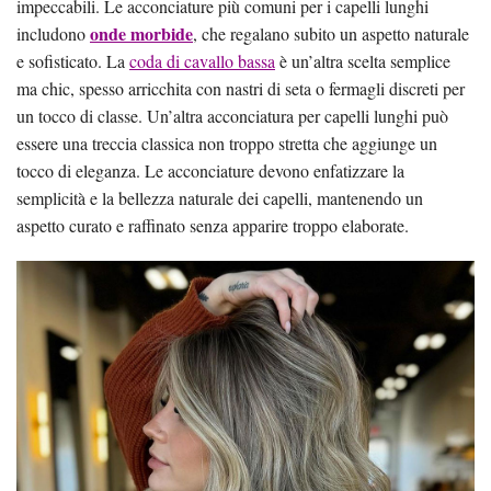
impeccabili. Le acconciature più comuni per i capelli lunghi
onde morbide
includono
, che regalano subito un aspetto naturale
e sofisticato. La
coda di cavallo bassa
è un’altra scelta semplice
ma chic, spesso arricchita con nastri di seta o fermagli discreti per
un tocco di classe. Un’altra acconciatura per capelli lunghi può
essere una treccia classica non troppo stretta che aggiunge un
tocco di eleganza. Le acconciature devono enfatizzare la
semplicità e la bellezza naturale dei capelli, mantenendo un
aspetto curato e raffinato senza apparire troppo elaborate.