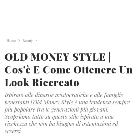
Home
Beauty
OLD MONEY STYLE |
Cos’è E Come Ottenere Un
Look Ricercato
Ispirato alle dinastie aristocratiche e alle famiglie
benestanti l'Old Money Style è una tendenza sempre
più popolare tra le generazioni più giovani.
Scopriamo tutto su questo stile ispirato a una
ricchezza che non ha bisogno di ostentazioni ed
eccessi.