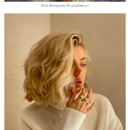
Foto Instagram @cassdimicco