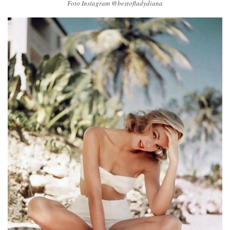
Foto Instagram @bestofladydiana