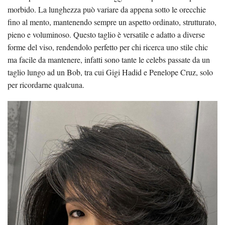
morbido. La lunghezza può variare da appena sotto le orecchie
fino al mento, mantenendo sempre un aspetto ordinato, strutturato,
pieno e voluminoso. Questo taglio è versatile e adatto a diverse
forme del viso, rendendolo perfetto per chi ricerca uno stile chic
ma facile da mantenere, infatti sono tante le celebs passate da un
taglio lungo ad un Bob, tra cui Gigi Hadid e Penelope Cruz, solo
per ricordarne qualcuna.