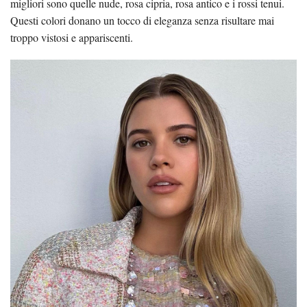
migliori sono quelle nude, rosa cipria, rosa antico e i rossi tenui.
Questi colori donano un tocco di eleganza senza risultare mai
troppo vistosi e appariscenti.