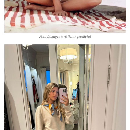
Foto Instagram @lizlangeofficial