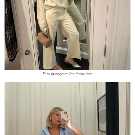
Foto Instagram @sofiagrainge