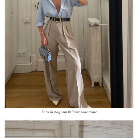
Foto Instagram @laurajadestone