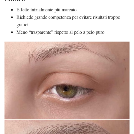
Effetto inizialmente più marcato
Richiede grande competenza per evitare risultati troppo
grafici
Meno “trasparente” rispetto al pelo a pelo puro