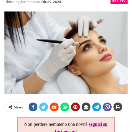
Ultimo aggiornamento
Dic 29, 2025
BEAUTY
Share
Non perdere nemmeno una novità
seguici su
Instagram
!