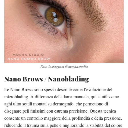
Foto Instagram @moshastudio
Nano Brows / Nanoblading
Le Nano Brows sono spesso descritte come l’evoluzione del
microblading. A differenza della lama manuale, qui si utilizzano
aghi ultra sottili montati su dermografo, che permettono di
disegnare peli finissimi con estrema precisione. Questa tecnica
consente un controllo maggiore della profondità e della pressione,
riducendo il trauma sulla pelle e migliorando la stabilità del colore