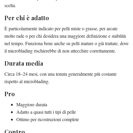
scelta.
Per chi è adatto
È particolarmente indicato per pelli miste o grasse, per arcate
molto rade o per chi desidera una maggiore definizione e stabilità
nel tempo. Funziona bene anche su pelli mature o già trattate, dove
il microblading rischierebbe di non attecchire correttamente.
Durata media
Circa 18–24 mesi, con una tenuta generalmente più costante
rispetto al microblading.
Pro
Maggiore durata
Adatto a quasi tutti i tipi di pelle
Ottimo per ricostruzioni complete
Contro