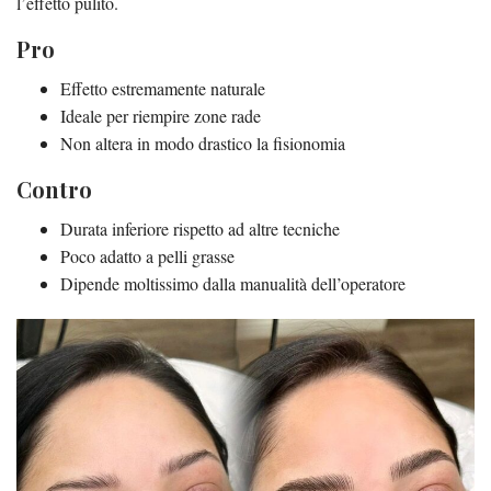
l’effetto pulito.
Pro
Effetto estremamente naturale
Ideale per riempire zone rade
Non altera in modo drastico la fisionomia
Contro
Durata inferiore rispetto ad altre tecniche
Poco adatto a pelli grasse
Dipende moltissimo dalla manualità dell’operatore