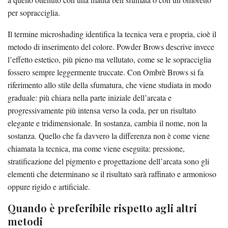
per sopracciglia.
Il termine microshading identifica la tecnica vera e propria, cioè il
metodo di inserimento del colore. Powder Brows descrive invece
l’effetto estetico, più pieno ma vellutato, come se le sopracciglia
fossero sempre leggermente truccate. Con Ombrè Brows si fa
riferimento allo stile della sfumatura, che viene studiata in modo
graduale: più chiara nella parte iniziale dell’arcata e
progressivamente più intensa verso la coda, per un risultato
elegante e tridimensionale. In sostanza, cambia il nome, non la
sostanza. Quello che fa davvero la differenza non è come viene
chiamata la tecnica, ma come viene eseguita: pressione,
stratificazione del pigmento e progettazione dell’arcata sono gli
elementi che determinano se il risultato sarà raffinato e armonioso
oppure rigido e artificiale.
Quando è preferibile rispetto agli altri
metodi