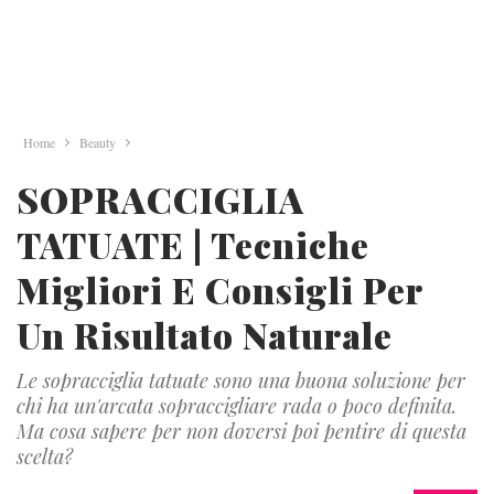
Home
Beauty
SOPRACCIGLIA
TATUATE | Tecniche
Migliori E Consigli Per
Un Risultato Naturale
Le sopracciglia tatuate sono una buona soluzione per
chi ha un'arcata sopraccigliare rada o poco definita.
Ma cosa sapere per non doversi poi pentire di questa
scelta?