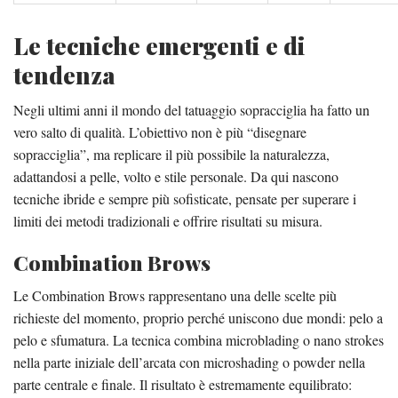
Le tecniche emergenti e di
tendenza
Negli ultimi anni il mondo del tatuaggio sopracciglia ha fatto un
vero salto di qualità. L’obiettivo non è più “disegnare
sopracciglia”, ma replicare il più possibile la naturalezza,
adattandosi a pelle, volto e stile personale. Da qui nascono
tecniche ibride e sempre più sofisticate, pensate per superare i
limiti dei metodi tradizionali e offrire risultati su misura.
Combination Brows
Le Combination Brows rappresentano una delle scelte più
richieste del momento, proprio perché uniscono due mondi: pelo a
pelo e sfumatura. La tecnica combina microblading o nano strokes
nella parte iniziale dell’arcata con microshading o powder nella
parte centrale e finale. Il risultato è estremamente equilibrato: