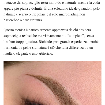
l’attacco del sopracciglio resta morbido e naturale, mentre la coda
appare più piena e definita. È una soluzione ideale quando il pelo
naturale è scarso o irregolare e il solo microblading non
basterebbe a dare struttura.
Questa tecnica è particolarmente apprezzata da chi desidera
sopracciglia realistiche ma visivamente più “complete”, senza
l’effetto troppo grafico. Richiede però grande esperienza, perché
l’armonia tra peli e sfumatura è ciò che fa la differenza tra un
risultato elegante e uno artificiale.