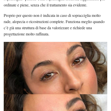
ordinate e piene, senza che il trattamento sia evidente.
Proprio per questo non è indicata in caso di sopracciglia molto
rade, alopecia o ricostruzioni complete. Funziona meglio quando
c’è già una struttura di base da valorizzare e richiede una
progettazione molto raffinata.