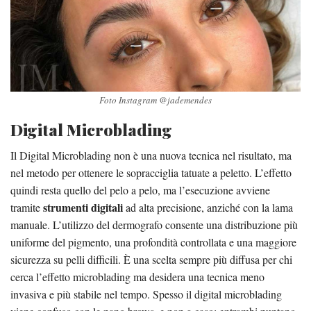
Foto Instagram @jademendes
Digital Microblading
Il Digital Microblading non è una nuova tecnica nel risultato, ma
nel metodo per ottenere le sopracciglia tatuate a peletto. L’effetto
quindi resta quello del pelo a pelo, ma l’esecuzione avviene
strumenti digitali
tramite
ad alta precisione, anziché con la lama
manuale. L’utilizzo del dermografo consente una distribuzione più
uniforme del pigmento, una profondità controllata e una maggiore
sicurezza su pelli difficili. È una scelta sempre più diffusa per chi
cerca l’effetto microblading ma desidera una tecnica meno
invasiva e più stabile nel tempo. Spesso il digital microblading