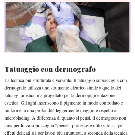
Tatuaggio con dermografo
La tecnica più strutturata e versatile. Il tatuaggio sopracciglia con
dermografo utilizza uno strumento elettrico simile a quello dei
tatuaggi artistici, ma progettato per la dermopigmentazione
estetica. Gli aghi inseriscono il pigmento in modo controllato e
uniforme, a una profondità leggermente maggiore rispetto al
microblading. A differenza di quanto si pensi, il dermografo non
crea per forza sopracciglia “piene”: può essere utilizzato sia per
effetti delicati sia per lavori più strutturati, a seconda della tecnica