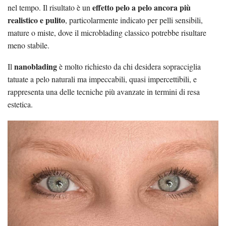
effetto pelo a pelo ancora più
nel tempo. Il risultato è un
realistico e pulito
, particolarmente indicato per pelli sensibili,
mature o miste, dove il microblading classico potrebbe risultare
meno stabile.
nanoblading
Il
è molto richiesto da chi desidera sopracciglia
tatuate a pelo naturali ma impeccabili, quasi impercettibili, e
rappresenta una delle tecniche più avanzate in termini di resa
estetica.