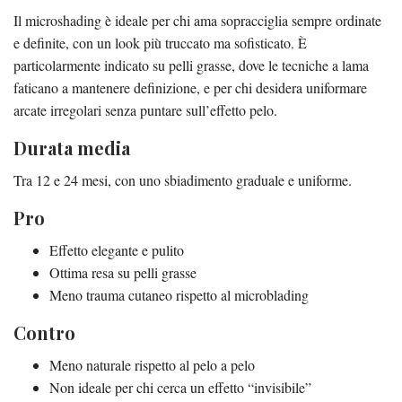
Il microshading è ideale per chi ama sopracciglia sempre ordinate
e definite, con un look più truccato ma sofisticato. È
particolarmente indicato su pelli grasse, dove le tecniche a lama
faticano a mantenere definizione, e per chi desidera uniformare
arcate irregolari senza puntare sull’effetto pelo.
Durata media
Tra 12 e 24 mesi, con uno sbiadimento graduale e uniforme.
Pro
Effetto elegante e pulito
Ottima resa su pelli grasse
Meno trauma cutaneo rispetto al microblading
Contro
Meno naturale rispetto al pelo a pelo
Non ideale per chi cerca un effetto “invisibile”