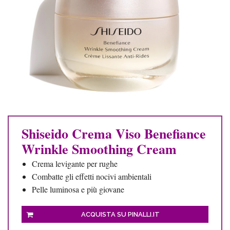
Shiseido Crema Viso Benefiance
Wrinkle Smoothing Cream
Crema levigante per rughe
Combatte gli effetti nocivi ambientali
Pelle luminosa e più giovane
ACQUISTA SU PINALLI.IT