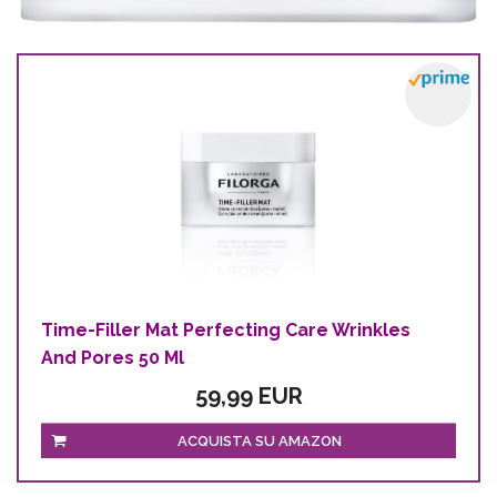
Time-Filler Mat Perfecting Care Wrinkles
And Pores 50 Ml
59,99 EUR
ACQUISTA SU AMAZON