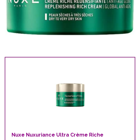
Nuxe Nuxuriance Ultra Crème Riche