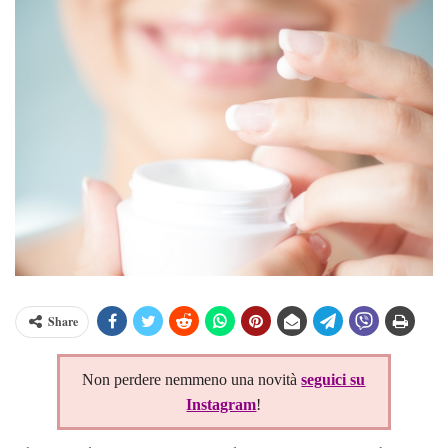
Share
Non perdere nemmeno una novità
seguici su
Instagram
!