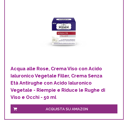
Acqua alle Rose, Crema Viso con Acido
Ialuronico Vegetale Filler, Crema Senza
Età Antirughe con Acido Ialuronico
Vegetale - Riempie e Riduce le Rughe di
Viso e Occhi - 50 ml
ACQUISTA SU AMAZON