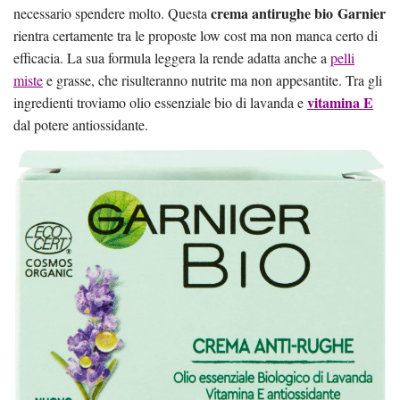
crema antirughe bio
Garnier
necessario spendere molto. Questa
rientra certamente tra le proposte low cost ma non manca certo di
efficacia. La sua formula leggera la rende adatta anche a
pelli
miste
e grasse, che risulteranno nutrite ma non appesantite. Tra gli
vitamina E
ingredienti troviamo olio essenziale bio di lavanda e
dal potere antiossidante.