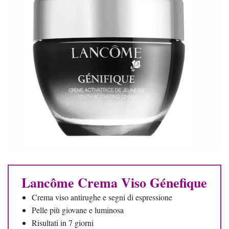
Lancôme Crema Viso Génefique
Crema viso antirughe e segni di espressione
Pelle più giovane e luminosa
Risultati in 7 giorni