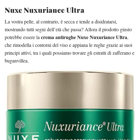
Nuxe Nuxuriance Ultra
La vostra pelle, al contrario, è secca e tende a disidratarsi,
mostrando tutti segni dell’età che passa? Allora il prodotto giusto
crema antirughe Nuxe Nuxuriance Ultra
potrebbe essere la
,
che rimodella i contorni del viso e appiana le rughe grazie ai suoi
principi attivi, tra i quali possiamo trovare gli estratti di zafferano e
buganvillea.