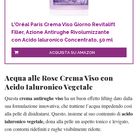
L'Oréal Paris Crema Viso Giorno Revitalift
Filler, Azione Antirughe Rivolumizzante
con Acido Ialuronico Concentrato, 50 ml
ACQUISTA SU AMAZON
Acqua alle Rose Crema Viso con
Acido Ialuronico Vegetale
crema antirughe viso
Questa
ha un buon effetto lifting dato dalla
sua formulazione innovativa, che trattiene l’acqua impedendo così
acido
alla pelle di disidratarsi. Questo, insieme al suo contenuto di
ialuronico vegetale,
dona alla pelle un aspetto tonico e levigato,
con contorni ridefiniti e rughe visibilmente ridotte.