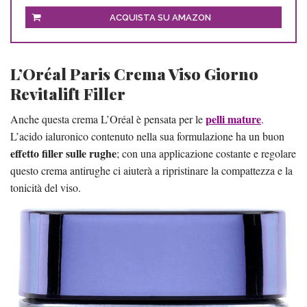
ACQUISTA SU AMAZON
L’Oréal Paris Crema Viso Giorno
Revitalift Filler
pelli mature
Anche questa crema L’Oréal è pensata per le
.
L’acido ialuronico contenuto nella sua formulazione ha un buon
effetto filler sulle rughe
; con una applicazione costante e regolare
questo crema antirughe ci aiuterà a ripristinare la compattezza e la
tonicità del viso.