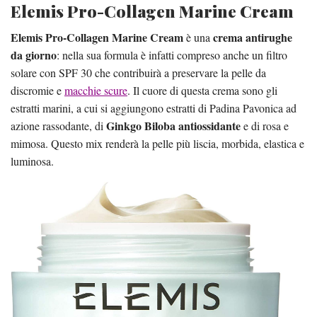
Elemis Pro-Collagen Marine Cream
Elemis Pro-Collagen Marine Cream
crema antirughe
è una
da giorno
: nella sua formula è infatti compreso anche un filtro
solare con SPF 30 che contribuirà a preservare la pelle da
discromie e
macchie scure
. Il cuore di questa crema sono gli
estratti marini, a cui si aggiungono estratti di Padina Pavonica ad
Ginkgo Biloba antiossidante
azione rassodante, di
e di rosa e
mimosa. Questo mix renderà la pelle più liscia, morbida, elastica e
luminosa.