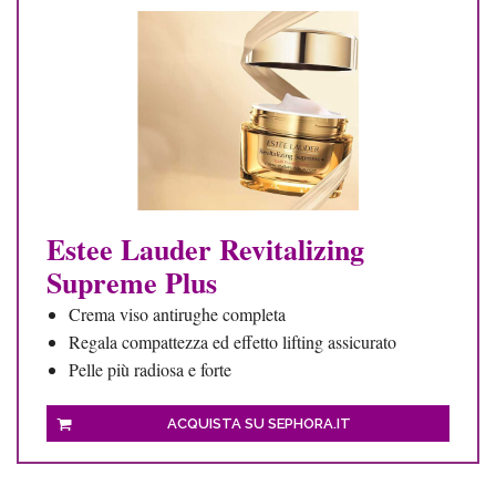
Estee Lauder Revitalizing
Supreme Plus
Crema viso antirughe completa
Regala compattezza ed effetto lifting assicurato
Pelle più radiosa e forte
ACQUISTA SU SEPHORA.IT