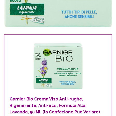
Garnier Bio Crema Viso Anti-rughe,
Rigenerante, Anti-età , Formula Alla
Lavanda, 50 Ml, (la Confezione Può Variare)