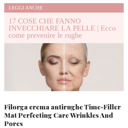
LEGGI ANCHE
17 COSE CHE FANNO
INVECCHIARE LA PELLE | Ecco
come prevenire le rughe
Filorga crema antirughe Time-Filler
Mat Perfecting Care Wrinkles And
Pores