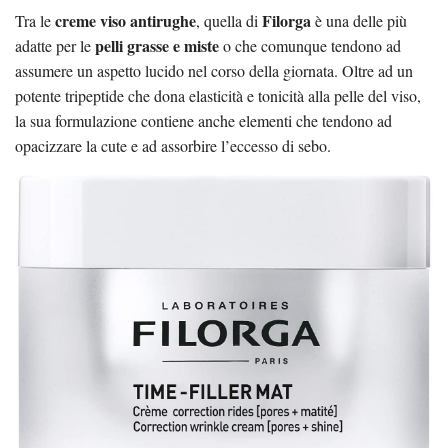
creme viso antirughe
Filorga
Tra le
, quella di
è una delle più
pelli grasse e miste
adatte per le
o che comunque tendono ad
assumere un aspetto lucido nel corso della giornata. Oltre ad un
potente tripeptide che dona elasticità e tonicità alla pelle del viso,
la sua formulazione contiene anche elementi che tendono ad
opacizzare la cute e ad assorbire l’eccesso di sebo.