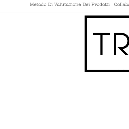
Metodo Di Valutazione Dei Prodotti
Collab