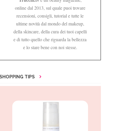
online dal 2013, sul quale puoi trovare
recensioni, consigli, tutorial e tutte le
ultime novità dal mondo del makeup,
della skincare, della cura dei tuoi capelli
e di tutto quello che riguarda la bellezza
e lo stare bene con noi stesse.
SHOPPING TIPS