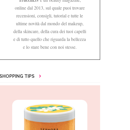
online dal 2013, sul quale puoi trovare
recensioni, consigli, tutorial e tutte le
ultime novità dal mondo del makeup,
della skincare, della cura dei tuoi capelli
e di tutto quello che riguarda la bellezza
e lo stare bene con noi stesse.
SHOPPING TIPS