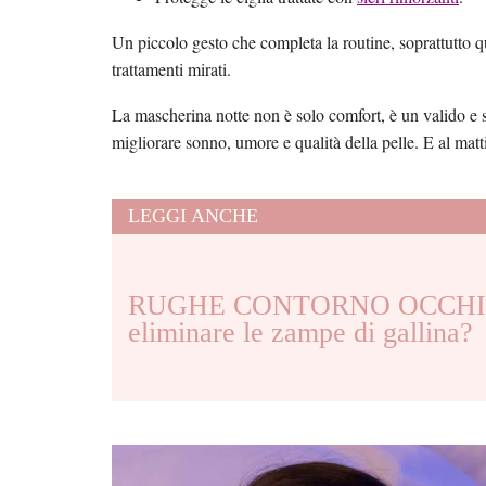
Un piccolo gesto che completa la routine, soprattutto q
trattamenti mirati.
La mascherina notte non è solo comfort, è un valido e s
migliorare sonno, umore e qualità della pelle. E al matti
LEGGI ANCHE
RUGHE CONTORNO OCCHI 
eliminare le zampe di gallina?