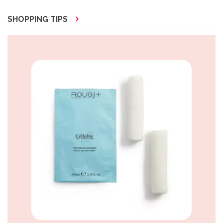
SHOPPING TIPS