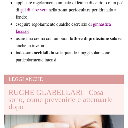
applicare regolarmente un paio di fettine di cetriolo o un po’
zona perioculare
di
gel di aloe vera
nella
per idratarla a
fondo;
eseguire regolarmente qualche esercizio di
ginnastica
facciale
;
fattore di protezione solare
usare una crema con un buon
anche in inverno;
occhiali da sole
indossare
quando i raggi solari sono
particolarmente intensi.
LEGGI ANCHE
RUGHE GLABELLARI | Cosa
sono, come prevenirle e attenuarle
dopo