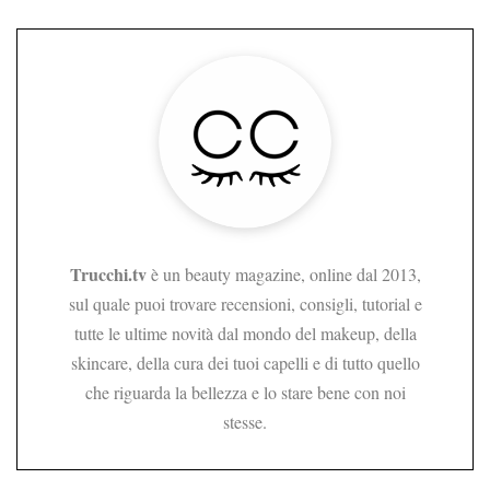
Trucchi.tv
è un beauty magazine, online dal 2013,
sul quale puoi trovare recensioni, consigli, tutorial e
tutte le ultime novità dal mondo del makeup, della
skincare, della cura dei tuoi capelli e di tutto quello
che riguarda la bellezza e lo stare bene con noi
stesse.