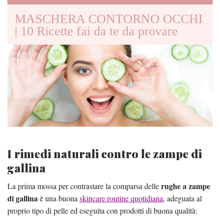
MASCHERA CONTORNO OCCHI
| 10 Ricette fai da te da provare
I rimedi naturali contro le zampe di
gallina
rughe a zampe
La prima mossa per contrastare la comparsa delle
di gallina
è una buona
skincare routine quotidiana
, adeguata al
proprio tipo di pelle ed eseguita con prodotti di buona qualità: