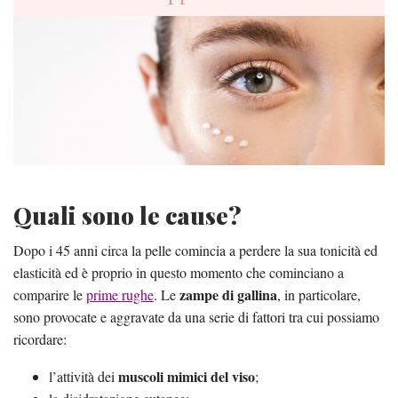
Quali sono le cause?
Dopo i 45 anni circa la pelle comincia a perdere la sua tonicità ed
elasticità ed è proprio in questo momento che cominciano a
zampe di gallina
comparire le
prime rughe
. Le
, in particolare,
sono provocate e aggravate da una serie di fattori tra cui possiamo
ricordare:
muscoli mimici del viso
l’attività dei
;