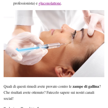
professionista) e
gluconolattone
.
zampe di gallina
Quali di questi rimedi avete provato contro le
?
Che risultati avete ottenuto? Fatecelo sapere sui nostri canali
social!