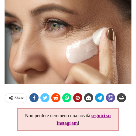
Share
Non perdere nemmeno una novità
seguici su
Instagram
!