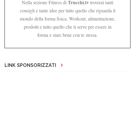
Trucchi.tv
Nella sezione Fitness di
troverai tanti
consigli e tante idee per tutto quello che riguarda il
mondo della forma fisica. Workout, alimentazione,
prodotti e tutto quello che ti serve per essere in
forma e stare bene con te stessa.
LINK SPONSORIZZATI