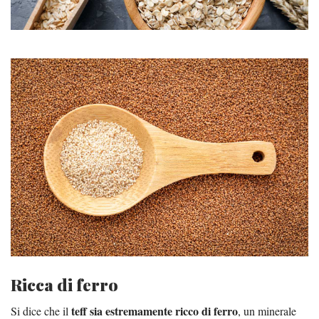
Ricca di ferro
teff sia estremamente ricco di ferro
Si dice che il
, un minerale