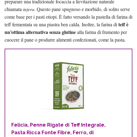
preparare una tradizionale focaccia a lievitazione naturale
chiamata
injera
. Questo pane spugnoso e morbido, di solito serve
come base per i pasti etiopi. È fatto versando la pastella di farina di
teff è
teff fermentata su una piastra ben calda. Inoltre, la farina di
un’ottima alternativa senza glutine
alla farina di frumento per
cuocere il pane o produrre alimenti confezionati, come la pasta.
Felicia, Penne Rigate di Teff Integrale,
Pasta Ricca Fonte Fibre, Ferro, di