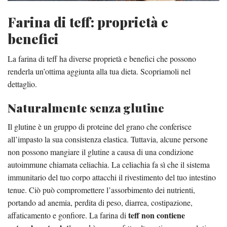
Farina di teff: proprietà e
benefici
La farina di teff ha diverse proprietà e benefici che possono
renderla un’ottima aggiunta alla tua dieta. Scopriamoli nel
dettaglio.
Naturalmente senza glutine
Il glutine è un gruppo di proteine ​​del grano che conferisce
all’impasto la sua consistenza elastica. Tuttavia, alcune persone
non possono mangiare il glutine a causa di una condizione
autoimmune chiamata celiachia. La celiachia fa sì che il sistema
immunitario del tuo corpo attacchi il rivestimento del tuo intestino
tenue. Ciò può compromettere l’assorbimento dei nutrienti,
portando ad anemia, perdita di peso, diarrea, costipazione,
teff non contiene
affaticamento e gonfiore. La farina di