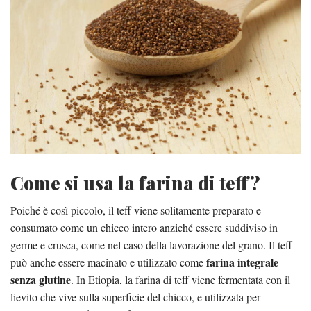
Come si usa la farina di teff?
Poiché è così piccolo, il teff viene solitamente preparato e
consumato come un chicco intero anziché essere suddiviso in
germe e crusca, come nel caso della lavorazione del grano. Il teff
farina integrale
può anche essere macinato e utilizzato come
senza glutine
. In Etiopia, la farina di teff viene fermentata con il
lievito che vive sulla superficie del chicco, e utilizzata per