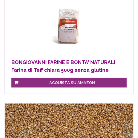
BONGIOVANNI FARINE E BONTA' NATURALI
Farina di Teff chiara 500g senza glutine
ACQUISTA SU AMAZON