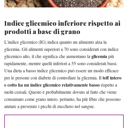
Indice glicemico inferiore rispetto ai
prodotti a base di grano
L’indice glicemico (IG) indica quanto un alimento alza la
glicemia. Gli alimenti superiori a 70 sono considerati con indice
glicemia
glicemico alto, il che significa che aumentano la
più
rapidamente, mentre quelli inferiori a 55 sono considerati bassi.
Una dieta a basso indice glicemico può essere un modo efficace
teff intero
per le persone con diabete di controllare la glicemia. Il
e cotto ha un indice glicemico relativamente basso
rispetto a
molti cereali. Questo è probabilmente dovuto al fatto che viene
consumato come grano intero. pertanto, ha più fibre che possono
aiutare a prevenire i picchi di zucchero nel sangue.