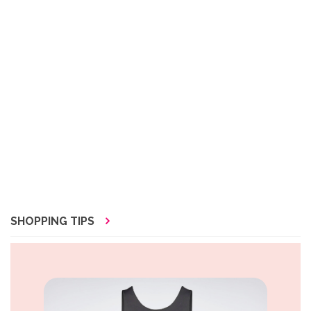
SHOPPING TIPS