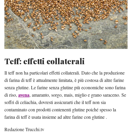
Teff: effetti collaterali
Il teff non ha particolari effetti collaterali. Dato che la produzione
di farina di teff è attualmente limitata, è più costosa di altre farine
senza glutine. Le farine senza glutine più economiche sono farina
avena
di riso,
, amaranto, sorgo, mais, miglio e grano saraceno. Se
soffri di celiachia, dovresti assicurarti che il teff non sia
contaminato con prodotti contenenti glutine poiché spesso la
farina di teff è usata insieme ad altre farine con glutine .
Redazione Trucchi.tv