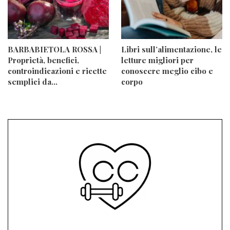
BARBABIETOLA ROSSA |
Libri sull’alimentazione, le
Proprietà, benefici,
letture migliori per
controindicazioni e ricette
conoscere meglio cibo e
semplici da…
corpo