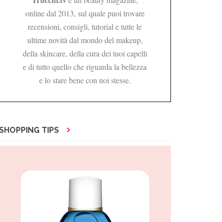
online dal 2013, sul quale puoi trovare
recensioni, consigli, tutorial e tutte le
ultime novità dal mondo del makeup,
della skincare, della cura dei tuoi capelli
e di tutto quello che riguarda la bellezza
e lo stare bene con noi stesse.
SHOPPING TIPS