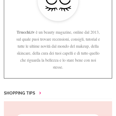
Trucchi.tv
è un beauty magazine, online dal 2013,
sul quale puoi trovare recensioni, consigli, tutorial e
tutte le ultime novità dal mondo del makeup, della
skincare, della cura dei tuoi capelli e di tutto quello
che riguarda la bellezza e lo stare bene con noi
stesse.
SHOPPING TIPS