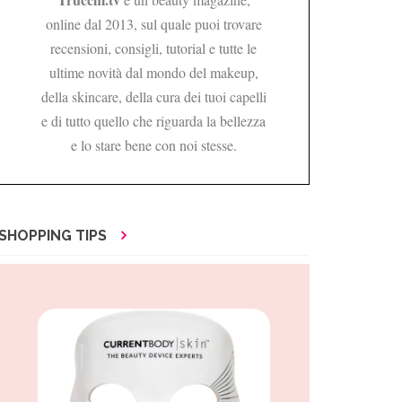
online dal 2013, sul quale puoi trovare
recensioni, consigli, tutorial e tutte le
ultime novità dal mondo del makeup,
della skincare, della cura dei tuoi capelli
e di tutto quello che riguarda la bellezza
e lo stare bene con noi stesse.
SHOPPING TIPS